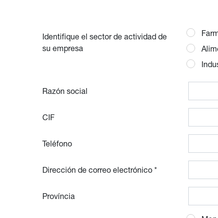
Farm
Identifique el sector de actividad de
su empresa
Alim
Indu
Razón social
CIF
Teléfono
Dirección de correo electrónico *
Província