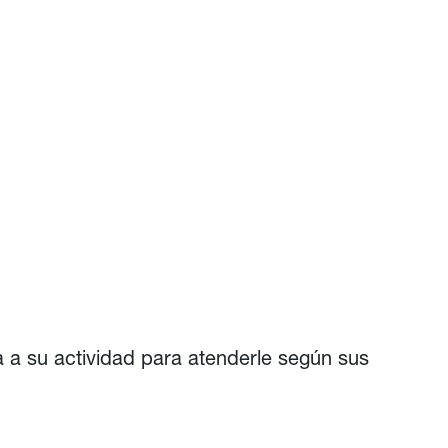
a a su actividad para atenderle según sus