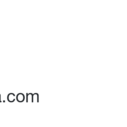
a.com