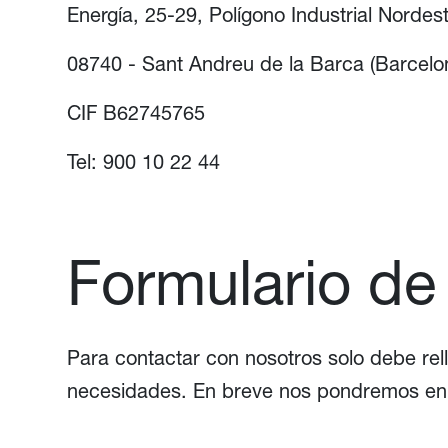
Energía, 25-29, Polígono Industrial Nordes
08740 - Sant Andreu de la Barca (Barcelo
CIF B62745765
Tel: 900 10 22 44
Formulario de
Para contactar con nosotros solo debe rel
necesidades. En breve nos pondremos en 