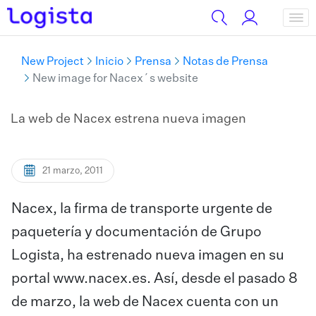
New Project
Inicio
Prensa
Notas de Prensa
New image for Nacex´s website
La web de Nacex estrena nueva imagen
21 marzo, 2011
Nacex, la firma de transporte urgente de
paquetería y documentación de Grupo
Logista, ha estrenado nueva imagen en su
portal
www.nacex.es
. Así, desde el pasado 8
de marzo, la web de Nacex cuenta con un