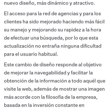
nuevo diseño, más dinámico y atractivo.
El acceso para la red de agencias y para los
clientes ha sido mejorado haciendo más fácil
su manejo y mejorando su rapidez a la hora
de efectuar una búsqueda, por lo que esta
actualización no entraña ninguna dificultad
para el usuario habitual.
Este cambio de diseño responde al objetivo
de mejorar la navegabilidad y facilitar la
obtención de la información a todo aquél que
visite la web, además de mostrar una imagen
más acorde con la filosofía de la empresa,
basada en la inversión constante en