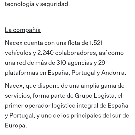
tecnología y seguridad.
La compañía
Nacex cuenta con una flota de 1.521
vehículos y 2.240 colaboradores, así como
una red de más de 310 agencias y 29
plataformas en España, Portugal y Andorra.
Nacex, que dispone de una amplia gama de
servicios, forma parte de Grupo Logista, el
primer operador logístico integral de España
y Portugal, y uno de los principales del sur de
Europa.