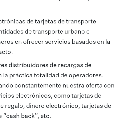
trónicas de tarjetas de transporte
ntidades de transporte urbano e
eros en ofrecer servicios basados en la
acto.
s distribuidores de recargas de
n la práctica totalidad de operadores.
ndo constantemente nuestra oferta con
icios electrónicos, como tarjetas de
e regalo, dinero electrónico, tarjetas de
 “cash back”, etc.