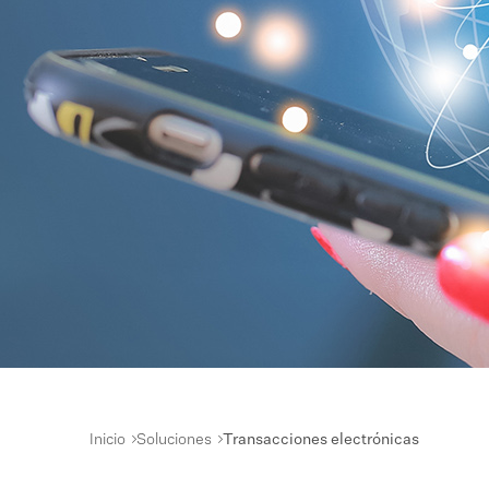
Inicio
Soluciones
Transacciones electrónicas