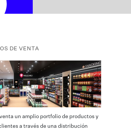
TOS DE VENTA
 venta un amplio portfolio de productos y
clientes a través de una distribución