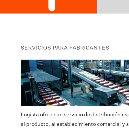
SERVICIOS PARA FABRICANTES
Logista ofrece un servicio de distribución e
al producto, al establecimiento comercial y s