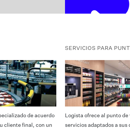
SERVICIOS PARA PUN
specializado de acuerdo
Logista ofrece al punto de
u cliente final, con un
servicios adaptados a sus 