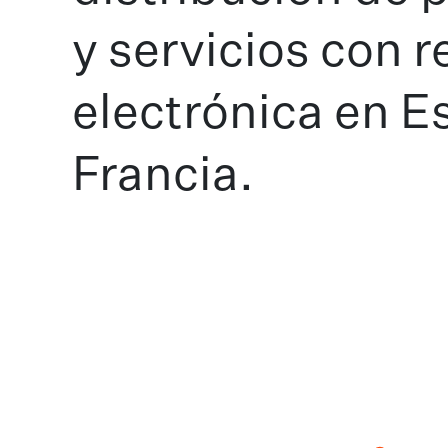
y servicios con 
electrónica en E
Francia.