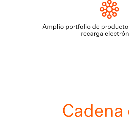
Amplio portfolio de productos
recarga electrón
Cadena 