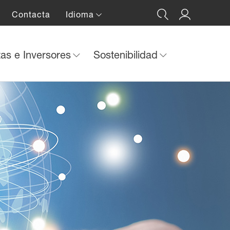
Contacta
Idioma
tas e Inversores
Sostenibilidad