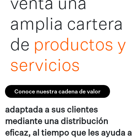
venta una
amplia cartera
de
productos y
servicios
Conoce nuestra cadena de valor
adaptada a sus clientes
mediante una distribución
eficaz, al tiempo que les ayuda a