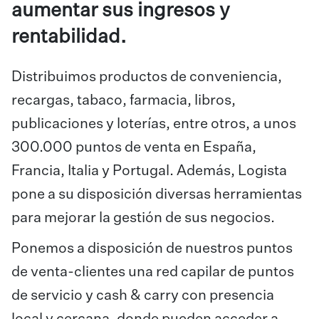
aumentar sus ingresos y
rentabilidad.
Distribuimos productos de conveniencia,
recargas, tabaco, farmacia, libros,
publicaciones y loterías, entre otros, a unos
300.000 puntos de venta en España,
Francia, Italia y Portugal. Además, Logista
pone a su disposición diversas herramientas
para mejorar la gestión de sus negocios.
Ponemos a disposición de nuestros puntos
de venta-clientes una red capilar de puntos
de servicio y cash & carry con presencia