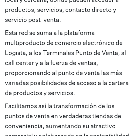
local y cercana, donde pueden acceder a
productos, servicios, contacto directo y
servicio post-venta.
Esta red se suma a la plataforma
multiproducto de comercio electrónico de
Logista, a los Terminales Punto de Venta, al
call center y a la fuerza de ventas,
proporcionando al punto de venta las más
variadas posibilidades de acceso a la cartera
de productos y servicios.
Facilitamos así la transformación de los
puntos de venta en verdaderas tiendas de
conveniencia, aumentando su atractivo