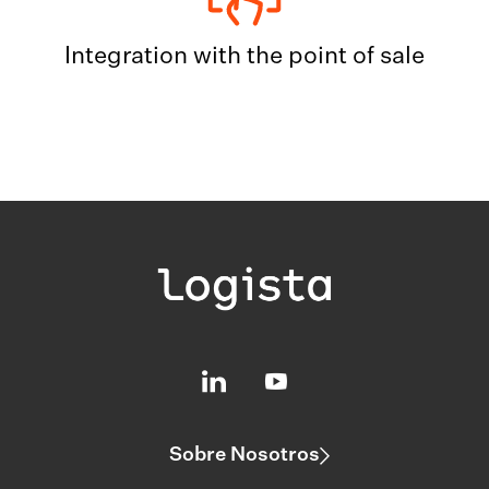
Integration with the point of sale
Sobre Nosotros