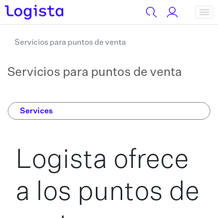
Servicios para puntos de venta
Servicios para puntos de venta
Services
Logista ofrece
a los puntos de