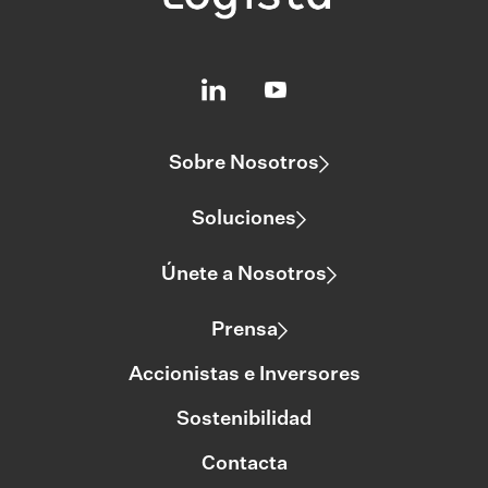
Sobre Nosotros
Soluciones
Únete a Nosotros
Prensa
Accionistas e Inversores
Sostenibilidad
Contacta