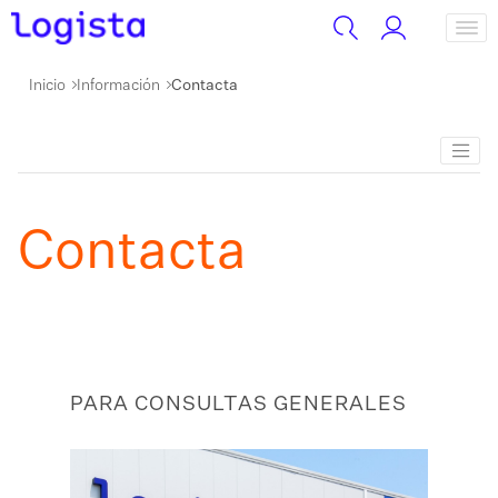
Inicio
Información
Contacta
Contacta
PARA CONSULTAS GENERALES