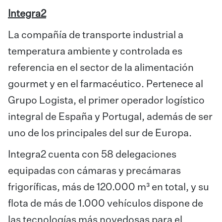
Integra2
La compañía de transporte industrial a
temperatura ambiente y controlada es
referencia en el sector de la alimentación
gourmet y en el farmacéutico. Pertenece al
Grupo Logista, el primer operador logístico
integral de España y Portugal, además de ser
uno de los principales del sur de Europa.
Integra2 cuenta con 58 delegaciones
equipadas con cámaras y precámaras
frigoríficas, más de 120.000 m³ en total, y su
flota de más de 1.000 vehículos dispone de
las tecnologías más novedosas para el