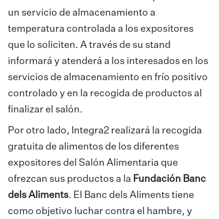
un servicio de almacenamiento a
temperatura controlada a los expositores
que lo soliciten. A través de su stand
informará y atenderá a los interesados en los
servicios de almacenamiento en frío positivo
controlado y en la recogida de productos al
finalizar el salón.
Por otro lado, Integra2 realizará la recogida
gratuita de alimentos de los diferentes
expositores del Salón Alimentaria que
ofrezcan sus productos a la
Fundación Banc
dels Aliments
. El Banc dels Aliments tiene
como objetivo luchar contra el hambre, y