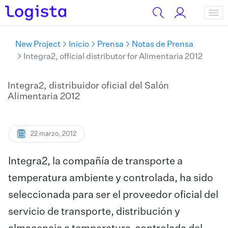
New Project
Inicio
Prensa
Notas de Prensa
Integra2, official distributor for Alimentaria 2012
Integra2, distribuidor oficial del Salón
Alimentaria 2012
22 marzo, 2012
​Integra2, la compañía de transporte a
temperatura ambiente y controlada, ha sido
seleccionada para ser el proveedor oficial del
servicio de transporte, distribución y