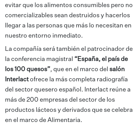
evitar que los alimentos consumibles pero no
comercializables sean destruidos y hacerlos
llegar a las personas que más lo necesitan en
nuestro entorno inmediato.
La compañía será también el patrocinador de
la conferencia magistral
“España, el país de
los 100 quesos”
, que en el marco del
salón
Interlact
ofrece la más completa radiografía
del sector quesero español. Interlact reúne a
más de 200 empresas del sector de los
productos lácteos y derivados que se celebra
en el marco de Alimentaria.