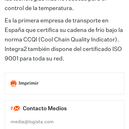
control de la temperatura.
Es la primera empresa de transporte en
España que certifica su cadena de frío bajo la
norma CCQI (Cool Chain Quality Indicator).
Integra2 también dispone del certificado ISO
9001 para toda su red.
Imprimir
Contacto Medios
media@logista.com