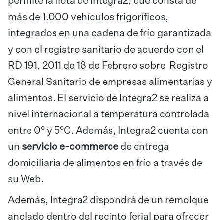
permite la flota de Integra2, que consta de
más de 1.000 vehículos frigoríficos,
integrados en una cadena de frío garantizada
y con el registro sanitario de acuerdo con el
RD 191, 2011 de 18 de Febrero sobre Registro
General Sanitario de empresas alimentarias y
alimentos. El servicio de Integra2 se realiza a
nivel internacional a temperatura controlada
entre 0º y 5ºC. Además, Integra2 cuenta con
un
servicio e-commerce
de entrega
domiciliaria de alimentos en frío a través de
su Web.
Además, Integra2 dispondrá de un remolque
anclado dentro del recinto ferial para ofrecer