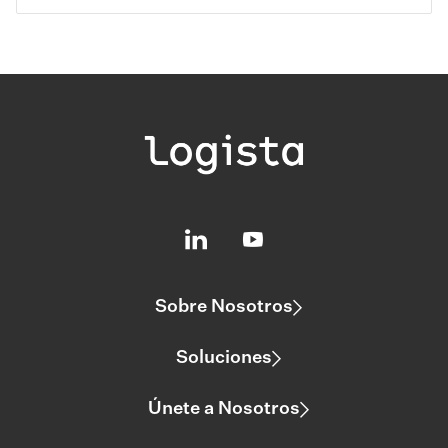
Sobre Nosotros
Soluciones
Únete a Nosotros