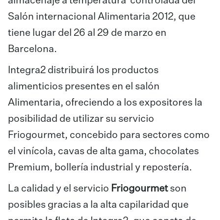
almacenaje a temperatura controlada del
Salón internacional Alimentaria 2012, que
tiene lugar del 26 al 29 de marzo en
Barcelona.
Integra2 distribuirá los productos
alimenticios presentes en el salón
Alimentaria, ofreciendo a los expositores la
posibilidad de utilizar su servicio
Friogourmet, concebido para sectores como
el vinícola, cavas de alta gama, chocolates
Premium, bollería industrial y repostería.
La calidad y el servicio
Friogourmet
son
posibles gracias a la alta capilaridad que