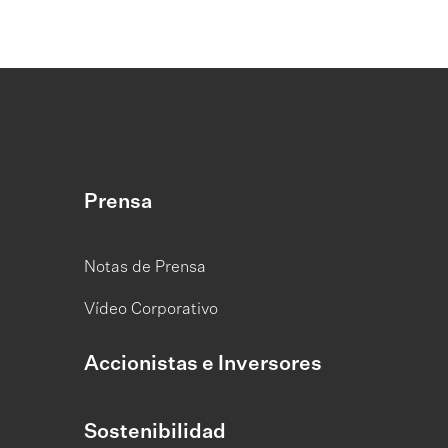
Prensa
Notas de Prensa
Vídeo Corporativo
Accionistas e Inversores
Sostenibilidad