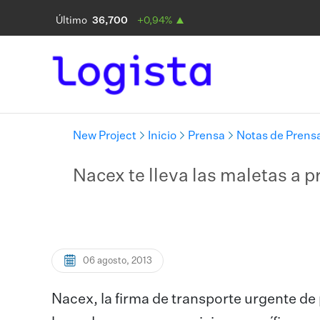
New Project
Inicio
Prensa
Notas de Prens
Nacex te lleva las maletas a p
06 agosto, 2013
Nacex, la firma de transporte urgente d