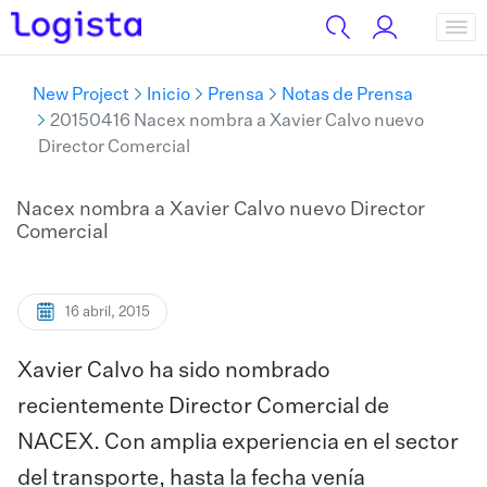
New Project
Inicio
Prensa
Notas de Prensa
20150416 Nacex nombra a Xavier Calvo nuevo
Director Comercial
Nacex nombra a Xavier Calvo nuevo Director
Comercial
16 abril, 2015
Xavier Calvo ha sido nombrado
recientemente Director Comercial de
NACEX. Con amplia experiencia en el sector
del transporte, hasta la fecha venía