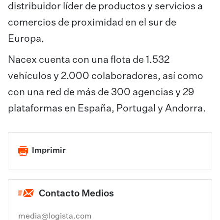
distribuidor líder de productos y servicios a
comercios de proximidad en el sur de
Europa.
Nacex cuenta con una flota de 1.532
vehículos y 2.000 colaboradores, así como
con una red de más de 300 agencias y 29
plataformas en España, Portugal y Andorra.
Imprimir
Contacto Medios
media@logista.com