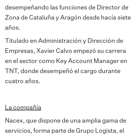
desempeñando las funciones de Director de
Zona de Cataluña y Aragón desde hacía siete
años.
Titulado en Administración y Dirección de
Empresas, Xavier Calvo empezó su carrera
en el sector como Key Account Manager en
TNT, donde desempeñó el cargo durante
cuatro años.
La compañía
Nacex, que dispone de una amplia gama de
servicios, forma parte de Grupo Logista, el