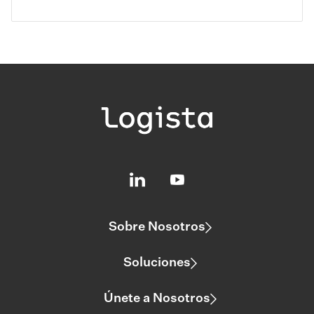
Sobre Nosotros
Soluciones
Únete a Nosotros