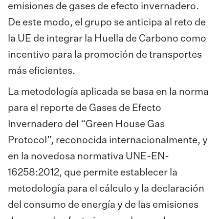
emisiones de gases de efecto invernadero.
De este modo, el grupo se anticipa al reto de
la UE de integrar la Huella de Carbono como
incentivo para la promoción de transportes
más eficientes.
La metodología aplicada se basa en la norma
para el reporte de Gases de Efecto
Invernadero del “Green House Gas
Protocol”, reconocida internacionalmente, y
en la novedosa normativa UNE-EN-
16258:2012, que permite establecer la
metodología para el cálculo y la declaración
del consumo de energía y de las emisiones