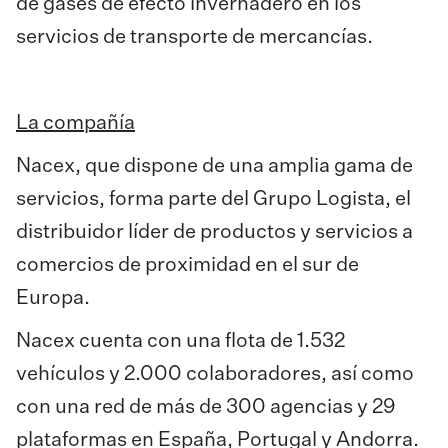
de gases de efecto invernadero en los
servicios de transporte de mercancías.
La compañía
Nacex, que dispone de una amplia gama de
servicios, forma parte del Grupo Logista, el
distribuidor líder de productos y servicios a
comercios de proximidad en el sur de
Europa.
Nacex cuenta con una flota de 1.532
vehículos y 2.000 colaboradores, así como
con una red de más de 300 agencias y 29
plataformas en España, Portugal y Andorra.