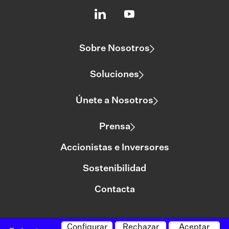
Sobre Nosotros
Soluciones
Únete a Nosotros
Prensa
Accionistas e Inversores
Sostenibilidad
Contacta
Configurar
Rechazar
Aceptar
©logista Todos los derechos reservados