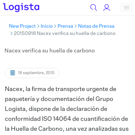
New Project
Inicio
Prensa
Notas de Prensa
20150918 Nacex verifica su huella de carbono
Nacex verifica su huella de carbono
18 septiembre, 2015
Nacex, la firma de transporte urgente de
paquetería y documentación del Grupo
Logista, dispone de la declaración de
conformidad ISO 14064 de cuantificación de
la Huella de Carbono, una vez analizadas sus