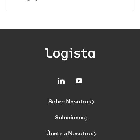
Sobre Nosotros
Soluciones
Únete a Nosotros