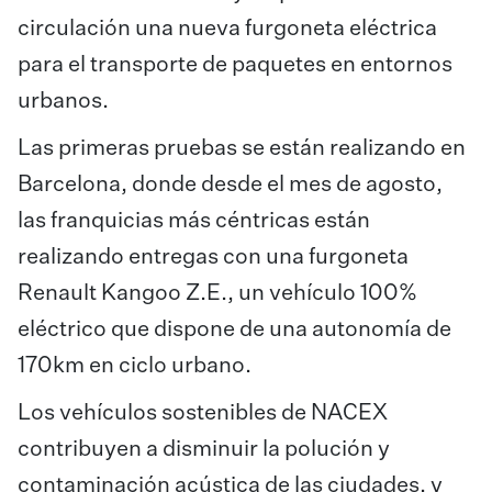
circulación una nueva furgoneta eléctrica
para el transporte de paquetes en entornos
urbanos.
Las primeras pruebas se están realizando en
Barcelona, donde desde el mes de agosto,
las franquicias más céntricas están
realizando entregas con una furgoneta
Renault Kangoo Z.E., un vehículo 100%
eléctrico que dispone de una autonomía de
170km en ciclo urbano.
Los vehículos sostenibles de NACEX
contribuyen a disminuir la polución y
contaminación acústica de las ciudades, y