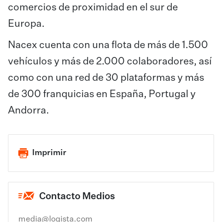
comercios de proximidad en el sur de
Europa.
Nacex cuenta con una flota de más de 1.500
vehículos y más de 2.000 colaboradores, así
como con una red de 30 plataformas y más
de 300 franquicias en España, Portugal y
Andorra.
Imprimir
Contacto Medios
media@logista.com