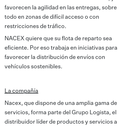
favorecen la agilidad en las entregas, sobre
todo en zonas de difícil acceso o con
restricciones de tráfico.
NACEX quiere que su flota de reparto sea
eficiente. Por eso trabaja en iniciativas para
favorecer la distribución de envíos con
vehículos sostenibles.
La compañía
Nacex, que dispone de una amplia gama de
servicios, forma parte del Grupo Logista, el
distribuidor líder de productos y servicios a