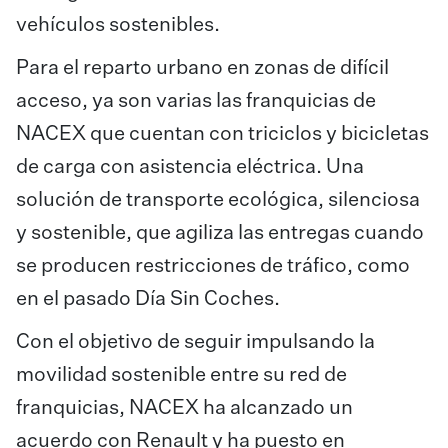
vehículos sostenibles.
Para el reparto urbano en zonas de difícil
acceso, ya son varias las franquicias de
NACEX que cuentan con triciclos y bicicletas
de carga con asistencia eléctrica. Una
solución de transporte ecológica, silenciosa
y sostenible, que agiliza las entregas cuando
se producen restricciones de tráfico, como
en el pasado Día Sin Coc​hes.
Con el objetivo de seguir impulsando la
movilidad sostenible entre su red de
franquicias, NACEX ha alcanzado un
acuerdo con Renault y ha puesto en