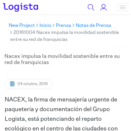
New Project
Inicio
Prensa
Notas de Prensa
20161004 Nacex impulsa la movilidad sostenible
entre su red de franquicias
Nacex impulsa la movilidad sostenible entre su
red de franquicias
04 octubre, 2016
NACEX, la firma de mensajería urgente de
paquetería y documentación del Grupo
Logista, está potenciando el reparto
ecológico en el centro de las ciudades con