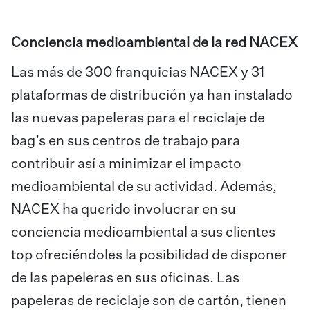
Conciencia medioambiental de la red NACEX
Las más de 300 franquicias NACEX y 31
plataformas de distribución ya han instalado
las nuevas papeleras para el reciclaje de
bag’s en sus centros de trabajo para
contribuir así a minimizar el impacto
medioambiental de su actividad. Además,
NACEX ha querido involucrar en su
conciencia medioambiental a sus clientes
top ofreciéndoles la posibilidad de disponer
de las papeleras en sus oficinas. Las
papeleras de reciclaje son de cartón, tienen