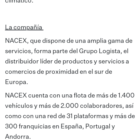
climático.
La compañía
NACEX, que dispone de una amplia gama de
servicios, forma parte del Grupo Logista, el
distribuidor líder de productos y servicios a
comercios de proximidad en el sur de
Europa.
NACEX cuenta con una flota de más de 1.400
vehículos y más de 2.000 colaboradores, así
como con una red de 31 plataformas y más de
300 franquicias en España, Portugal y
Andorra.