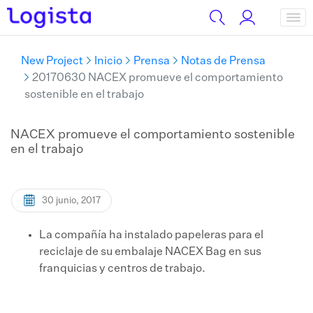
New Project
Inicio
Prensa
Notas de Prensa
20170630 NACEX promueve el comportamiento
sostenible en el trabajo
NACEX promueve el comportamiento sostenible
en el trabajo
30 junio, 2017
La compañía ha instalado papeleras para el
reciclaje de su embalaje NACEX Bag en sus
franquicias y centros de trabajo.