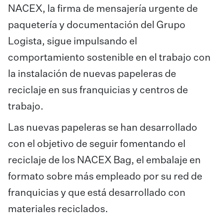
NACEX, la firma de mensajería urgente de
paquetería y documentación del Grupo
Logista, sigue impulsando el
comportamiento sostenible en el trabajo con
la instalación de nuevas papeleras de
reciclaje en sus franquicias y centros de
trabajo.
Las nuevas papeleras se han desarrollado
con el objetivo de seguir fomentando el
reciclaje de los NACEX Bag, el embalaje en
formato sobre más empleado por su red de
franquicias y que está desarrollado con
materiales reciclados.