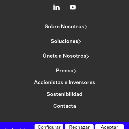
Sobre Nosotros
Soluciones
Únete a Nosotros
Prensa
Accionistas e Inversores
Sostenibilidad
Contacta
Configurar
Rechazar
Aceptar
©logista Todos los derechos reservados