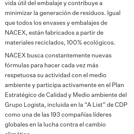
vida útil del embalaje y contribuye a
minimizar la generación de residuos. Igual
que todos los envases y embalajes de
NACEX, están fabricados a partir de
materiales reciclados, 100% ecológicos.
NACEX busca constantemente nuevas
fórmulas para hacer cada vez más
respetuosa su actividad con el medio
ambiente y participa activamente en el Plan
Estratégico de Calidad y Medio ambiente del
Grupo Logista, incluida en la “A List” de CDP
como una de las 193 compañías líderes
globales en la lucha contra el cambio