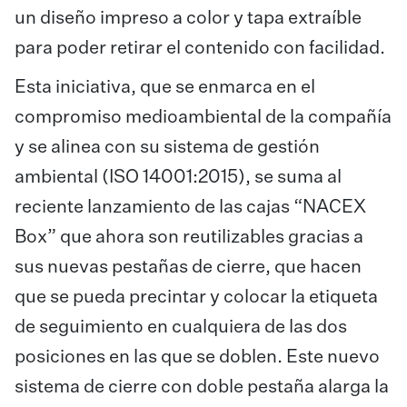
un diseño impreso a color y tapa extraíble
para poder retirar el contenido con facilidad.
Esta iniciativa, que se enmarca en el
compromiso medioambiental de la compañía
y se alinea con su sistema de gestión
ambiental (ISO 14001:2015), se suma al
reciente lanzamiento de las cajas “NACEX
Box” que ahora son reutilizables gracias a
sus nuevas pestañas de cierre, que hacen
que se pueda precintar y colocar la etiqueta
de seguimiento en cualquiera de las dos
posiciones en las que se doblen. Este nuevo
sistema de cierre con doble pestaña alarga la