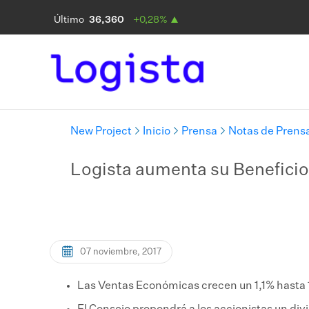
New Project
Inicio
Prensa
Notas de Prens
Logista aumenta su Beneficio 
07 noviembre, 2017
​Las Ventas Económicas crecen un 1,1% hasta 