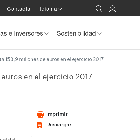
Contacta
Idioma
tas e Inversores
Sostenibilidad
 153,9 millones de euros en el ejercicio 2017
euros en el ejercicio 2017
Imprimir
Descargar