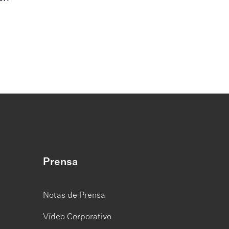
Prensa
Notas de Prensa
Vídeo Corporativo