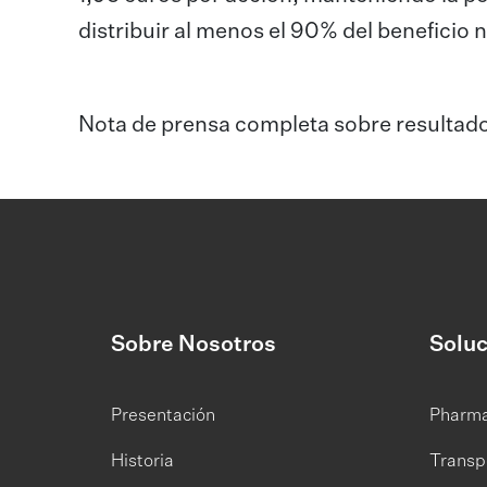
distribuir al menos el 90% del beneficio 
Nota de prensa completa sobre resultado
Sobre Nosotros
Soluc
Presentación
Pharm
Historia
Transp