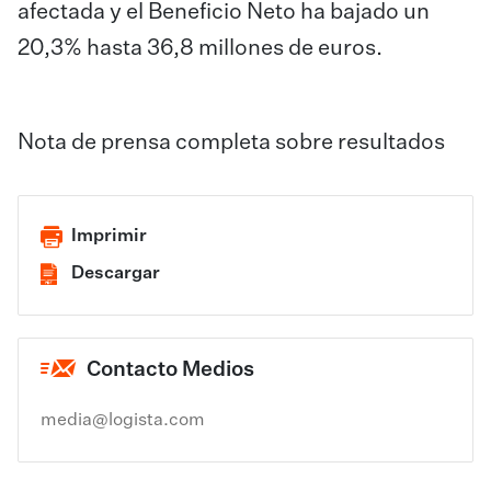
afectada y el Beneficio Neto ha bajado un
20,3% hasta 36,8 millones de euros.
Nota de prensa completa sobre resultados​
Imprimir
Descargar
Contacto Medios
media@logista.com