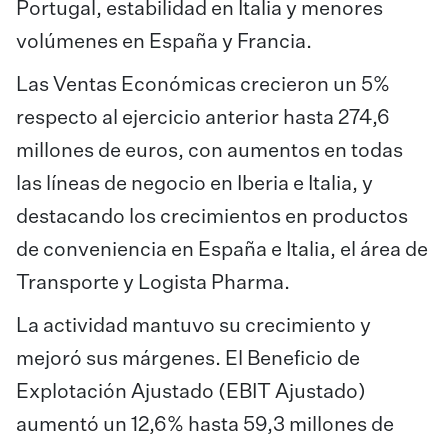
Portugal, estabilidad en Italia y menores
volúmenes en España y Francia.
Las Ventas Económicas crecieron un 5%
respecto al ejercicio anterior hasta 274,6
millones de euros, con aumentos en todas
las líneas de negocio en Iberia e Italia, y
destacando los crecimientos en productos
de conveniencia en España e Italia, el área de
Transporte y Logista Pharma.
La actividad mantuvo su crecimiento y
mejoró sus márgenes. El Beneficio de
Explotación Ajustado (EBIT Ajustado)
aumentó un 12,6% hasta 59,3 millones de