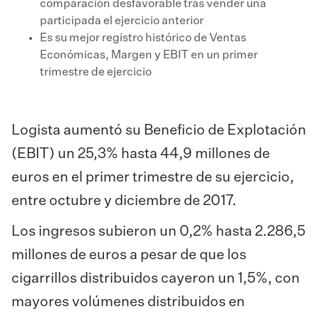
comparación desfavorable tras vender una
participada el ejercicio anterior
Es su mejor registro histórico de Ventas
Económicas, Margen y EBIT en un primer
trimestre de ejercicio
Logista aumentó su Beneficio de Explotación
(EBIT) un 25,3% hasta 44,9 millones de
euros en el primer trimestre de su ejercicio,
entre octubre y diciembre de 2017.
Los ingresos subieron un 0,2% hasta 2.286,5
millones de euros a pesar de que los
cigarrillos distribuidos cayeron un 1,5%, con
mayores volúmenes distribuidos en