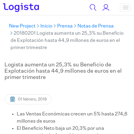
New Project
Inicio
Prensa
Notas de Prensa
20180201 Logista aumenta un 25,3% su Beneficio
de Explotación hasta 44,9 millones de euros en el
primer trimestre
Logista aumenta un 25,3% su Beneficio de
Explotación hasta 44,9 millones de euros en el
primer trimestre
01 febrero, 2018
Las Ventas Económicas crecen un 5% hasta 274,6
millones de euros
​El Beneficio Neto baja un 20,3% por una