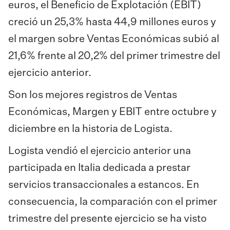
euros, el Beneficio de Explotación (EBIT)
creció un 25,3% hasta 44,9 millones euros y
el margen sobre Ventas Económicas subió al
21,6% frente al 20,2% del primer trimestre del
ejercicio anterior.
Son los mejores registros de Ventas
Económicas, Margen y EBIT entre octubre y
diciembre en la historia de Logista.
Logista vendió el ejercicio anterior una
participada en Italia dedicada a prestar
servicios transaccionales a estancos. En
consecuencia, la comparación con el primer
trimestre del presente ejercicio se ha visto