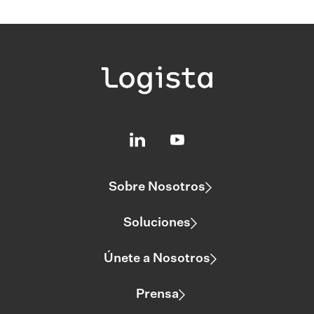
Sobre Nosotros
Soluciones
Únete a Nosotros
Prensa