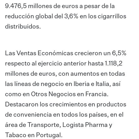
9.476,5 millones de euros a pesar de la
reducción global del 3,6% en los cigarrillos
distribuidos.
Las Ventas Económicas crecieron un 6,5%
respecto al ejercicio anterior hasta 1.118,2
millones de euros, con aumentos en todas
las líneas de negocio en Iberia e Italia, así
como en Otros Negocios en Francia.
Destacaron los crecimientos en productos
de conveniencia en todos los países, en el
área de Transporte, Logista Pharma y
Tabaco en Portugal.