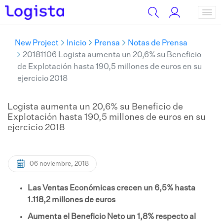
New Project
Inicio
Prensa
Notas de Prensa
20181106 Logista aumenta un 20,6% su Beneficio
de Explotación hasta 190,5 millones de euros en su
ejercicio 2018
Logista aumenta un 20,6% su Beneficio de
Explotación hasta 190,5 millones de euros en su
ejercicio 2018
06 noviembre, 2018
Las Ventas Económicas crecen un 6,5% hasta
1.118,2 millones de euros
Aumenta el Beneficio Neto un 1,8% respecto al