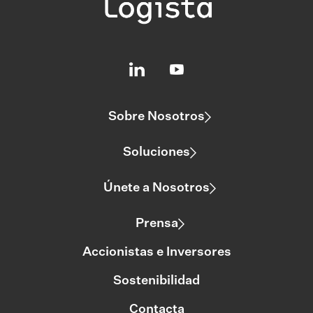
Sobre Nosotros
Soluciones
Únete a Nosotros
Prensa
Accionistas e Inversores
Sostenibilidad
Contacta