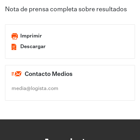
Nota de prensa completa sobre resultados​
Imprimir
Descargar
Contacto Medios
media@logista.com