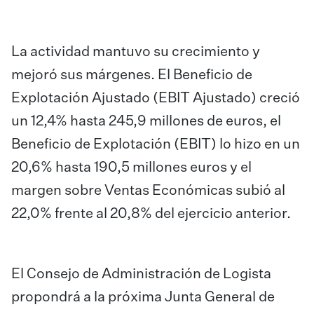
La actividad mantuvo su crecimiento y
mejoró sus márgenes. El Beneficio de
Explotación Ajustado (EBIT Ajustado) creció
un 12,4% hasta 245,9 millones de euros, el
Beneficio de Explotación (EBIT) lo hizo en un
20,6% hasta 190,5 millones euros y el
margen sobre Ventas Económicas subió al
22,0% frente al 20,8% del ejercicio anterior.
El Consejo de Administración de Logista
propondrá a la próxima Junta General de