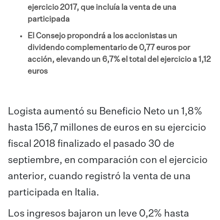
ejercicio 2017, que incluía la venta de una
participada
El Consejo propondrá a los accionistas un
dividendo complementario de 0,77 euros por
acción, elevando un 6,7% el total del ejercicio a 1,12
euros
Logista aumentó su Beneficio Neto un 1,8%
hasta 156,7 millones de euros en su ejercicio
fiscal 2018 finalizado el pasado 30 de
septiembre, en comparación con el ejercicio
anterior, cuando registró la venta de una
participada en Italia.
Los ingresos bajaron un leve 0,2% hasta