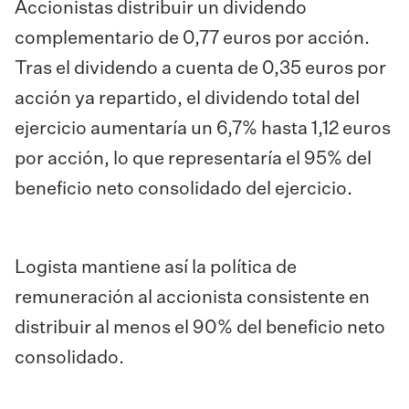
Accionistas distribuir un dividendo
complementario de 0,77 euros por acción.
Tras el dividendo a cuenta de 0,35 euros por
acción ya repartido, el dividendo total del
ejercicio aumentaría un 6,7% hasta 1,12 euros
por acción, lo que representaría el 95% del
beneficio neto consolidado del ejercicio.
Logista mantiene así la política de
remuneración al accionista consistente en
distribuir al menos el 90% del beneficio neto
consolidado.