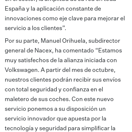
España y la aplicación constante de
innovaciones como eje clave para mejorar el
servicio a los clientes”.
Por su parte, Manuel Orihuela, subdirector
general de Nacex, ha comentado “Estamos
muy satisfechos de la alianza iniciada con
Volkswagen. A partir del mes de octubre,
nuestros clientes podrán recibir sus envíos
con total seguridad y confianza en el
maletero de sus coches. Con este nuevo
servicio ponemos a su disposición un
servicio innovador que apuesta por la
tecnología y seguridad para simplificar la