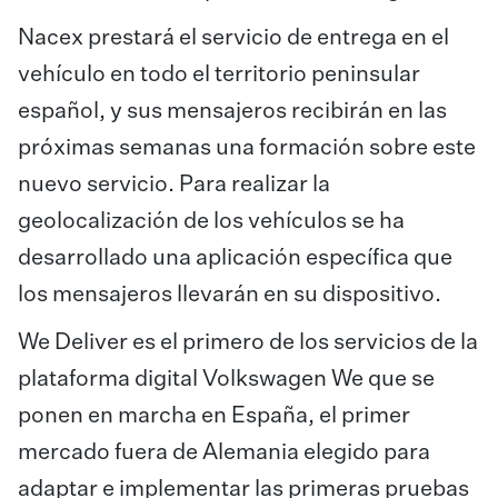
Nacex prestará el servicio de entrega en el
vehículo en todo el territorio peninsular
español, y sus mensajeros recibirán en las
próximas semanas una formación sobre este
nuevo servicio. Para realizar la
geolocalización de los vehículos se ha
desarrollado una aplicación específica que
los mensajeros llevarán en su dispositivo.
We Deliver es el primero de los servicios de la
plataforma digital Volkswagen We que se
ponen en marcha en España, el primer
mercado fuera de Alemania elegido para
adaptar e implementar las primeras pruebas