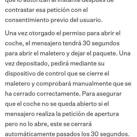
que lo autorizan al instante después de
contrastar esa petición con el
consentimiento previo del usuario.
Una vez otorgado el permiso para abrir el
coche, el mensajero tendrá 30 segundos
para abrir el maletero y dejar el paquete. Una
vez depositado, pedirá mediante su
dispositivo de control que se cierre el
maletero y comprobará manualmente que se
ha cerrado correctamente. Para asegurar
que el coche no se queda abierto si el
mensajero realiza la petición de apertura
pero no lo abre, este se cerrará
automáticamente pasados los 30 segundos.