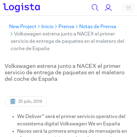
New Project
Inicio
Prensa
Notas de Prensa
Volkswagen estrena junto a NACEX el primer
servicio de entrega de paquetes en el maletero del
coche de España
Volkswagen estrena junto a NACEX el primer
servicio de entrega de paquetes en el maletero
del coche de España
25 julio, 2019
​We Deliver” será el primer servicio operativo del
ecosistema digital Volkswagen We en España
Nacex será la primera empresa de mensajería en