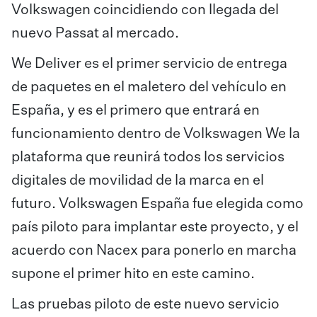
Volkswagen coincidiendo con llegada del
nuevo Passat al mercado.
We Deliver es el primer servicio de entrega
de paquetes en el maletero del vehículo en
España, y es el primero que entrará en
funcionamiento dentro de Volkswagen We la
plataforma que reunirá todos los servicios
digitales de movilidad de la marca en el
futuro. Volkswagen España fue elegida como
país piloto para implantar este proyecto, y el
acuerdo con Nacex para ponerlo en marcha
supone el primer hito en este camino.
Las pruebas piloto de este nuevo servicio