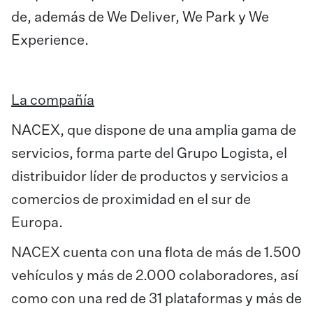
de, además de We Deliver, We Park y We
Experience.
La compañía
NACEX, que dispone de una amplia gama de
servicios, forma parte del Grupo Logista, el
distribuidor líder de productos y servicios a
comercios de proximidad en el sur de
Europa.
NACEX cuenta con una flota de más de 1.500
vehículos y más de 2.000 colaboradores, así
como con una red de 31 plataformas y más de