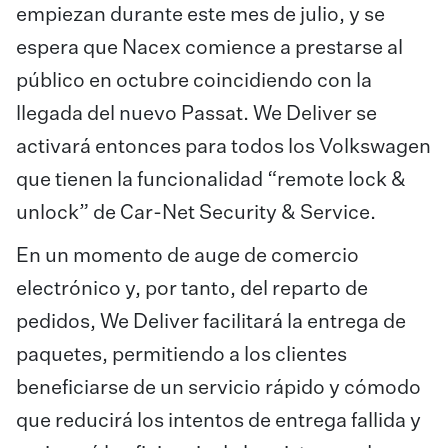
empiezan durante este mes de julio, y se
espera que Nacex comience a prestarse al
público en octubre coincidiendo con la
llegada del nuevo Passat. We Deliver se
activará entonces para todos los Volkswagen
que tienen la funcionalidad “remote lock &
unlock” de Car-Net Security & Service.
En un momento de auge de comercio
electrónico y, por tanto, del reparto de
pedidos, We Deliver facilitará la entrega de
paquetes, permitiendo a los clientes
beneficiarse de un servicio rápido y cómodo
que reducirá los intentos de entrega fallida y