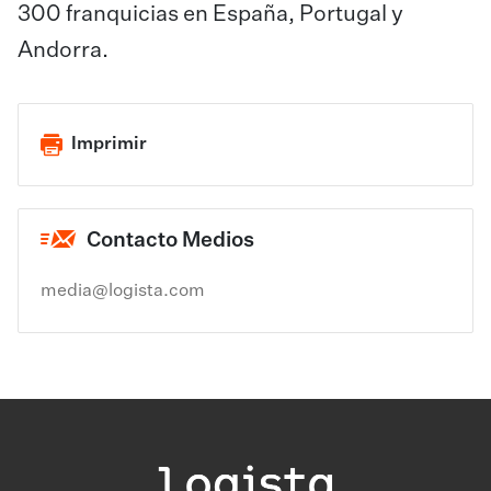
300 franquicias en España, Portugal y
Andorra.
Imprimir
Contacto Medios
media@logista.com