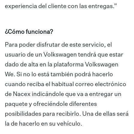
experiencia del cliente con las entregas.”
¿Cómo funciona?
Para poder disfrutar de este servicio, el
usuario de un Volkswagen tendrá que estar
dado de alta en la plataforma Volkswagen
We. Si no lo está también podrá hacerlo
cuando reciba el habitual correo electrónico
de Nacex indicándole que va a entregar un
paquete y ofreciéndole diferentes
posibilidades para recibirlo. Una de ellas será
la de hacerlo en su vehículo.