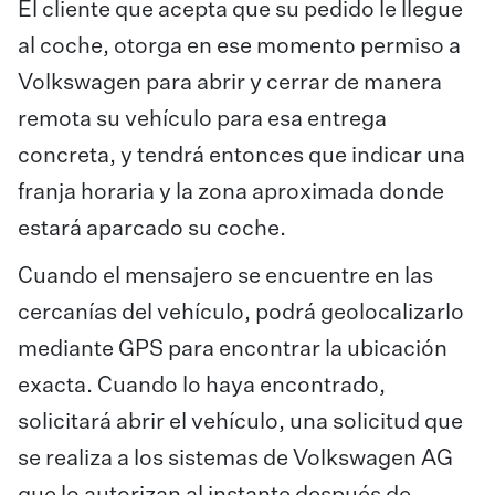
El cliente que acepta que su pedido le llegue
al coche, otorga en ese momento permiso a
Volkswagen para abrir y cerrar de manera
remota su vehículo para esa entrega
concreta, y tendrá entonces que indicar una
franja horaria y la zona aproximada donde
estará aparcado su coche.
Cuando el mensajero se encuentre en las
cercanías del vehículo, podrá geolocalizarlo
mediante GPS para encontrar la ubicación
exacta. Cuando lo haya encontrado,
solicitará abrir el vehículo, una solicitud que
se realiza a los sistemas de Volkswagen AG