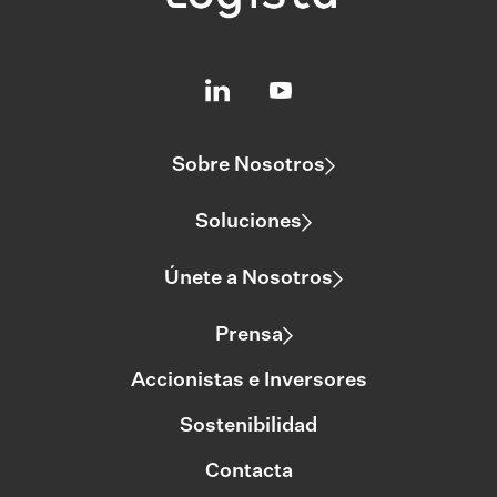
Sobre Nosotros
Soluciones
Únete a Nosotros
Prensa
Accionistas e Inversores
Sostenibilidad
Contacta