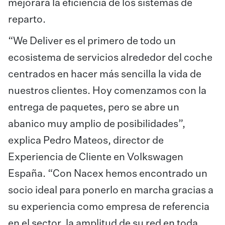
mejorará la eficiencia de los sistemas de
reparto.
“We Deliver es el primero de todo un
ecosistema de servicios alrededor del coche
centrados en hacer más sencilla la vida de
nuestros clientes. Hoy comenzamos con la
entrega de paquetes, pero se abre un
abanico muy amplio de posibilidades”,
explica Pedro Mateos, director de
Experiencia de Cliente en Volkswagen
España. “Con Nacex hemos encontrado un
socio ideal para ponerlo en marcha gracias a
su experiencia como empresa de referencia
en el sector, la amplitud de su red en toda