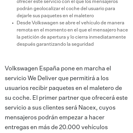
ofrecer este servicio con el que los mensajeros
podrán geolocalizar el coche del usuario para
dejarle sus paquetes en el maletero
Desde Volkswagen se abre el vehículo de manera
remota en el momento en el que el mensajero hace
la petición de apertura y lo cierra inmediatamente
después garantizando la seguridad
Volkswagen España pone en marcha el
servicio We Deliver que permitirá a los
usuarios recibir paquetes en el maletero de
su coche. El primer partner que ofrecerá este
servicio a sus clientes será Nacex, cuyos
mensajeros podrán empezar a hacer
entregas en más de 20.000 vehículos