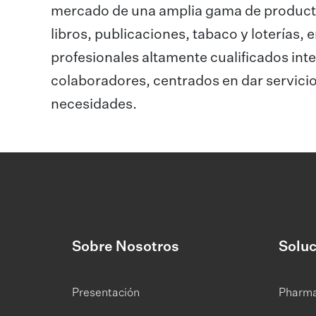
mercado de una amplia gama de producto
libros, publicaciones, tabaco y loterías,
profesionales altamente cualificados in
colaboradores, centrados en dar servicio
necesidades.
Sobre Nosotros
Soluc
Presentación
Pharm