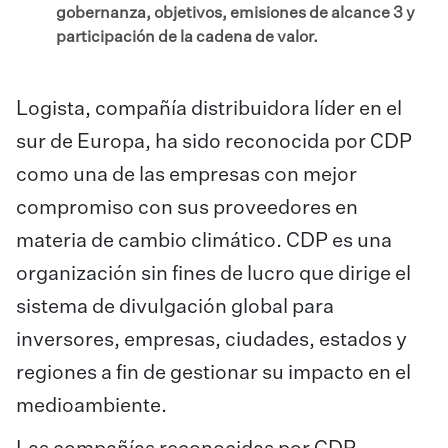
gobernanza, objetivos, emisiones de alcance 3 y
participación de la cadena de valor.
Logista, compañía distribuidora líder en el
sur de Europa, ha sido reconocida por CDP
como una de las empresas con mejor
compromiso con sus proveedores en
materia de cambio climático. CDP es una
organización sin fines de lucro que dirige el
sistema de divulgación global para
inversores, empresas, ciudades, estados y
regiones a fin de gestionar su impacto en el
medioambiente.