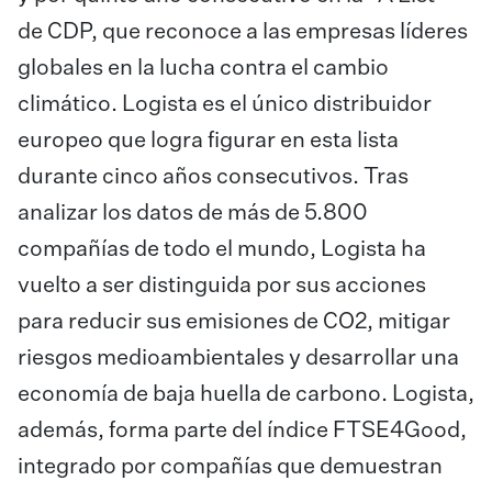
de CDP, que reconoce a las empresas líderes
globales en la lucha contra el cambio
climático. Logista es el único distribuidor
europeo que logra figurar en esta lista
durante cinco años consecutivos. Tras
analizar los datos de más de 5.800
compañías de todo el mundo, Logista ha
vuelto a ser distinguida por sus acciones
para reducir sus emisiones de CO2, mitigar
riesgos medioambientales y desarrollar una
economía de baja huella de carbono. Logista,
además, forma parte del índice FTSE4Good,
integrado por compañías que demuestran