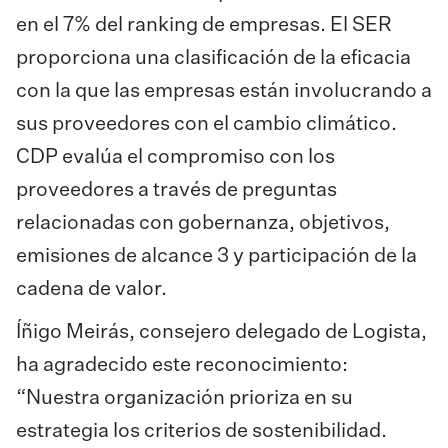
en el 7% del ranking de empresas. El SER
proporciona una clasificación de la eficacia
con la que las empresas están involucrando a
sus proveedores con el cambio climático.
CDP evalúa el compromiso con los
proveedores a través de preguntas
relacionadas con gobernanza, objetivos,
emisiones de alcance 3 y participación de la
cadena de valor.
Íñigo Meirás, consejero delegado de Logista,
ha agradecido este reconocimiento:
“Nuestra organización prioriza en su
estrategia los criterios de sostenibilidad.