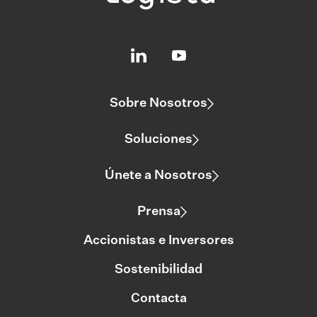
Sobre Nosotros
Soluciones
Únete a Nosotros
Prensa
Accionistas e Inversores
Sostenibilidad
Contacta