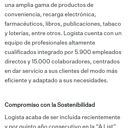
una amplia gama de productos de
conveniencia, recarga electrónica,
farmacéuticos, libros, publicaciones, tabaco
y loterías, entre otros. Logista cuenta con un
equipo de profesionales altamente
cualificados integrado por 5.900 empleados
directos y 15.000 colaboradores, centrados
en dar servicio a sus clientes del modo más
eficiente y adaptado a sus necesidades.
Compromiso con la Sostenibilidad
Logista acaba de ser incluida recientemente
y por quinto año consecutivo en la “A List”