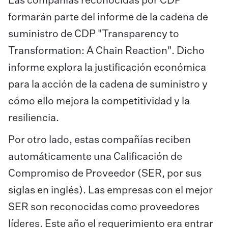
Las compañías reconocidas por CDP
formarán parte del informe de la cadena de
suministro de CDP "Transparency to
Transformation: A Chain Reaction". Dicho
informe explora la justificación económica
para la acción de la cadena de suministro y
cómo ello mejora la competitividad y la
resiliencia.
Por otro lado, estas compañías reciben
automáticamente una Calificación de
Compromiso de Proveedor (SER, por sus
siglas en inglés). Las empresas con el mejor
SER son reconocidas como proveedores
líderes. Este año el requerimiento era entrar