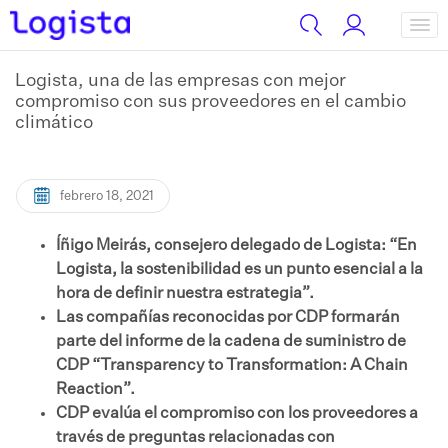
Logista, una de las empresas con mejor
compromiso con sus proveedores en el cambio
climático
febrero 18, 2021
Íñigo Meirás, consejero delegado de Logista: “En
Logista, la sostenibilidad es un punto esencial a la
hora de definir nuestra estrategia”.
Las compañías reconocidas por CDP formarán
parte del informe de la cadena de suministro de
CDP “Transparency to Transformation: A Chain
Reaction”.
CDP evalúa el compromiso con los proveedores a
través de preguntas relacionadas con