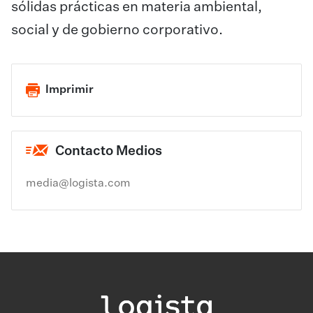
sólidas prácticas en materia ambiental,
social y de gobierno corporativo.
Imprimir
Contacto Medios
media@logista.com