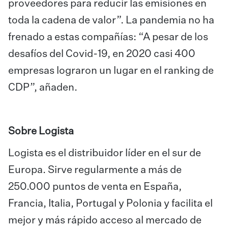
proveedores para reducir las emisiones en
toda la cadena de valor”. La pandemia no ha
frenado a estas compañías: “A pesar de los
desafíos del Covid-19, en 2020 casi 400
empresas lograron un lugar en el ranking de
CDP”, añaden.
Sobre Logista
Logista es el distribuidor líder en el sur de
Europa. Sirve regularmente a más de
250.000 puntos de venta en España,
Francia, Italia, Portugal y Polonia y facilita el
mejor y más rápido acceso al mercado de