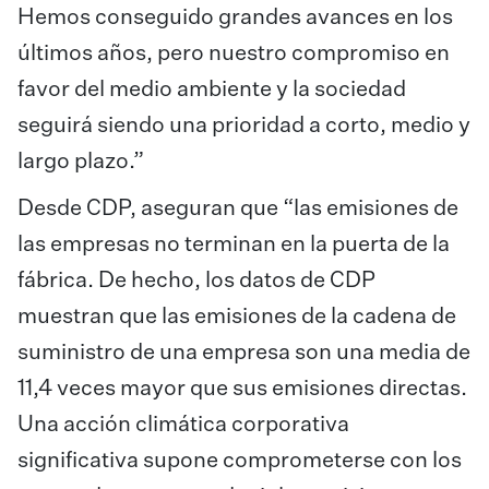
Hemos conseguido grandes avances en los
últimos años, pero nuestro compromiso en
favor del medio ambiente y la sociedad
seguirá siendo una prioridad a corto, medio y
largo plazo.”
Desde CDP, aseguran que “las emisiones de
las empresas no terminan en la puerta de la
fábrica. De hecho, los datos de CDP
muestran que las emisiones de la cadena de
suministro de una empresa son una media de
11,4 veces mayor que sus emisiones directas.
Una acción climática corporativa
significativa supone comprometerse con los