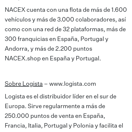
NACEX cuenta con una flota de más de 1.600
vehículos y más de 3.000 colaboradores, así
como con una red de 32 plataformas, más de
300 franquicias en España, Portugal y
Andorra, y más de 2.200 puntos
NACEX.shop en España y Portugal.
Sobre Logista
–
www.logista.com
Logista es el distribuidor líder en el sur de
Europa. Sirve regularmente a más de
250.000 puntos de venta en España,
Francia, Italia, Portugal y Polonia y facilita el