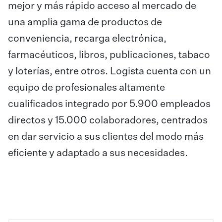
mejor y más rápido acceso al mercado de
una amplia gama de productos de
conveniencia, recarga electrónica,
farmacéuticos, libros, publicaciones, tabaco
y loterías, entre otros. Logista cuenta con un
equipo de profesionales altamente
cualificados integrado por 5.900 empleados
directos y 15.000 colaboradores, centrados
en dar servicio a sus clientes del modo más
eficiente y adaptado a sus necesidades.