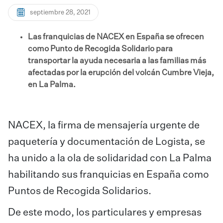
septiembre 28, 2021
Las franquicias de NACEX en España se ofrecen
como Punto de Recogida Solidario para
transportar la ayuda necesaria a las familias más
afectadas por la erupción del volcán Cumbre Vieja,
en La Palma.
NACEX, la firma de mensajería urgente de
paquetería y documentación de Logista, se
ha unido a la ola de solidaridad con La Palma
habilitando sus franquicias en España como
Puntos de Recogida Solidarios.
De este modo, los particulares y empresas