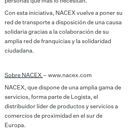
personas que más lo necesitan.
Con esta iniciativa, NACEX vuelve a poner su
red de transporte a disposición de una causa
solidaria gracias a la colaboración de su
amplia red de franquicias y la solidaridad
ciudadana.
Sobre NACEX
–
www.nacex.com
NACEX, que dispone de una amplia gama de
servicios, forma parte de Logista, el
distribuidor líder de productos y servicios a
comercios de proximidad en el sur de
Europa.