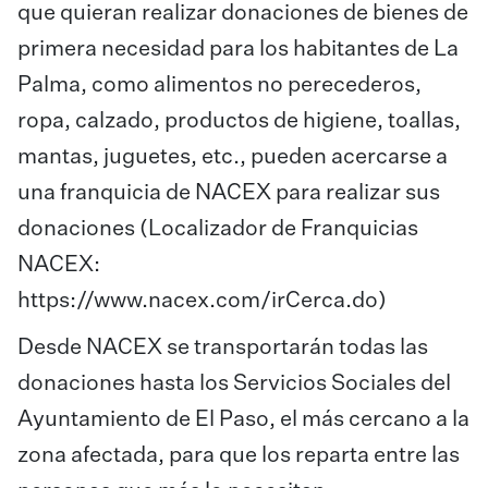
que quieran realizar donaciones de bienes de
primera necesidad para los habitantes de La
Palma, como alimentos no perecederos,
ropa, calzado, productos de higiene, toallas,
mantas, juguetes, etc., pueden acercarse a
una franquicia de NACEX para realizar sus
donaciones (Localizador de Franquicias
NACEX:
https://www.nacex.com/irCerca.do
)
Desde NACEX se transportarán todas las
donaciones hasta los Servicios Sociales del
Ayuntamiento de El Paso, el más cercano a la
zona afectada, para que los reparta entre las