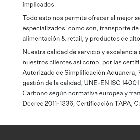
implicados.
Todo esto nos permite ofrecer el mejor s
especializados, como son, transporte de
alimentación & retail, y productos de alt
Nuestra calidad de servicio y excelencia 
nuestros clientes así como, por las cer
Autorizado de Simplificación Aduanera
gestión de la calidad, UNE-EN ISO 14001
Carbono según normativa europea y fra
Decree 2011-1336, Certificación TAPA, Cer