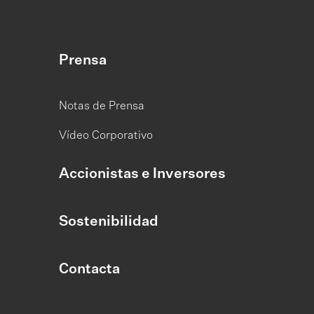
Prensa
Notas de Prensa
Vídeo Corporativo
Accionistas e Inversores
Sostenibilidad
Contacta