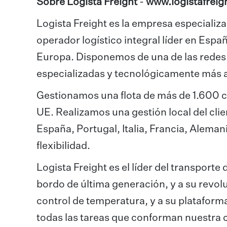
Sobre Logista Freight
-
www.logistafreig
Logista Freight es la empresa especializa
operador logístico integral líder en Españ
Europa. Disponemos de una de las redes 
especializadas y tecnológicamente más 
Gestionamos una flota de más de 1.600 c
UE. Realizamos una gestión local del clien
España, Portugal, Italia, Francia, Aleman
flexibilidad.
Logista Freight es el líder del transporte
bordo de última generación, y a su revol
control de temperatura, y a su plataforma
todas las tareas que conforman nuestra c