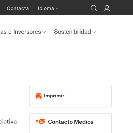
Contacta
Idioma
tas e Inversores
Sostenibilidad
Imprimir
iativa
Contacto Medios