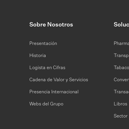
Sobre Nosotros
Soluc
Presentación
Pharm
Historia
Transp
Logista en Cifras
Tabac
Cadena de Valor y Servicios
Conven
Presencia Internacional
Transa
Webs del Grupo
Libros
Sector 