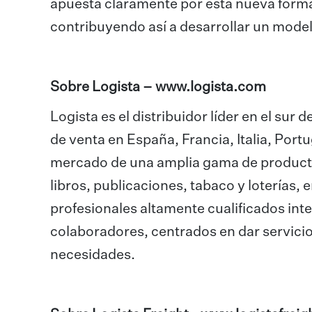
apuesta claramente por esta nueva forma
contribuyendo así a desarrollar un model
Sobre Logista –
www.logista.com
Logista es el distribuidor líder en el su
de venta en España, Francia, Italia, Portu
mercado de una amplia gama de producto
libros, publicaciones, tabaco y loterías,
profesionales altamente cualificados in
colaboradores, centrados en dar servicio
necesidades.