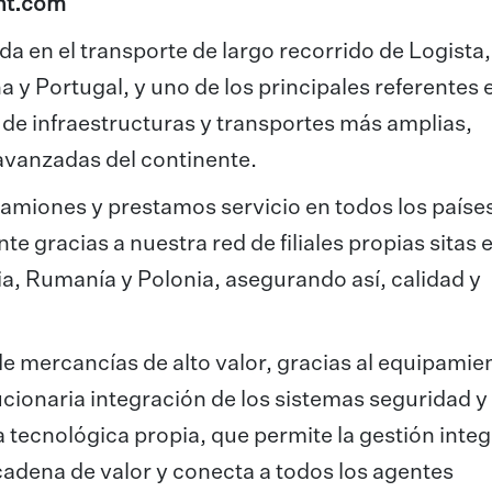
ht.com
da en el transporte de largo recorrido de Logista,
a y Portugal, y uno de los principales referentes 
de infraestructuras y transportes más amplias,
avanzadas del continente.
amiones y prestamos servicio en todos los países
te gracias a nuestra red de filiales propias sitas 
ia, Rumanía y Polonia, asegurando así, calidad y
 de mercancías de alto valor, gracias al equipamie
ucionaria integración de los sistemas seguridad y
 tecnológica propia, que permite la gestión integ
adena de valor y conecta a todos los agentes