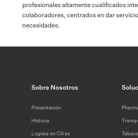
profesionales altamente cualificados in
colaboradores, centrados en dar servicio
necesidades.
Sobre Nosotros
Soluc
Presentación
Pharm
Historia
Transp
Logista en Cifras
Tabac