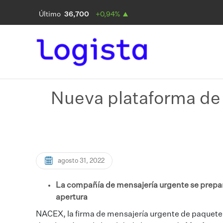
Nueva plataforma de
agosto 31, 2022
La compañía de mensajería urgente se prepara
apertura
NACEX, la firma de mensajería urgente de paquete