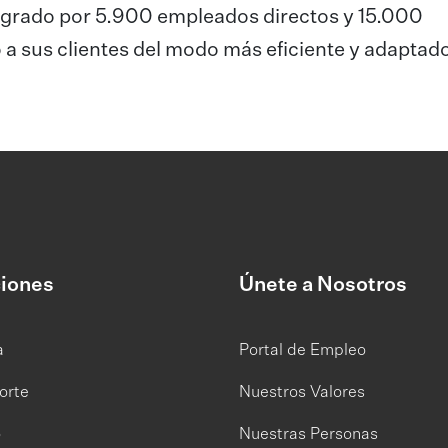
tegrado por 5.900 empleados directos y 15.000
 a sus clientes del modo más eficiente y adaptado
iones
Únete a Nosotros
a
Portal de Empleo
orte
Nuestros Valores
o
Nuestras Personas