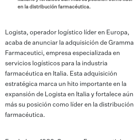
en la distribución farmacéutica.
Logista, operador logístico líder en Europa,
acaba de anunciar la adquisición de Gramma
Farmaceutici, empresa especializada en
servicios logísticos para la industria
farmacéutica en Italia. Esta adquisición
estratégica marca un hito importante en la
expansión de Logista en Italia y fortalece aún
más su posición como líder en la distribución
farmacéutica.