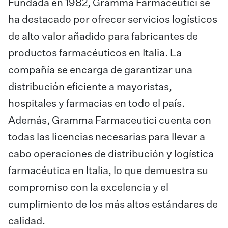
Fundada en 1982, Gramma Farmaceutici se
ha destacado por ofrecer servicios logísticos
de alto valor añadido para fabricantes de
productos farmacéuticos en Italia. La
compañía se encarga de garantizar una
distribución eficiente a mayoristas,
hospitales y farmacias en todo el país.
Además, Gramma Farmaceutici cuenta con
todas las licencias necesarias para llevar a
cabo operaciones de distribución y logística
farmacéutica en Italia, lo que demuestra su
compromiso con la excelencia y el
cumplimiento de los más altos estándares de
calidad.