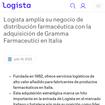
Logista amplía su negocio de
distribución farmacéutica con la
adquisición de Gramma
Farmaceutici en Italia
julio 19, 2023
Fundada en 1982, ofrece servicios logísticos de
alto valor añadido para fabricantes de productos
farmacéuticos en Italia.
Esta adquisición estratégica marca un hito
importante en la entrada de Logista en el mercado
italiano y fortalece aún más su posición como líder