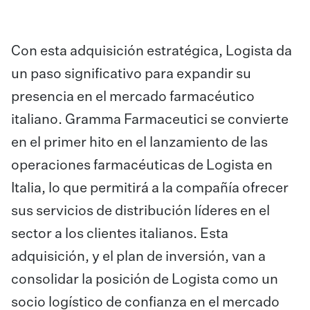
Con esta adquisición estratégica, Logista da
un paso significativo para expandir su
presencia en el mercado farmacéutico
italiano. Gramma Farmaceutici se convierte
en el primer hito en el lanzamiento de las
operaciones farmacéuticas de Logista en
Italia, lo que permitirá a la compañía ofrecer
sus servicios de distribución líderes en el
sector a los clientes italianos. Esta
adquisición, y el plan de inversión, van a
consolidar la posición de Logista como un
socio logístico de confianza en el mercado