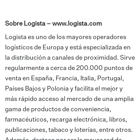
Sobre Logista –
www.logista.com
Logista es uno de los mayores operadores
logísticos de Europa y está especializada en
la distribución a canales de proximidad. Sirve
regularmente a cerca de 200.000 puntos de
venta en España, Francia, Italia, Portugal,
Países Bajos y Polonia y facilita el mejor y
más rápido acceso al mercado de una amplia
gama de productos de conveniencia,
farmacéuticos, recarga electrónica, libros,
publicaciones, tabaco y loterías, entre otros.