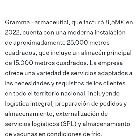
Gramma Farmaceutici, que facturó 8,5M€ en
2022, cuenta con una moderna instalación
de aproximadamente 25.000 metros
cuadrados, que incluye un almacén principal
de 15.000 metros cuadrados. La empresa
ofrece una variedad de servicios adaptados a
las necesidades y requisitos de los clientes
en todo el territorio nacional, incluyendo
logística integral, preparación de pedidos y
almacenamiento, externalización de
servicios logísticos (3PL) y almacenamiento
de vacunas en condiciones de frío.