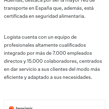
Además, destaca por ser la mayor red de
transporte en España que, además, está
certificada en seguridad alimentaria.
Logista cuenta con un equipo de
profesionales altamente cualificados
integrado por más de 7.000 empleados
directos y 15.000 colaboradores, centrados
en dar servicio a sus clientes del modo más
eficiente y adaptado a sus necesidades.
Imprimir