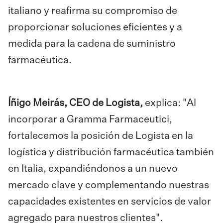
italiano y reafirma su compromiso de
proporcionar soluciones eficientes y a
medida para la cadena de suministro
farmacéutica.
Íñigo Meirás, CEO de Logista
,
explica: "Al
incorporar a Gramma Farmaceutici,
fortalecemos la posición de Logista en la
logística y distribución farmacéutica también
en Italia, expandiéndonos a un nuevo
mercado clave y complementando nuestras
capacidades existentes en servicios de valor
agregado para nuestros clientes".