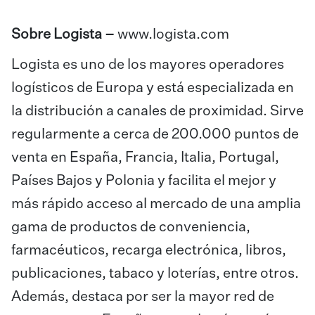
Sobre Logista –
www.logista.com
Logista es uno de los mayores operadores
logísticos de Europa y está especializada en
la distribución a canales de proximidad. Sirve
regularmente a cerca de 200.000 puntos de
venta en España, Francia, Italia, Portugal,
Países Bajos y Polonia y facilita el mejor y
más rápido acceso al mercado de una amplia
gama de productos de conveniencia,
farmacéuticos, recarga electrónica, libros,
publicaciones, tabaco y loterías, entre otros.
Además, destaca por ser la mayor red de