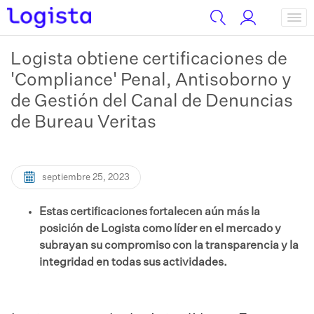
Logista obtiene certificaciones de
'Compliance' Penal, Antisoborno y
de Gestión del Canal de Denuncias
de Bureau Veritas
septiembre 25, 2023
Estas certificaciones fortalecen aún más la
posición de Logista como líder en el mercado y
subrayan su compromiso con la transparencia y la
integridad en todas sus actividades.