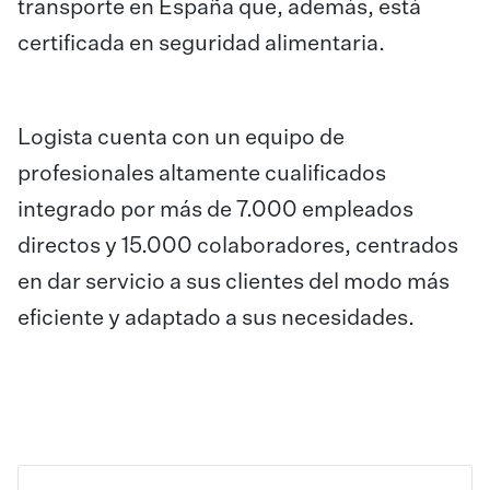
transporte en España que, además, está
certificada en seguridad alimentaria.
Logista cuenta con un equipo de
profesionales altamente cualificados
integrado por más de 7.000 empleados
directos y 15.000 colaboradores, centrados
en dar servicio a sus clientes del modo más
eficiente y adaptado a sus necesidades.