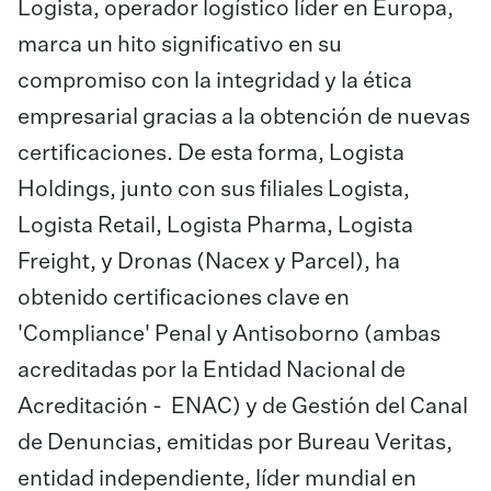
Logista, operador logístico líder en Europa,
marca un hito significativo en su
compromiso con la integridad y la ética
empresarial gracias a la obtención de nuevas
certificaciones. De esta forma, Logista
Holdings, junto con sus filiales Logista,
Logista Retail, Logista Pharma, Logista
Freight, y Dronas (Nacex y Parcel), ha
obtenido certificaciones clave en
'Compliance' Penal y Antisoborno (ambas
acreditadas por la Entidad Nacional de
Acreditación - ENAC) y de Gestión del Canal
de Denuncias, emitidas por Bureau Veritas,
entidad independiente, líder mundial en