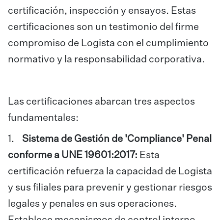
certificación, inspección y ensayos. Estas
certificaciones son un testimonio del firme
compromiso de Logista con el cumplimiento
normativo y la responsabilidad corporativa.
Las certificaciones abarcan tres aspectos
fundamentales:
1.
Sistema de Gestión de 'Compliance' Penal
conforme a UNE 19601:2017:
Esta
certificación refuerza la capacidad de Logista
y sus filiales para prevenir y gestionar riesgos
legales y penales en sus operaciones.