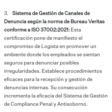
3.
Sistema de Gestión de Canales de
Denuncia según la norma de Bureau Veritas
conforme a ISO 37002:2021:
Esta
certificación pone de manifiesto el
compromiso de Logista en promover un
ambiente donde los empleados se sientan
seguros para denunciar posibles
irregularidades. Establece procedimientos
eficaces para la recepción y gestión de
denuncias internas. Su consecución
incrementa la eficacia del Sistema de Gestión
de Compliance Penal y Antisoborno.