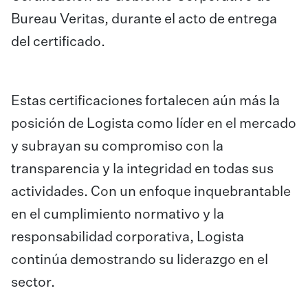
Bureau Veritas, durante el acto de entrega
del certificado.
Estas certificaciones fortalecen aún más la
posición de Logista como líder en el mercado
y subrayan su compromiso con la
transparencia y la integridad en todas sus
actividades. Con un enfoque inquebrantable
en el cumplimiento normativo y la
responsabilidad corporativa, Logista
continúa demostrando su liderazgo en el
sector.