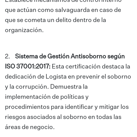
Establece mecanismos de control interno
que actúan como salvaguarda en caso de
que se cometa un delito dentro de la
organización.
2.
Sistema de Gestión Antisoborno según
ISO 37001:2017:
Esta certificación destaca la
dedicación de Logista en prevenir el soborno
y la corrupción. Demuestra la
implementación de políticas y
procedimientos para identificar y mitigar los
riesgos asociados al soborno en todas las
áreas de negocio.