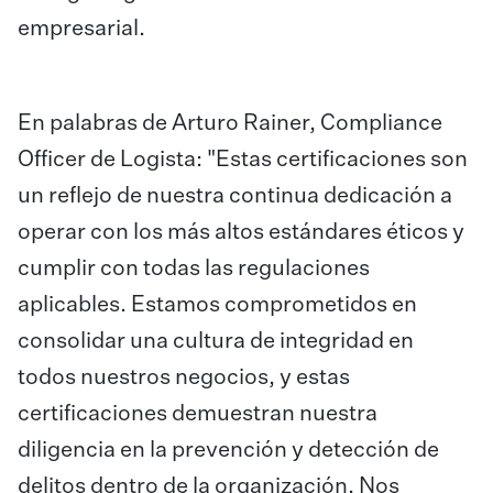
empresarial.
En palabras de Arturo Rainer, Compliance
Officer de Logista: "Estas certificaciones son
un reflejo de nuestra continua dedicación a
operar con los más altos estándares éticos y
cumplir con todas las regulaciones
aplicables. Estamos comprometidos en
consolidar una cultura de integridad en
todos nuestros negocios, y estas
certificaciones demuestran nuestra
diligencia en la prevención y detección de
delitos dentro de la organización. Nos