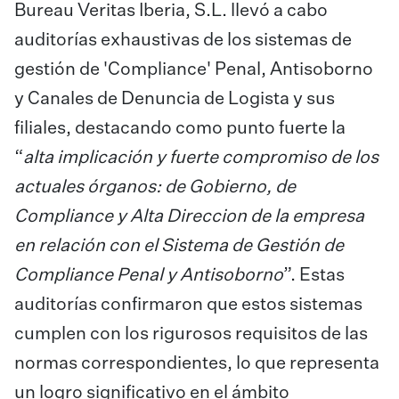
Bureau Veritas Iberia, S.L. llevó a cabo
auditorías exhaustivas de los sistemas de
gestión de 'Compliance' Penal, Antisoborno
y Canales de Denuncia de Logista y sus
filiales, destacando como punto fuerte la
“
alta implicación y fuerte compromiso de los
actuales órganos: de Gobierno, de
Compliance y Alta Direccion de la empresa
en relación con el Sistema de Gestión de
Compliance Penal y Antisoborno
”. Estas
auditorías confirmaron que estos sistemas
cumplen con los rigurosos requisitos de las
normas correspondientes, lo que representa
un logro significativo en el ámbito