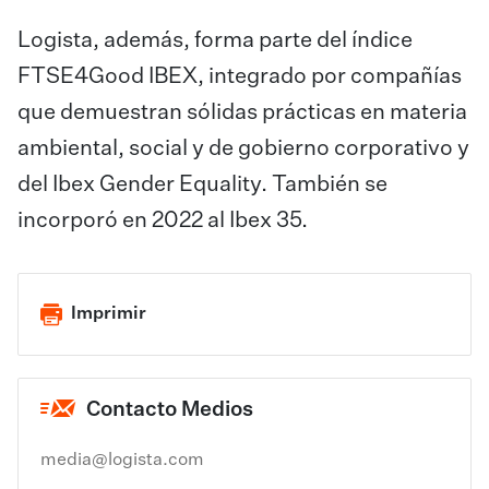
Logista, además, forma parte del índice
FTSE4Good IBEX, integrado por compañías
que demuestran sólidas prácticas en materia
ambiental, social y de gobierno corporativo y
del Ibex Gender Equality. También se
incorporó en 2022 al Ibex 35.
Imprimir
Contacto Medios
media@logista.com