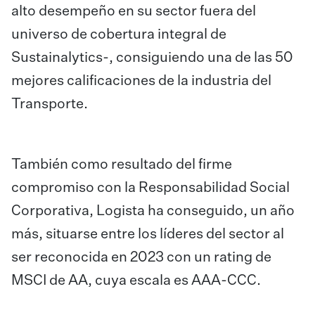
alto desempeño en su sector fuera del
universo de cobertura integral de
Sustainalytics-, consiguiendo una de las 50
mejores calificaciones de la industria del
Transporte.
También como resultado del firme
compromiso con la Responsabilidad Social
Corporativa, Logista ha conseguido, un año
más, situarse entre los líderes del sector al
ser reconocida en 2023 con un rating de
MSCI de AA, cuya escala es AAA-CCC.