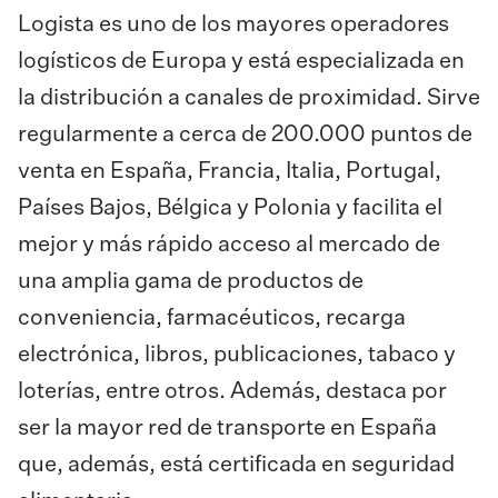
Logista es uno de los mayores operadores
logísticos de Europa y está especializada en
la distribución a canales de proximidad. Sirve
regularmente a cerca de 200.000 puntos de
venta en España, Francia, Italia, Portugal,
Países Bajos, Bélgica y Polonia y facilita el
mejor y más rápido acceso al mercado de
una amplia gama de productos de
conveniencia, farmacéuticos, recarga
electrónica, libros, publicaciones, tabaco y
loterías, entre otros. Además, destaca por
ser la mayor red de transporte en España
que, además, está certificada en seguridad