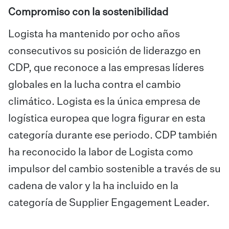
Compromiso con la sostenibilidad
Logista ha mantenido por ocho años
consecutivos su posición de liderazgo en
CDP, que reconoce a las empresas líderes
globales en la lucha contra el cambio
climático. Logista es la única empresa de
logística europea que logra figurar en esta
categoría durante ese periodo. CDP también
ha reconocido la labor de Logista como
impulsor del cambio sostenible a través de su
cadena de valor y la ha incluido en la
categoría de Supplier Engagement Leader.