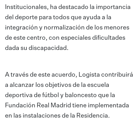
Institucionales, ha destacado la importancia
del deporte para todos que ayuda a la
integración y normalización de los menores
de este centro, con especiales dificultades
dada su discapacidad.
A través de este acuerdo, Logista contribuirá
a alcanzar los objetivos de la escuela
deportiva de fútbol y baloncesto que la
Fundación Real Madrid tiene implementada
en las instalaciones de la Residencia.