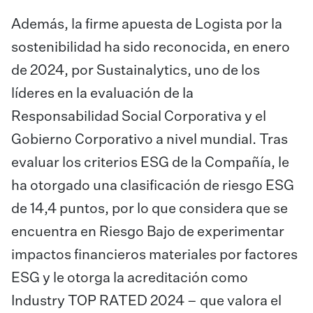
Además, la firme apuesta de Logista por la
sostenibilidad ha sido reconocida, en enero
de 2024, por Sustainalytics, uno de los
líderes en la evaluación de la
Responsabilidad Social Corporativa y el
Gobierno Corporativo a nivel mundial. Tras
evaluar los criterios ESG de la Compañía, le
ha otorgado una clasificación de riesgo ESG
de 14,4 puntos, por lo que considera que se
encuentra en Riesgo Bajo de experimentar
impactos financieros materiales por factores
ESG y le otorga la acreditación como
Industry TOP RATED 2024 – que valora el