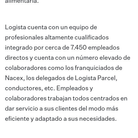
alimentaria.
Logista cuenta con un equipo de
profesionales altamente cualificados
integrado por cerca de 7.450 empleados
directos y cuenta con un número elevado de
colaboradores como los franquiciados de
Nacex, los delegados de Logista Parcel,
conductores, etc. Empleados y
colaboradores trabajan todos centrados en
dar servicio a sus clientes del modo más
eficiente y adaptado a sus necesidades.