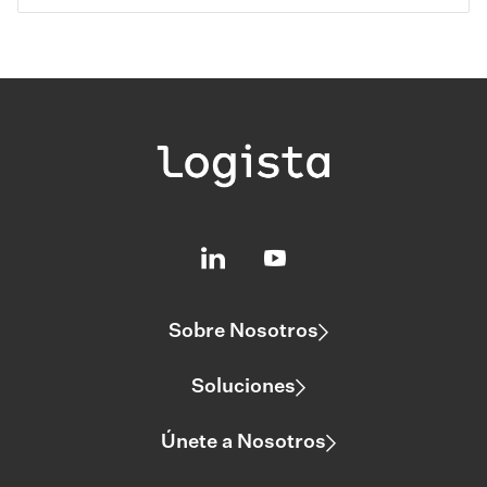
Sobre Nosotros
Soluciones
Únete a Nosotros