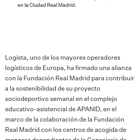
en la Ciudad Real Madrid.
Logista, uno de los mayores operadores
logísticos de Europa, ha firmado una alianza
con la Fundación Real Madrid para contribuir
a la sostenibilidad de su proyecto
sociodeportivo semanal en el complejo
educativo-asistencial de APANID, en el
marco de la colaboración de la Fundación
Real Madrid con los centros de acogida de