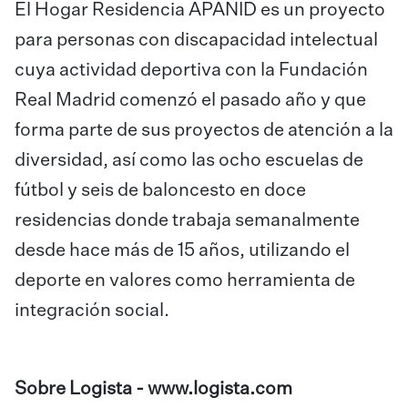
El Hogar Residencia APANID es un proyecto
para personas con discapacidad intelectual
cuya actividad deportiva con la Fundación
Real Madrid comenzó el pasado año y que
forma parte de sus proyectos de atención a la
diversidad, así como las ocho escuelas de
fútbol y seis de baloncesto en doce
residencias donde trabaja semanalmente
desde hace más de 15 años, utilizando el
deporte en valores como herramienta de
integración social.
Sobre Logista -
www.logista.com