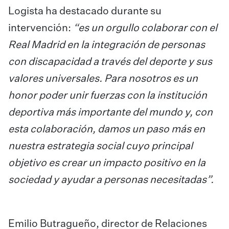
Logista ha destacado durante su
intervención:
“es un orgullo colaborar con el
Real Madrid en la integración de personas
con discapacidad a través del deporte y sus
valores universales. Para nosotros es un
honor poder unir fuerzas con la institución
deportiva más importante del mundo y, con
esta colaboración, damos un paso más en
nuestra estrategia social cuyo principal
objetivo es crear un impacto positivo en la
sociedad y ayudar a personas necesitadas”.
Emilio Butragueño, director de Relaciones