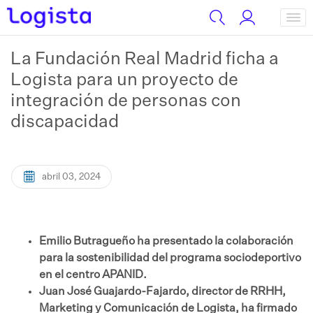
La Fundación Real Madrid ficha a
Logista para un proyecto de
integración de personas con
discapacidad
abril 03, 2024
Emilio Butragueño ha presentado la colaboración
para la sostenibilidad del programa sociodeportivo
en el centro APANID.
Juan José Guajardo-Fajardo, director de RRHH,
Marketing y Comunicación de Logista, ha firmado