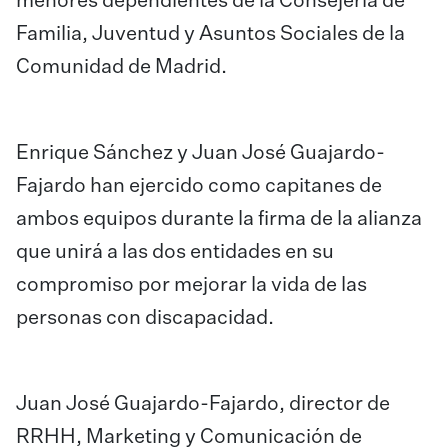
menores dependientes de la Consejería de
Familia, Juventud y Asuntos Sociales de la
Comunidad de Madrid.
Enrique Sánchez y Juan José Guajardo-
Fajardo han ejercido como capitanes de
ambos equipos durante la firma de la alianza
que unirá a las dos entidades en su
compromiso por mejorar la vida de las
personas con discapacidad.
Juan José Guajardo-Fajardo, director de
RRHH, Marketing y Comunicación de