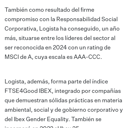
También como resultado del firme
compromiso con la Responsabilidad Social
Corporativa, Logista ha conseguido, un año
más, situarse entre los líderes del sector al
ser reconocida en 2024 con un rating de
MSCI de A, cuya escala es AAA-CCC.
Logista, además, forma parte del índice
FTSE4Good IBEX, integrado por compañías
que demuestran sólidas prácticas en materia
ambiental, social y de gobierno corporativo y
del Ibex Gender Equality. También se