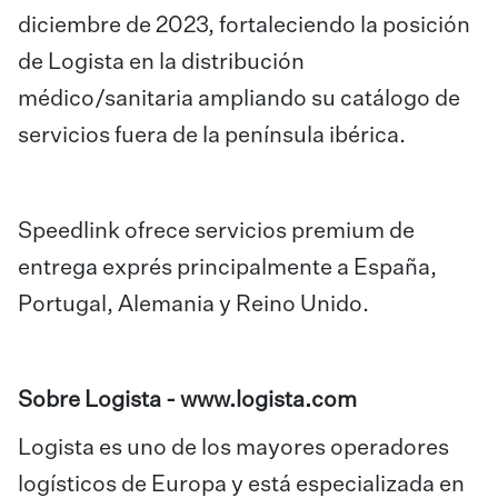
diciembre de 2023, fortaleciendo la posición
de Logista en la distribución
médico/sanitaria ampliando su catálogo de
servicios fuera de la península ibérica.
Speedlink ofrece servicios premium de
entrega exprés principalmente a España,
Portugal, Alemania y Reino Unido.
Sobre Logista -
www.logista.com
Logista es uno de los mayores operadores
logísticos de Europa y está especializada en