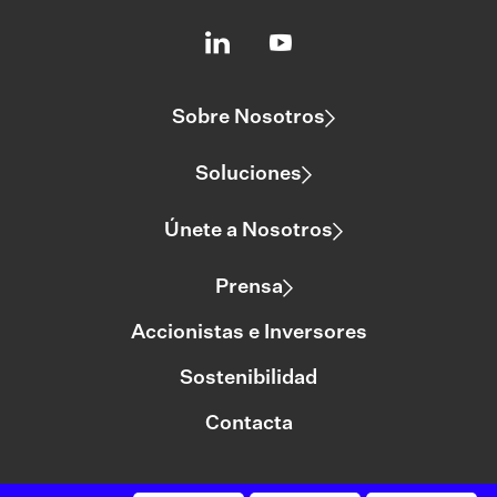
Sobre Nosotros
Soluciones
Únete a Nosotros
Prensa
Accionistas e Inversores
Sostenibilidad
Contacta