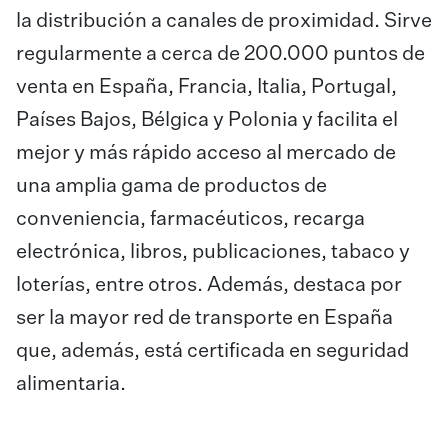
la distribución a canales de proximidad. Sirve
regularmente a cerca de 200.000 puntos de
venta en España, Francia, Italia, Portugal,
Países Bajos, Bélgica y Polonia y facilita el
mejor y más rápido acceso al mercado de
una amplia gama de productos de
conveniencia, farmacéuticos, recarga
electrónica, libros, publicaciones, tabaco y
loterías, entre otros. Además, destaca por
ser la mayor red de transporte en España
que, además, está certificada en seguridad
alimentaria.