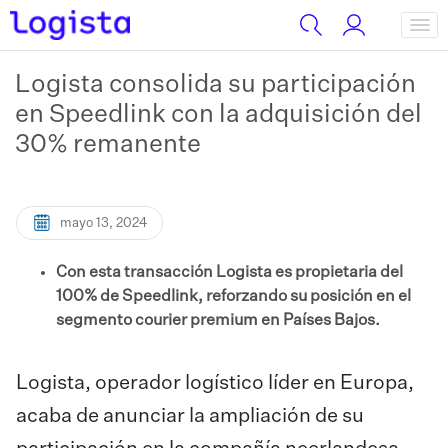
Logista consolida su participación
en Speedlink con la adquisición del
30% remanente
mayo 13, 2024
Con esta transacción Logista es propietaria del
100% de Speedlink, reforzando su posición en el
segmento courier premium en Países Bajos.
Logista, operador logístico líder en Europa,
acaba de anunciar la ampliación de su