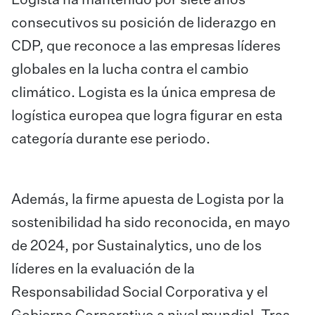
Logista ha mantenido por siete años
consecutivos su posición de liderazgo en
CDP, que reconoce a las empresas líderes
globales en la lucha contra el cambio
climático. Logista es la única empresa de
logística europea que logra figurar en esta
categoría durante ese periodo.
Además, la firme apuesta de Logista por la
sostenibilidad ha sido reconocida, en mayo
de 2024, por Sustainalytics, uno de los
líderes en la evaluación de la
Responsabilidad Social Corporativa y el