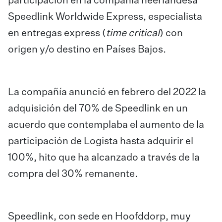
participación en la compañía neerlandesa
Speedlink Worldwide Express, especialista
en entregas express (
time critical
) con
origen y/o destino en Países Bajos.
La compañía anunció en febrero del 2022 la
adquisición del 70% de Speedlink en un
acuerdo que contemplaba el aumento de la
participación de Logista hasta adquirir el
100%, hito que ha alcanzado a través de la
compra del 30% remanente.
Speedlink, con sede en Hoofddorp, muy