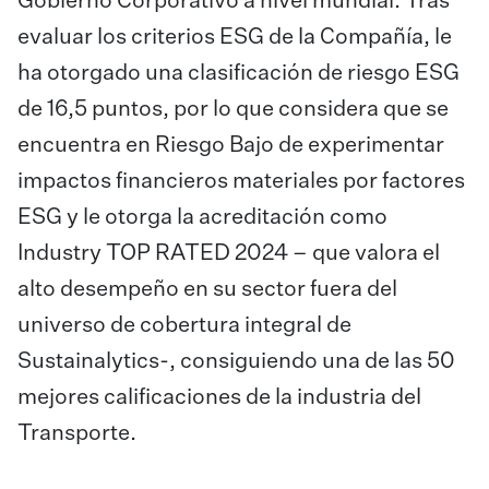
Gobierno Corporativo a nivel mundial. Tras
evaluar los criterios ESG de la Compañía, le
ha otorgado una clasificación de riesgo ESG
de 16,5 puntos, por lo que considera que se
encuentra en Riesgo Bajo de experimentar
impactos financieros materiales por factores
ESG y le otorga la acreditación como
Industry TOP RATED 2024 – que valora el
alto desempeño en su sector fuera del
universo de cobertura integral de
Sustainalytics-, consiguiendo una de las 50
mejores calificaciones de la industria del
Transporte.