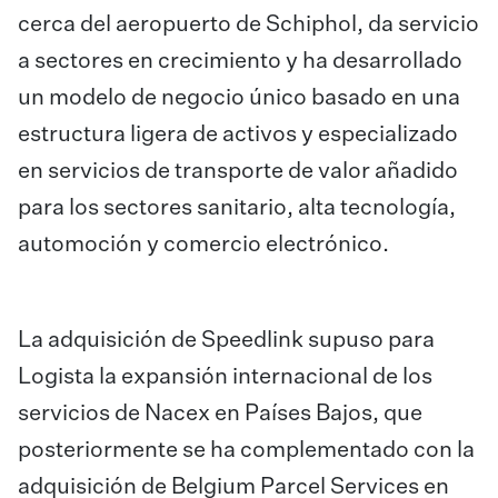
cerca del aeropuerto de Schiphol, da servicio
a sectores en crecimiento y ha desarrollado
un modelo de negocio único basado en una
estructura ligera de activos y especializado
en servicios de transporte de valor añadido
para los sectores sanitario, alta tecnología,
automoción y comercio electrónico.
La adquisición de Speedlink supuso para
Logista la expansión internacional de los
servicios de Nacex en Países Bajos, que
posteriormente se ha complementado con la
adquisición de Belgium Parcel Services en