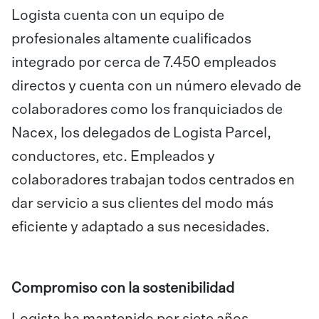
Logista cuenta con un equipo de
profesionales altamente cualificados
integrado por cerca de 7.450 empleados
directos y cuenta con un número elevado de
colaboradores como los franquiciados de
Nacex, los delegados de Logista Parcel,
conductores, etc. Empleados y
colaboradores trabajan todos centrados en
dar servicio a sus clientes del modo más
eficiente y adaptado a sus necesidades.
Compromiso con la sostenibilidad