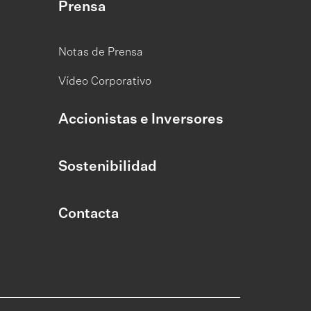
Prensa
Notas de Prensa
Vídeo Corporativo
Accionistas e Inversores
Sostenibilidad
Contacta