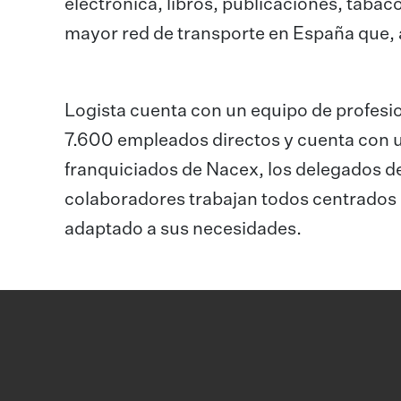
electrónica, libros, publicaciones, tabaco
mayor red de transporte en España que, 
Logista cuenta con un equipo de profesi
7.600 empleados directos y cuenta con 
franquiciados de Nacex, los delegados d
colaboradores trabajan todos centrados e
adaptado a sus necesidades.