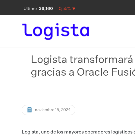
Logista transformar
gracias a Oracle Fus
noviembre 15, 2024
Logista, uno de los mayores operadores logísticos