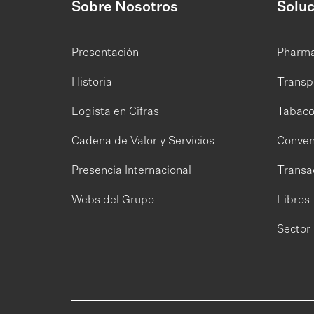
Sobre Nosotros
Soluc
Presentación
Pharm
Historia
Transp
Logista en Cifras
Tabac
Cadena de Valor y Servicios
Conven
Presencia Internacional
Transa
Webs del Grupo
Libros
Sector 