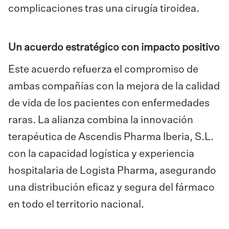
complicaciones tras una cirugía tiroidea.
Un acuerdo estratégico con impacto positivo
Este acuerdo refuerza el compromiso de
ambas compañías con la mejora de la calidad
de vida de los pacientes con enfermedades
raras. La alianza combina la innovación
terapéutica de Ascendis Pharma Iberia, S.L.
con la capacidad logística y experiencia
hospitalaria de Logista Pharma, asegurando
una distribución eficaz y segura del fármaco
en todo el territorio nacional.