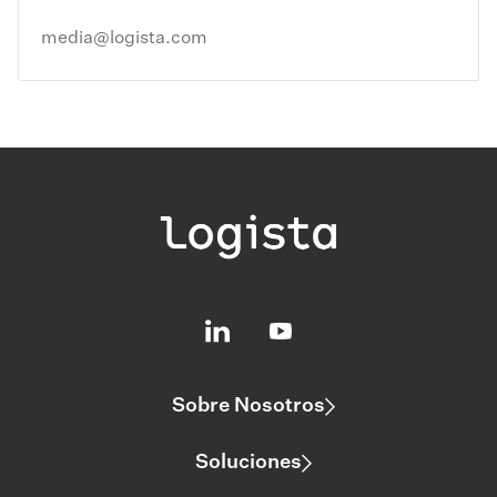
media@logista.com
Sobre Nosotros
Soluciones