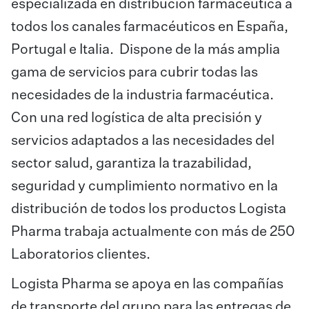
especializada en distribución farmacéutica a
todos los canales farmacéuticos en España,
Portugal e Italia. Dispone de la más amplia
gama de servicios para cubrir todas las
necesidades de la industria farmacéutica.
Con una red logística de alta precisión y
servicios adaptados a las necesidades del
sector salud, garantiza la trazabilidad,
seguridad y cumplimiento normativo en la
distribución de todos los productos Logista
Pharma trabaja actualmente con más de 250
Laboratorios clientes.
Logista Pharma se apoya en las compañías
de transporte del grupo para las entregas de