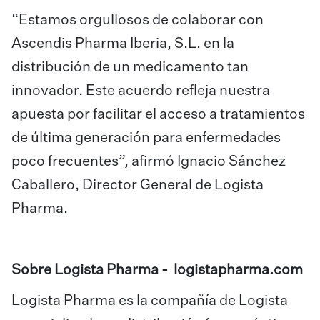
“Estamos orgullosos de colaborar con
Ascendis Pharma Iberia, S.L. en la
distribución de un medicamento tan
innovador. Este acuerdo refleja nuestra
apuesta por facilitar el acceso a tratamientos
de última generación para enfermedades
poco frecuentes”, afirmó Ignacio Sánchez
Caballero, Director General de Logista
Pharma.
Sobre Logista Pharma -
logistapharma.com
Logista Pharma es la compañía de Logista