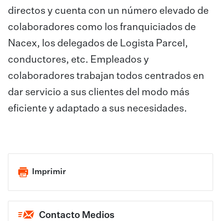
directos y cuenta con un número elevado de
colaboradores como los franquiciados de
Nacex, los delegados de Logista Parcel,
conductores, etc. Empleados y
colaboradores trabajan todos centrados en
dar servicio a sus clientes del modo más
eficiente y adaptado a sus necesidades.
Imprimir
Contacto Medios