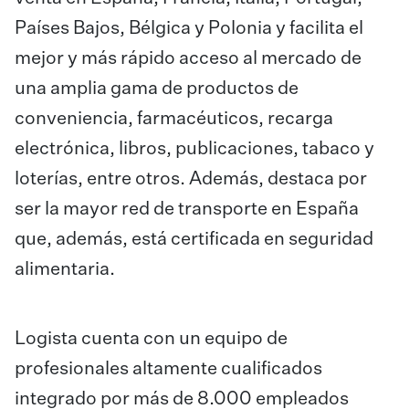
Países Bajos, Bélgica y Polonia y facilita el
mejor y más rápido acceso al mercado de
una amplia gama de productos de
conveniencia, farmacéuticos, recarga
electrónica, libros, publicaciones, tabaco y
loterías, entre otros. Además, destaca por
ser la mayor red de transporte en España
que, además, está certificada en seguridad
alimentaria.
Logista cuenta con un equipo de
profesionales altamente cualificados
integrado por más de 8.000 empleados