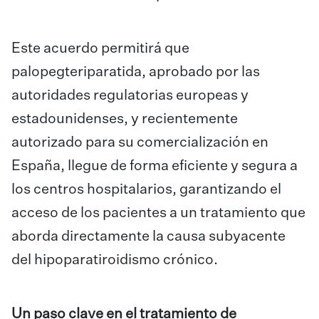
Este acuerdo permitirá que
palopegteriparatida, aprobado por las
autoridades regulatorias europeas y
estadounidenses, y recientemente
autorizado para su comercialización en
España, llegue de forma eficiente y segura a
los centros hospitalarios, garantizando el
acceso de los pacientes a un tratamiento que
aborda directamente la causa subyacente
del hipoparatiroidismo crónico.
Un paso clave en el tratamiento de