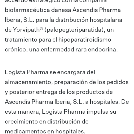
acuerdo estratégico con la compañía
biofarmacéutica danesa Ascendis Pharma
Iberia, S.L. para
la distribución hospitalaria
de Yorvipath® (palopegteriparatida), un
tratamiento para el hipoparatiroidismo
crónico, una enfermedad rara endocrina.
Logista Pharma se encargará del
almacenamiento, preparación de los pedidos
y posterior entrega de los productos de
Ascendis Pharma Iberia, S.L. a hospitales. De
esta manera, Logista Pharma impulsa su
crecimiento en distribución de
medicamentos en hospitales.