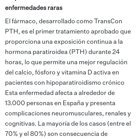
enfermedades raras
El fármaco, desarrollado como TransCon
PTH, es el primer tratamiento aprobado que
proporciona una exposición continua a la
hormona paratiroidea (PTH) durante 24
horas, lo que permite una mejor regulación
del calcio, fósforo y vitamina D activa en
pacientes con hipoparatiroidismo crónico
Esta enfermedad afecta a alrededor de
13.000 personas en España y presenta
complicaciones neuromusculares, renales y
cognitivas. La mayoría de los casos (entre el
70% y el 80%) son consecuencia de