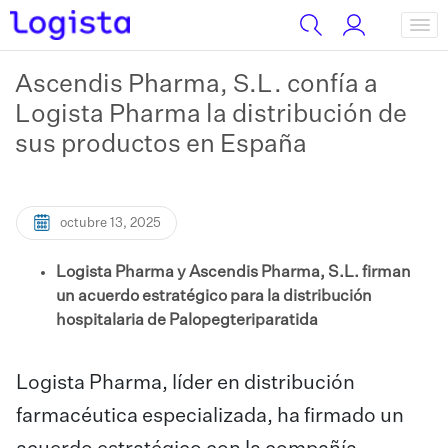
Ascendis Pharma, S.L. confía a
Logista Pharma la distribución de
sus productos en España
octubre 13, 2025
Logista Pharma y Ascendis Pharma, S.L. firman
un acuerdo estratégico para la distribución
hospitalaria de Palopegteriparatida
Logista Pharma, líder en distribución
farmacéutica especializada, ha firmado un