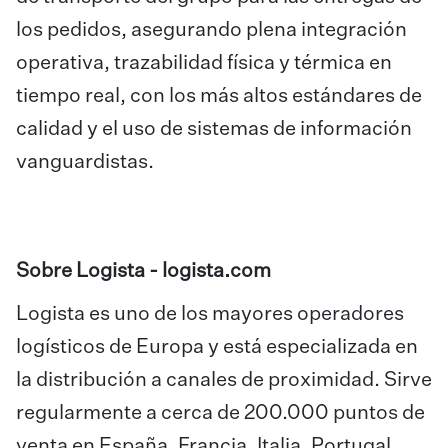
los pedidos, asegurando plena integración
operativa, trazabilidad física y térmica en
tiempo real, con los más altos estándares de
calidad y el uso de sistemas de información
vanguardistas.
Sobre Logista -
logista.com
Logista es uno de los mayores operadores
logísticos de Europa y está especializada en
la distribución a canales de proximidad. Sirve
regularmente a cerca de 200.000 puntos de
venta en España, Francia, Italia, Portugal,