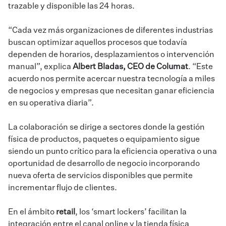
trazable y disponible las 24 horas.
“Cada vez más organizaciones de diferentes industrias
buscan optimizar aquellos procesos que todavía
dependen de horarios, desplazamientos o intervención
manual”, explica
Albert Bladas, CEO de Columat
. “Este
acuerdo nos permite acercar nuestra tecnología a miles
de negocios y empresas que necesitan ganar eficiencia
en su operativa diaria”.
La colaboración se dirige a sectores donde la gestión
física de productos, paquetes o equipamiento sigue
siendo un punto crítico para la eficiencia operativa o una
oportunidad de desarrollo de negocio incorporando
nueva oferta de servicios disponibles que permite
incrementar flujo de clientes.
En el ámbito
retail
, los ‘smart lockers’ facilitan la
integración entre el canal online y la tienda física