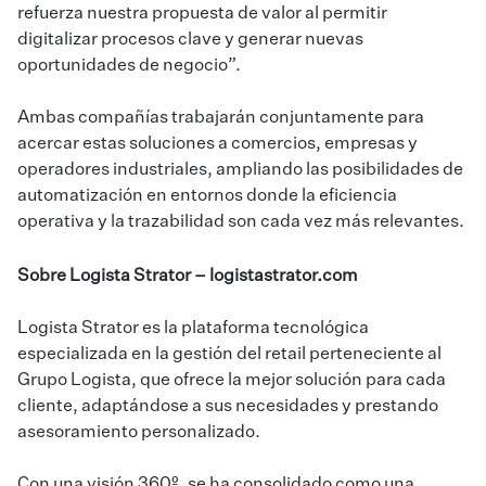
refuerza nuestra propuesta de valor al permitir
digitalizar procesos clave y generar nuevas
oportunidades de negocio”.
Ambas compañías trabajarán conjuntamente para
acercar estas soluciones a comercios, empresas y
operadores industriales, ampliando las posibilidades de
automatización en entornos donde la eficiencia
operativa y la trazabilidad son cada vez más relevantes.
Sobre Logista Strator –
logistastrator.com
Logista Strator es la plataforma tecnológica
especializada en la gestión del retail perteneciente al
Grupo Logista, que ofrece la mejor solución para cada
cliente, adaptándose a sus necesidades y prestando
asesoramiento personalizado.
Con una visión 360º, se ha consolidado como una