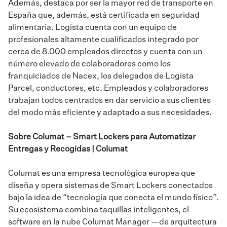
Además, destaca por ser la mayor red de transporte en
España que, además, está certificada en seguridad
alimentaria. Logista cuenta con un equipo de
profesionales altamente cualificados integrado por
cerca de 8.000 empleados directos y cuenta con un
número elevado de colaboradores como los
franquiciados de Nacex, los delegados de Logista
Parcel, conductores, etc. Empleados y colaboradores
trabajan todos centrados en dar servicio a sus clientes
del modo más eficiente y adaptado a sus necesidades.
Sobre Columat –
Smart Lockers para Automatizar
Entregas y Recogidas | Columat
Columat es una empresa tecnológica europea que
diseña y opera sistemas de Smart Lockers conectados
bajo la idea de “tecnología que conecta el mundo físico”.
Su ecosistema combina taquillas inteligentes, el
software en la nube Columat Manager —de arquitectura