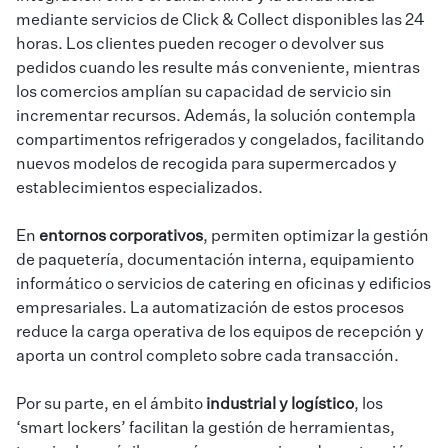
mediante servicios de Click & Collect disponibles las 24
horas. Los clientes pueden recoger o devolver sus
pedidos cuando les resulte más conveniente, mientras
los comercios amplían su capacidad de servicio sin
incrementar recursos. Además, la solución contempla
compartimentos refrigerados y congelados, facilitando
nuevos modelos de recogida para supermercados y
establecimientos especializados.
En
entornos corporativos
, permiten optimizar la gestión
de paquetería, documentación interna, equipamiento
informático o servicios de catering en oficinas y edificios
empresariales. La automatización de estos procesos
reduce la carga operativa de los equipos de recepción y
aporta un control completo sobre cada transacción.
Por su parte, en el ámbito
industrial y logístico
, los
‘smart lockers’ facilitan la gestión de herramientas,