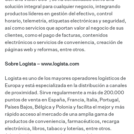
solución integral para cualquier negocio, integrando
productos líderes en gestión del efectivo, control
horario, telemetría, etiquetas electrónicas y seguridad,
así como servicios que aportan valor al negocio de sus
clientes, como el pago de facturas, contenidos
electrónicos o servicios de conveniencia, creación de
páginas web y reformas, entre otros.
Sobre Logista –
www.logista.com
Logista es uno de los mayores operadores logísticos de
Europa y está especializada en la distribución a canales
de proximidad. Sirve regularmente a más de 200.000
puntos de venta en España, Francia, Italia, Portugal,
Países Bajos, Bélgica y Polonia y facilita el mejor y más
rápido acceso al mercado de una amplia gama de
productos de conveniencia, farmacéuticos, recarga
electrónica, libros, tabaco y loterías, entre otros.