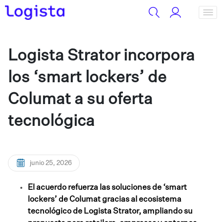
Logista Strator incorpora
los ‘smart lockers’ de
Columat a su oferta
tecnológica
junio 25, 2026
El acuerdo refuerza las soluciones de ‘smart
lockers’ de Columat gracias al ecosistema
tecnológico de Logista Strator, ampliando su