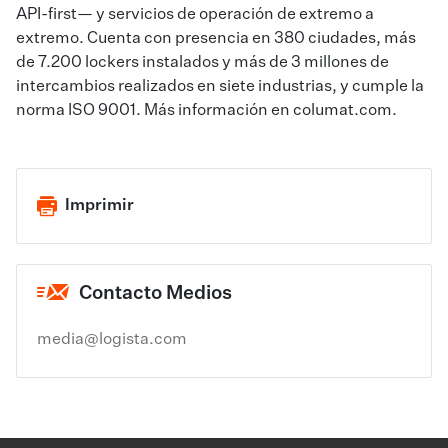
API-first— y servicios de operación de extremo a
extremo. Cuenta con presencia en 380 ciudades, más
de 7.200 lockers instalados y más de 3 millones de
intercambios realizados en siete industrias, y cumple la
norma ISO 9001. Más información en columat.com.
Imprimir
Contacto Medios
media@logista.com