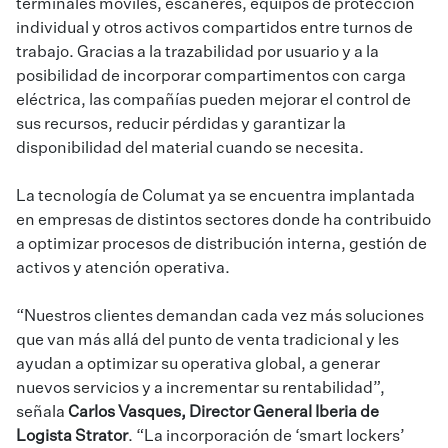
terminales móviles, escáneres, equipos de protección
individual y otros activos compartidos entre turnos de
trabajo. Gracias a la trazabilidad por usuario y a la
posibilidad de incorporar compartimentos con carga
eléctrica, las compañías pueden mejorar el control de
sus recursos, reducir pérdidas y garantizar la
disponibilidad del material cuando se necesita.
La tecnología de Columat ya se encuentra implantada
en empresas de distintos sectores donde ha contribuido
a optimizar procesos de distribución interna, gestión de
activos y atención operativa.
“Nuestros clientes demandan cada vez más soluciones
que van más allá del punto de venta tradicional y les
ayudan a optimizar su operativa global, a generar
nuevos servicios y a incrementar su rentabilidad”,
señala
Carlos Vasques, Director General Iberia de
Logista Strator
. “La incorporación de ‘smart lockers’