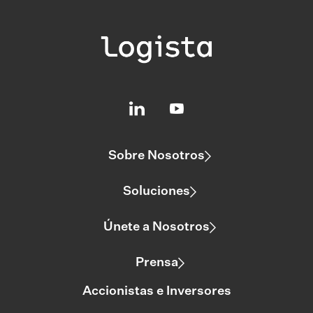
Sobre Nosotros
Soluciones
Únete a Nosotros
Prensa
Accionistas e Inversores