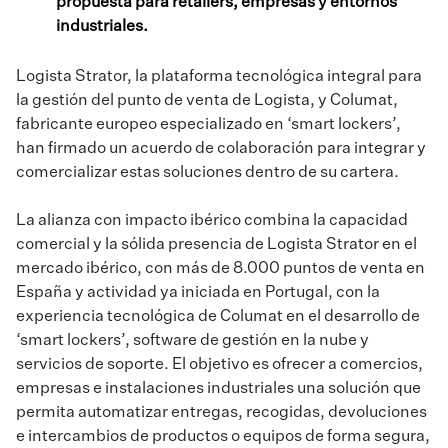
propuesta para retailers, empresas y entornos
industriales.
Logista Strator, la plataforma tecnológica integral para
la gestión del punto de venta de Logista, y Columat,
fabricante europeo especializado en ‘smart lockers’,
han firmado un acuerdo de colaboración para integrar y
comercializar estas soluciones dentro de su cartera.
La alianza con impacto ibérico combina la capacidad
comercial y la sólida presencia de Logista Strator en el
mercado ibérico, con más de 8.000 puntos de venta en
España y actividad ya iniciada en Portugal, con la
experiencia tecnológica de Columat en el desarrollo de
‘smart lockers’, software de gestión en la nube y
servicios de soporte. El objetivo es ofrecer a comercios,
empresas e instalaciones industriales una solución que
permita automatizar entregas, recogidas, devoluciones
e intercambios de productos o equipos de forma segura,