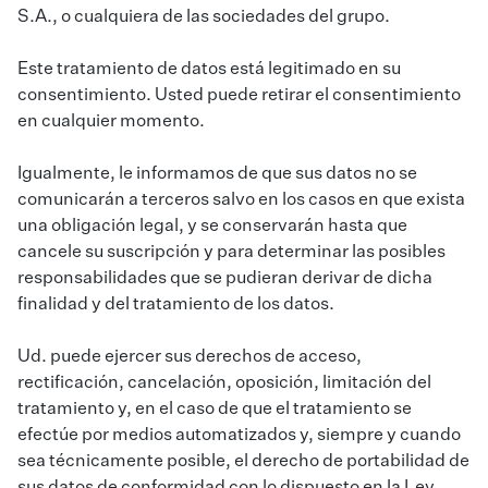
S.A., o cualquiera de las sociedades del grupo.
Este tratamiento de datos está legitimado en su
consentimiento. Usted puede retirar el consentimiento
en cualquier momento.
Igualmente, le informamos de que sus datos no se
comunicarán a terceros salvo en los casos en que exista
una obligación legal, y se conservarán hasta que
cancele su suscripción y para determinar las posibles
responsabilidades que se pudieran derivar de dicha
finalidad y del tratamiento de los datos.
Ud. puede ejercer sus derechos de acceso,
rectificación, cancelación, oposición, limitación del
tratamiento y, en el caso de que el tratamiento se
efectúe por medios automatizados y, siempre y cuando
sea técnicamente posible, el derecho de portabilidad de