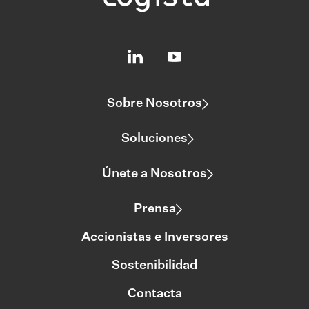
Sobre Nosotros
Soluciones
Únete a Nosotros
Prensa
Accionistas e Inversores
Sostenibilidad
Contacta