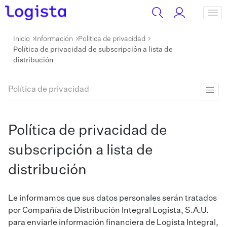
Inicio
Información
Politica de privacidad
Política de privacidad de subscripción a lista de
distribución
Política de privacidad
Política de privacidad de
subscripción a lista de
distribución
Le informamos que sus datos personales serán tratados
por Compañía de Distribución Integral Logista, S.A.U.
para enviarle información financiera de Logista Integral,