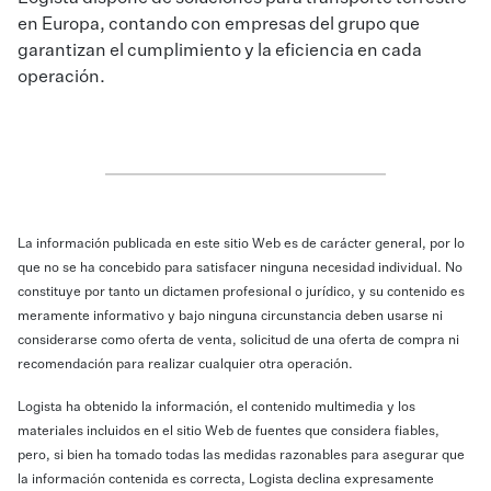
en Europa, contando con empresas del grupo que
garantizan el cumplimiento y la eficiencia en cada
operación.
La información publicada en este sitio Web es de carácter general, por lo
que no se ha concebido para satisfacer ninguna necesidad individual. No
constituye por tanto un dictamen profesional o jurídico, y su contenido es
meramente informativo y bajo ninguna circunstancia deben usarse ni
considerarse como oferta de venta, solicitud de una oferta de compra ni
recomendación para realizar cualquier otra operación.
Logista ha obtenido la información, el contenido multimedia y los
materiales incluidos en el sitio Web de fuentes que considera fiables,
pero, si bien ha tomado todas las medidas razonables para asegurar que
la información contenida es correcta, Logista declina expresamente