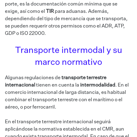
porte, es la documentación común mínima que se
exige, así como el
TIR
para aduanas. Además,
dependiendo del tipo de mercancía que se transporta,
se pueden requerir otros permisos como el ADR, ATP,
GDP o ISO 22000.
Transporte intermodal y su
marco normativo
Algunas regulaciones de
transporte terrestre
internacional
tienen en cuenta la
intermodalidad
. En el
comercio internacional de larga distancia, es habitual
combinar el transporte terrestre con el marítimo o el
aéreo, o por ferrocarril.
En el transporte terrestre internacional seguirá
aplicándose la normativa establecida en el CMR, aun
cuando exista transporte intermodal. En caso de que el