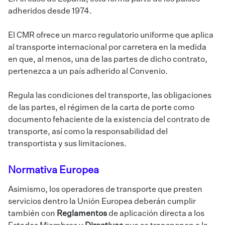
adheridos desde 1974.
El CMR ofrece un marco regulatorio uniforme que aplica
al transporte internacional por carretera en la medida
en que, al menos, una de las partes de dicho contrato,
pertenezca a un país adherido al Convenio.
Regula las condiciones del transporte, las obligaciones
de las partes, el régimen de la carta de porte como
documento fehaciente de la existencia del contrato de
transporte, así como la responsabilidad del
transportista y sus limitaciones.
Normativa Europea
Asimismo, los operadores de transporte que presten
servicios dentro la Unión Europea deberán cumplir
también con
Reglamentos
de aplicación directa a los