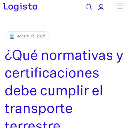
agosto 05, 2025
¿Qué normativas y
certificaciones
debe cumplir el
transporte
terrestre