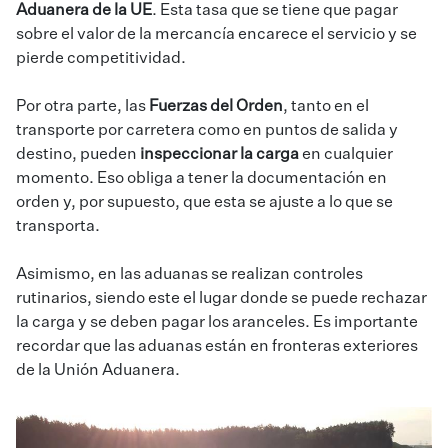
Aduanera de la UE
. Esta tasa que se tiene que pagar
sobre el valor de la mercancía encarece el servicio y se
pierde competitividad.
Por otra parte, las
Fuerzas del Orden
, tanto en el
transporte por carretera como en puntos de salida y
destino, pueden
inspeccionar la carga
en cualquier
momento. Eso obliga a tener la documentación en
orden y, por supuesto, que esta se ajuste a lo que se
transporta.
Asimismo, en las aduanas se realizan controles
rutinarios, siendo este el lugar donde se puede rechazar
la carga y se deben pagar los aranceles. Es importante
recordar que las aduanas están en fronteras exteriores
de la Unión Aduanera.