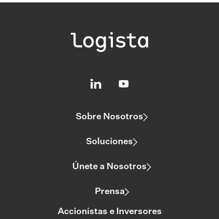
Sobre Nosotros
Soluciones
Únete a Nosotros
Prensa
Accionistas e Inversores