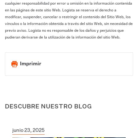
cualquier responsabilidad por error u omisión en la información contenida
en las páginas de este sitio Web. Logista se reserva el derecho a
modificar, suspender, cancelar o restringir el contenido del Sitio Web, los
vínculos o la información obtenida a través del sitio Web, sin necesidad de
previo aviso. Logista no es responsable de los daños y perjuicios que
pudieran derivarse de la utilización de la información del sitio Web.
Imprimir
DESCUBRE NUESTRO BLOG
junio 23, 2025