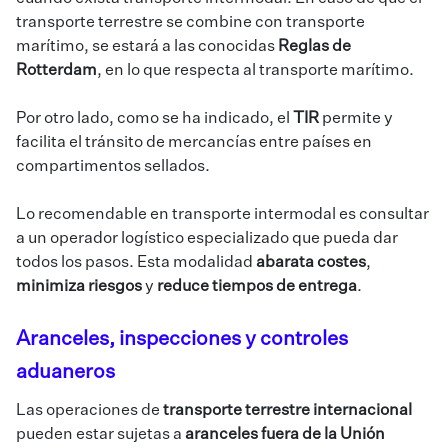
transporte terrestre se combine con transporte
marítimo, se estará a las conocidas
Reglas de
Rotterdam
, en lo que respecta al transporte marítimo.
Por otro lado, como se ha indicado, el
TIR
permite y
facilita el tránsito de mercancías entre países en
compartimentos sellados.
Lo recomendable en transporte intermodal es consultar
a un
operador logístico especializado
que pueda dar
todos los pasos. Esta modalidad
abarata costes
,
minimiza riesgos
y
reduce tiempos de entrega
.
Aranceles, inspecciones y controles
aduaneros
Las operaciones de
transporte terrestre internacional
pueden estar sujetas a
aranceles fuera de la Unión