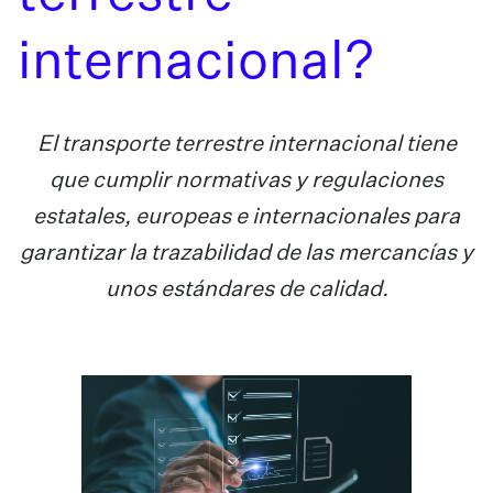
internacional?
El transporte terrestre internacional tiene
que cumplir normativas y regulaciones
estatales, europeas e internacionales para
garantizar la trazabilidad de las mercancías y
unos estándares de calidad.