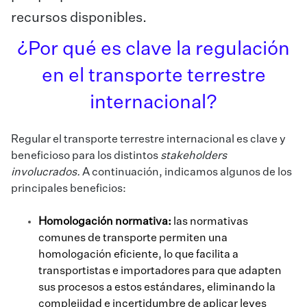
recursos disponibles.
¿Por qué es clave la regulación
en el transporte terrestre
internacional?
Regular el transporte terrestre internacional es clave y
beneficioso para los distintos
stakeholders
involucrados.
A continuación, indicamos algunos de los
principales beneficios:
Homologación normativa:
las normativas
comunes de transporte permiten una
homologación eficiente, lo que facilita a
transportistas e importadores para que adapten
sus procesos a estos estándares, eliminando la
complejidad e incertidumbre de aplicar leyes