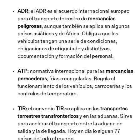
ADR:
el ADR es el acuerdo internacional europeo
para el transporte terrestre de
mercancías
peligrosas
, aunque también se aplica en algunos
países asiáticos y de África. Obliga a que los
vehículos tengan una serie de condiciones,
obligaciones de etiquetado y distintivos,
documentación y formación del personal.
ATP:
normativa internacional para las
mercancías
perecederas
, frías o congeladas. Regula el
funcionamiento de los vehículos, carrocerías y los
controles de temperatura.
TIR:
el convenio
TIR
se aplica en los
transportes
terrestres transfronterizos
y en las aduanas. Sirve
para acelerar el transporte entre la aduana de
salida y la de llegada. Hoy en día lo siguen 77
países de todo el mundo.