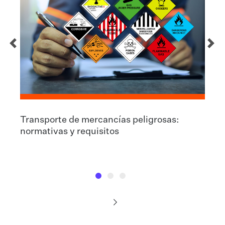
Transporte de mercancías peligrosas:
normativas y requisitos