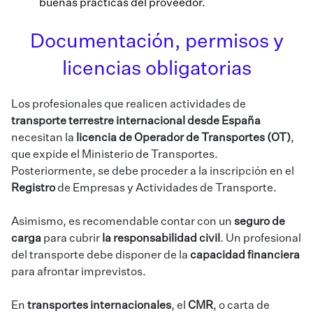
buenas prácticas del proveedor.
Documentación, permisos y
licencias obligatorias
Los profesionales que realicen actividades de
transporte terrestre internacional desde España
necesitan la
licencia de Operador de Transportes (OT)
,
que expide el Ministerio de Transportes.
Posteriormente, se debe proceder a la inscripción en el
Registro
de Empresas y Actividades de Transporte.
Asimismo, es recomendable contar con un
seguro de
carga
para cubrir
la responsabilidad civil
. Un profesional
del transporte debe disponer de la
capacidad financiera
para afrontar imprevistos.
En
transportes internacionales
, el
CMR
, o carta de