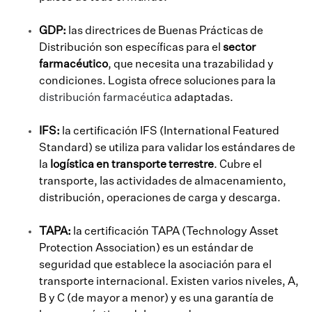
GDP:
las directrices de Buenas Prácticas de
Distribución son específicas para el
sector
farmacéutico
, que necesita una trazabilidad y
condiciones. Logista ofrece soluciones para la
distribución farmacéutica
adaptadas.
IFS:
la certificación IFS (International Featured
Standard) se utiliza para validar los estándares de
la
logística en transporte terrestre
. Cubre el
transporte, las actividades de almacenamiento,
distribución, operaciones de carga y descarga.
TAPA:
la certificación TAPA (Technology Asset
Protection Association) es un estándar de
seguridad que establece la asociación para el
transporte internacional. Existen varios niveles, A,
B y C (de mayor a menor) y es una garantía de