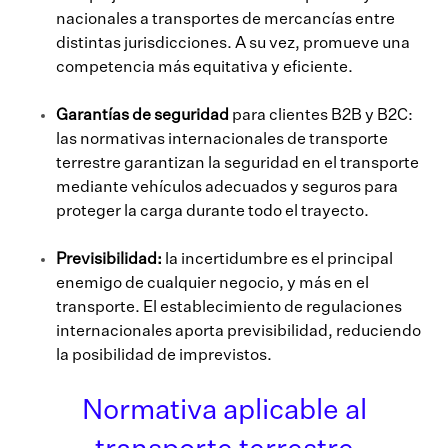
nacionales a transportes de mercancías entre
distintas jurisdicciones. A su vez, promueve una
competencia más equitativa y eficiente.
Garantías de seguridad
para clientes B2B y B2C:
las normativas internacionales de transporte
terrestre garantizan la seguridad en el transporte
mediante vehículos adecuados y seguros para
proteger la carga durante todo el trayecto.
Previsibilidad:
la incertidumbre es el principal
enemigo de cualquier negocio, y más en el
transporte. El establecimiento de regulaciones
internacionales aporta previsibilidad, reduciendo
la posibilidad de imprevistos.
Normativa aplicable al