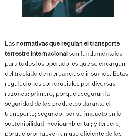
Las
normativas que regulan el transporte
terrestre internacional
son fundamentales
para todos los operadores que se encargan
del traslado de mercancías e insumos. Estas
regulaciones son cruciales por diversas
razones: primero, porque aseguran la
seguridad de los productos durante el
transporte; segundo, por su impacto en la
sostenibilidad medioambiental; y tercero,
porque promueven un uso eficiente de los