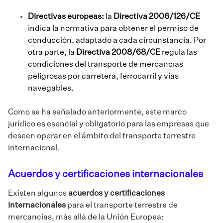
Directivas europeas:
la
Directiva 2006/126/CE
indica la normativa para obtener el permiso de
conducción, adaptado a cada circunstancia. Por
otra parte, la
Directiva 2008/68/CE
regula las
condiciones del transporte de mercancías
peligrosas por carretera, ferrocarril y vías
navegables.
Como se ha señalado anteriormente, este marco
jurídico es esencial y obligatorio para las empresas que
deseen operar en el ámbito del transporte terrestre
internacional.
Acuerdos y certificaciones internacionales
Existen algunos
acuerdos y certificaciones
internacionales
para el transporte terrestre de
mercancías, más allá de la Unión Europea: