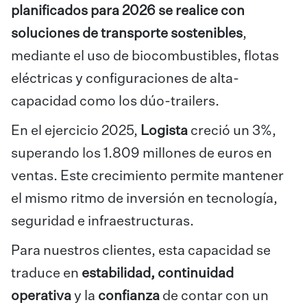
planificados para 2026 se realice con
soluciones de transporte sostenibles
,
mediante el uso de biocombustibles, flotas
eléctricas y configuraciones de alta-
capacidad como los dúo-trailers.
En el ejercicio 2025,
Logista
creció un 3%,
superando los 1.809 millones de euros en
ventas. Este crecimiento permite mantener
el mismo ritmo de inversión en tecnología,
seguridad e infraestructuras.
Para nuestros clientes, esta capacidad se
traduce en
estabilidad, continuidad
operativa
y la
confianza
de contar con un