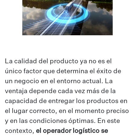
La calidad del producto ya no es el
único factor que determina el éxito de
un negocio en el entorno actual. La
ventaja depende cada vez más de la
capacidad de entregar los productos en
el lugar correcto, en el momento preciso
y en las condiciones óptimas. En este
contexto,
el operador logístico se