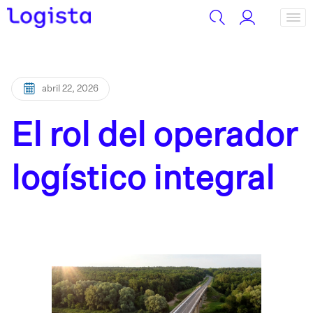
abril 22, 2026
El rol del operador
logístico integral