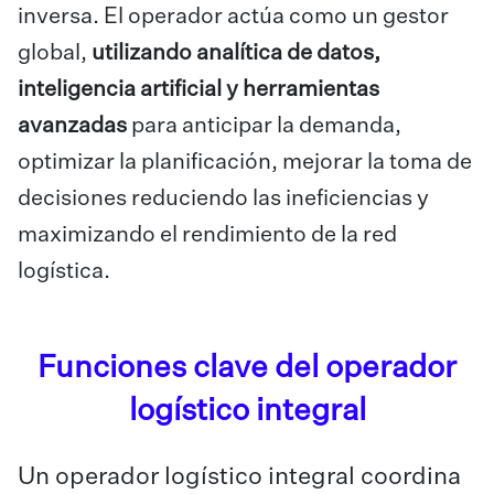
inversa. El operador actúa como un gestor
global,
utilizando analítica de datos,
inteligencia artificial y herramientas
avanzadas
para anticipar la demanda,
optimizar la planificación, mejorar la toma de
decisiones reduciendo las ineficiencias y
maximizando el rendimiento de la red
logística.
Funciones clave del operador
logístico integral
Un operador logístico integral coordina