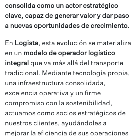
consolida como un actor estratégico
clave, capaz de generar valor y dar paso
a nuevas oportunidades de crecimiento
.
En
Logista
, esta evolución se materializa
en un
modelo de
operador logístico
integral
que va más allá del transporte
tradicional. Mediante tecnología propia,
una infraestructura consolidada,
excelencia operativa y un firme
compromiso con la sostenibilidad,
actuamos como socios estratégicos de
nuestros clientes, ayudándoles a
mejorar la eficiencia de sus operaciones