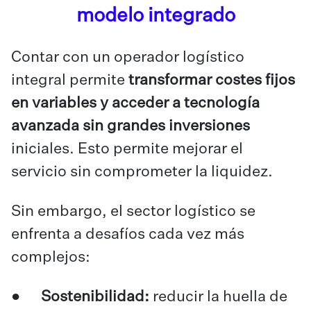
modelo integrado
Contar con un operador logístico
integral permite
transformar costes fijos
en variables y acceder a tecnología
avanzada sin grandes inversiones
iniciales. Esto permite mejorar el
servicio sin comprometer la liquidez.
Sin embargo, el sector logístico se
enfrenta a desafíos cada vez más
complejos:
●
Sostenibilidad:
reducir la huella de