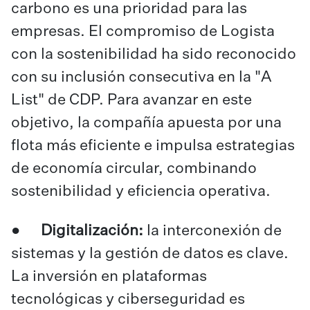
carbono es una prioridad para las
empresas. El compromiso de Logista
con la sostenibilidad ha sido reconocido
con su inclusión consecutiva en la
"A
List" de CDP.
Para avanzar en este
objetivo, la compañía apuesta por una
flota más eficiente e impulsa estrategias
de economía circular, combinando
sostenibilidad y eficiencia operativa.
●
Digitalización:
la interconexión de
sistemas y la gestión de datos es clave.
La inversión en plataformas
tecnológicas y ciberseguridad es