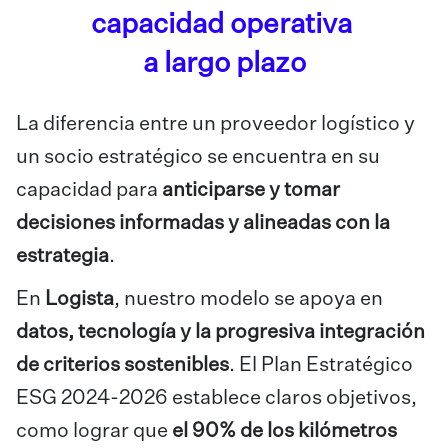
capacidad operativa
a largo plazo
La diferencia entre un proveedor logístico y
un socio estratégico se encuentra en su
capacidad para
anticiparse y tomar
decisiones informadas y alineadas con la
estrategia
.
En
Logista
, nuestro modelo se apoya en
datos, tecnología y la progresiva integración
de criterios sostenibles
. El Plan Estratégico
ESG 2024-2026 establece claros objetivos,
como lograr que
el 90% de los kilómetros