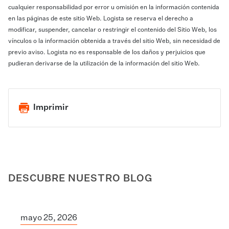
cualquier responsabilidad por error u omisión en la información contenida
en las páginas de este sitio Web. Logista se reserva el derecho a
modificar, suspender, cancelar o restringir el contenido del Sitio Web, los
vínculos o la información obtenida a través del sitio Web, sin necesidad de
previo aviso. Logista no es responsable de los daños y perjuicios que
pudieran derivarse de la utilización de la información del sitio Web.
Imprimir
DESCUBRE NUESTRO BLOG
mayo 25, 2026