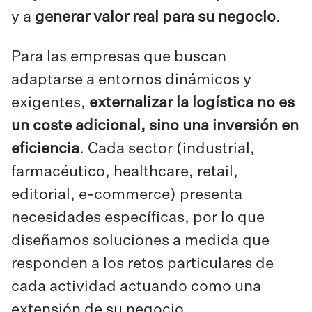
y a
generar valor real para su negocio
.
Para las empresas que buscan
adaptarse a entornos dinámicos y
exigentes,
externalizar la logística no es
un coste adicional, sino una inversión en
eficiencia
. Cada sector (industrial,
farmacéutico, healthcare, retail,
editorial, e-commerce) presenta
necesidades específicas, por lo que
diseñamos soluciones a medida que
responden a los retos particulares de
cada actividad actuando como una
extensión de su negocio.