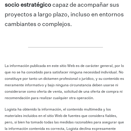
socio estratégico
capaz de acompañar sus
proyectos a largo plazo, incluso en entornos
cambiantes o complejos.
La información publicada en este sitio Web es de carácter general, por lo
que no se ha concebido para satisfacer ninguna necesidad individual. No
constituye por tanto un dictamen profesional o jurídico, y su contenido es
meramente informativo y bajo ninguna circunstancia deben usarse ni
considerarse como oferta de venta, solicitud de una oferta de compra ni
recomendación para realizar cualquier otra operación.
Logista ha obtenido la información, el contenido multimedia y los
materiales incluidos en el sitio Web de fuentes que considera fiables,
pero, si bien ha tomado todas las medidas razonables para asegurar que
la información contenida es correcta, Logista declina expresamente