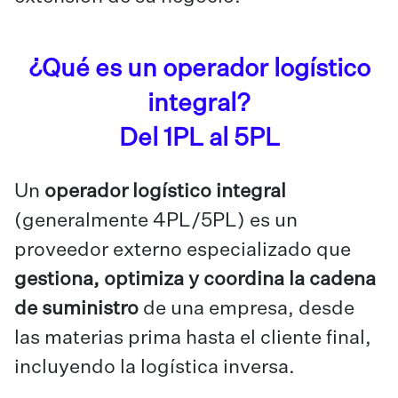
¿Qué es un operador logístico
integral?
Del 1PL al 5PL
Un
operador logístico integral
(generalmente 4PL/5PL) es un
proveedor externo especializado que
gestiona, optimiza y coordina
la cadena
de suministro
de una empresa, desde
las materias prima hasta el cliente final,
incluyendo la logística inversa.