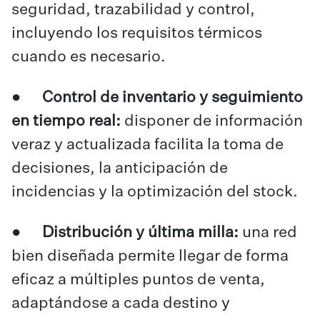
seguridad, trazabilidad y control,
incluyendo los requisitos térmicos
cuando es necesario.
●
Control de inventario y seguimiento
en tiempo real:
disponer de información
veraz y actualizada facilita la toma de
decisiones, la anticipación de
incidencias y la optimización del stock.
●
Distribución y última milla:
una red
bien diseñada permite llegar de forma
eficaz a múltiples puntos de venta,
adaptándose a cada destino y