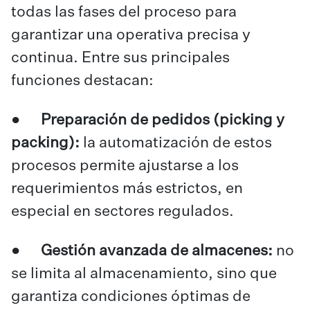
todas las fases del proceso para
garantizar una operativa precisa y
continua. Entre sus principales
funciones destacan:
●
Preparación de pedidos (picking y
packing):
la automatización de estos
procesos permite ajustarse a los
requerimientos más estrictos, en
especial en sectores regulados.
●
Gestión avanzada de almacenes:
no
se limita al almacenamiento, sino que
garantiza condiciones óptimas de