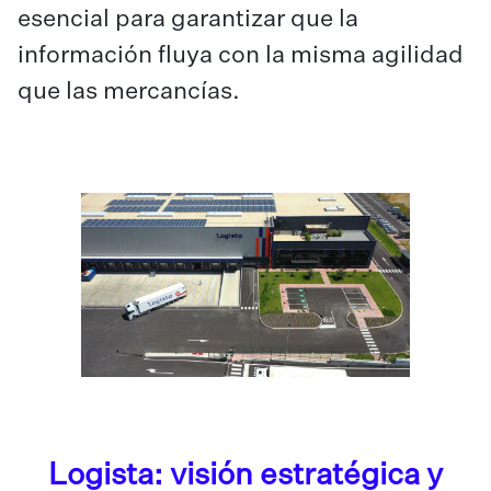
esencial para garantizar que la
información fluya con la misma agilidad
que las mercancías.
Logista: visión estratégica y