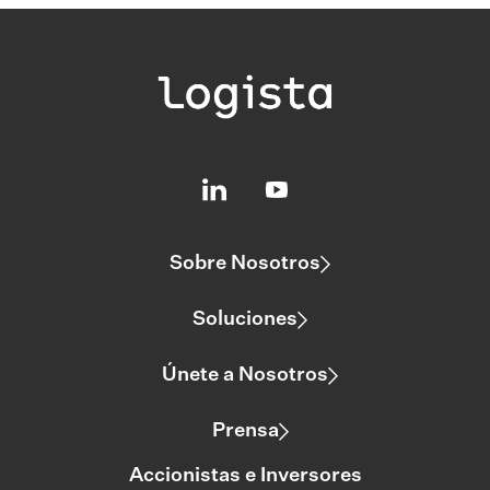
Sobre Nosotros
Soluciones
Únete a Nosotros
Prensa
Accionistas e Inversores