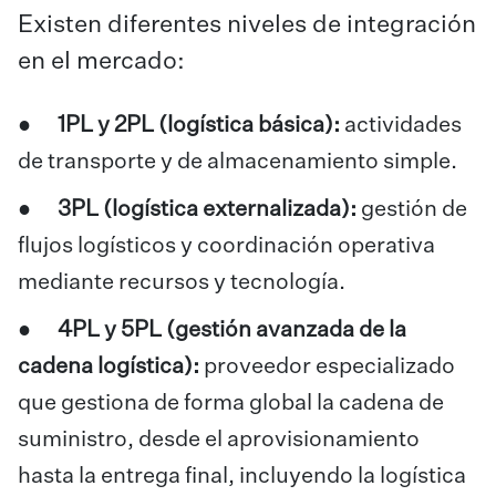
Existen diferentes niveles de integración
en el mercado:
●
1PL y 2PL (logística básica):
actividades
de transporte y de almacenamiento simple.
●
3PL (logística externalizada):
gestión de
flujos logísticos y coordinación operativa
mediante recursos y tecnología.
●
4PL y 5PL (gestión avanzada de la
cadena logística):
proveedor especializado
que gestiona de forma global la cadena de
suministro, desde el aprovisionamiento
hasta la entrega final, incluyendo la logística