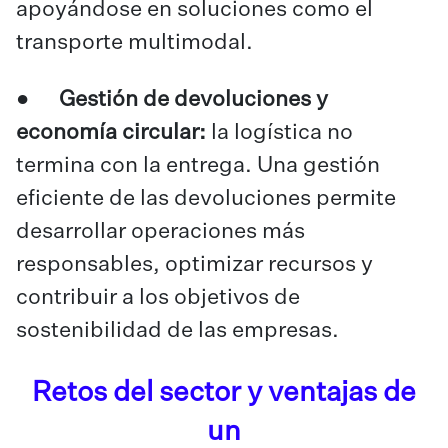
apoyándose en soluciones como el
transporte multimodal
.
●
Gestión de devoluciones y
economía circular:
la logística no
termina con la entrega. Una gestión
eficiente de las devoluciones permite
desarrollar operaciones más
responsables, optimizar recursos y
contribuir a los objetivos de
sostenibilidad de las empresas.
Retos del sector y ventajas de
un