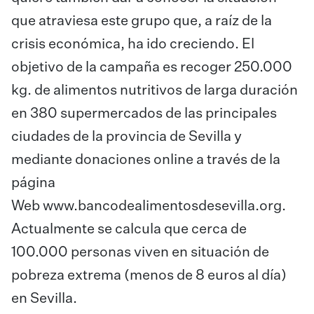
que atraviesa este grupo que, a raíz de la
crisis económica, ha ido creciendo. El
objetivo de la campaña es recoger 250.000
kg. de alimentos nutritivos de larga duración
en 380 supermercados de las principales
ciudades de la provincia de Sevilla y
mediante donaciones online a través de la
página
Web
www.bancodealimentosdesevilla.org
.
Actualmente se calcula que cerca de
100.000 personas viven en situación de
pobreza extrema (menos de 8 euros al día)
en Sevilla.