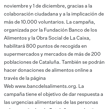
noviembre y 1 de diciembre, gracias a la
colaboración ciudadana y a la implicación de
más de 10.000 voluntarios. La campaña,
organizada por la Fundación Banco de los
Alimentos y la Obra Social de La Caixa,
habilitará 800 puntos de recogida en
supermercados y mercados de más de 200
poblaciones de Cataluña. También se podrán
hacer donaciones de alimentos online a
través de la página
Web
www.bancdelsaliments.org
. La
campaña tiene el objetivo de dar respuesta a
las urgencias alimentarias de las personas