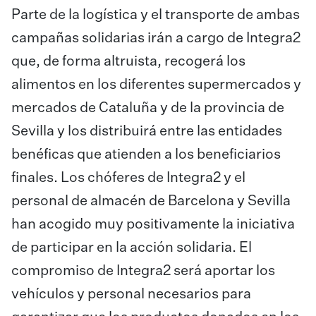
Parte de la logística y el transporte de ambas
campañas solidarias irán a cargo de Integra2
que, de forma altruista, recogerá los
alimentos en los diferentes supermercados y
mercados de Cataluña y de la provincia de
Sevilla y los distribuirá entre las entidades
benéficas que atienden a los beneficiarios
finales. Los chóferes de Integra2 y el
personal de almacén de Barcelona y Sevilla
han acogido muy positivamente la iniciativa
de participar en la acción solidaria. El
compromiso de Integra2 será aportar los
vehículos y personal necesarios para