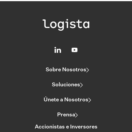
Sobre Nosotros
Soluciones
Únete a Nosotros
Prensa
Accionistas e Inversores