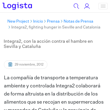
New Project
Inicio
Prensa
Notas de Prensa
Integra2, fighting hunger in Seville and Catalonia
Integra2, con la acción contra el hambre en
Sevilla y Cataluña
29 noviembre, 2012
​La compañía de transporte a temperatura
ambiente y controlada Integra2 colaborará
de forma altruista en la distribución de los
alimentos que se recojan en supermercados