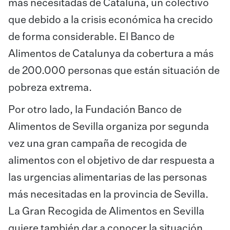
más necesitadas de Cataluña, un colectivo
que debido a la crisis económica ha crecido
de forma considerable. El Banco de
Alimentos de Catalunya da cobertura a más
de 200.000 personas que están situación de
pobreza extrema.
Por otro lado, la Fundación Banco de
Alimentos de Sevilla organiza por segunda
vez una gran campaña de recogida de
alimentos con el objetivo de dar respuesta a
las urgencias alimentarias de las personas
más necesitadas en la provincia de Sevilla.
La Gran Recogida de Alimentos en Sevilla
quiere también dar a conocer la situación