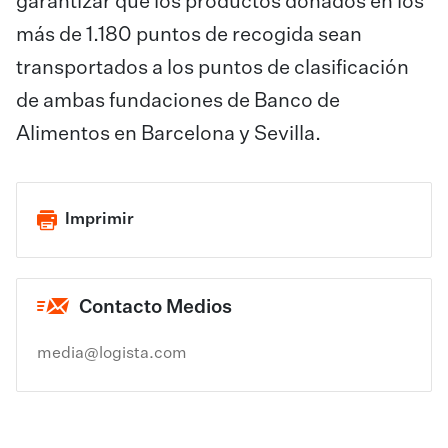
garantizar que los productos donados en los
más de 1.180 puntos de recogida sean
transportados a los puntos de clasificación
de ambas fundaciones de Banco de
Alimentos en Barcelona y Sevilla.
Imprimir
Contacto Medios
media@logista.com