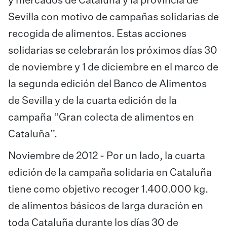
y mercados de Cataluña y la provincia de
Sevilla con motivo de campañas solidarias de
recogida de alimentos. Estas acciones
solidarias se celebrarán los próximos días 30
de noviembre y 1 de diciembre en el marco de
la segunda edición del Banco de Alimentos
de Sevilla y de la cuarta edición de la
campaña “Gran colecta de alimentos en
Cataluña”.
Noviembre de 2012 - Por un lado, la cuarta
edición de la campaña solidaria en Cataluña
tiene como objetivo recoger 1.400.000 kg.
de alimentos básicos de larga duración en
toda Cataluña durante los días 30 de