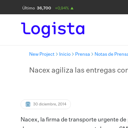
New Project
Inicio
Prensa
Notas de Prens
Nacex agiliza las entregas co
30 diciembre, 2014
Nacex, la firma de transporte urgente d