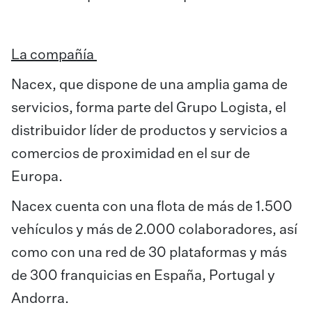
La compañía
Nacex, que dispone de una amplia gama de
servicios, forma parte del Grupo Logista, el
distribuidor líder de productos y servicios a
comercios de proximidad en el sur de
Europa.
Nacex cuenta con una flota de más de 1.500
vehículos y más de 2.000 colaboradores, así
como con una red de 30 plataformas y más
de 300 franquicias en España, Portugal y
Andorra.