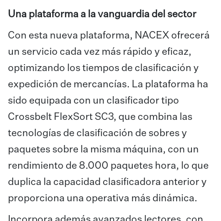
Una plataforma a la vanguardia del sector
Con esta nueva plataforma, NACEX ofrecerá
un servicio cada vez más rápido y eficaz,
optimizando los tiempos de clasificación y
expedición de mercancías. La plataforma ha
sido equipada con un clasificador tipo
Crossbelt FlexSort SC3, que combina las
tecnologías de clasificación de sobres y
paquetes sobre la misma máquina, con un
rendimiento de 8.000 paquetes hora, lo que
duplica la capacidad clasificadora anterior y
proporciona una operativa más dinámica.
Incorpora además avanzados lectores, con