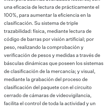
una eficacia de lectura de prácticamente el
100%, para aumentar la eficiencia en la
clasificación. Su sistema de triple
trazabilidad: física, mediante lectura de
código de barras por visión artificial; por
peso, realizando la comprobación y
verificación de pesos y medidas a través de
básculas dinámicas que poseen los sistemas
de clasificación de la mercancía; y visual,
mediante la grabación del proceso de
clasificación del paquete con el circuito
cerrado de cámaras de videovigilancia,
facilita el control de toda la actividad y un