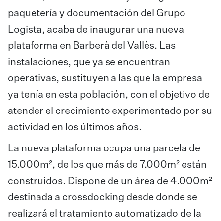
paquetería y documentación del Grupo
Logista, acaba de inaugurar una nueva
plataforma en Barberà del Vallès. Las
instalaciones, que ya se encuentran
operativas, sustituyen a las que la empresa
ya tenía en esta población, con el objetivo de
atender el crecimiento experimentado por su
actividad en los últimos años.
La nueva plataforma ocupa una parcela de
15.000m², de los que más de 7.000m² están
construidos. Dispone de un área de 4.000m²
destinada a crossdocking desde donde se
realizará el tratamiento automatizado de la