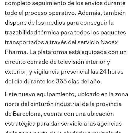
completo seguimiento de los envíos durante
todo el proceso operativo. Además, también
dispone de los medios para conseguir la
trazabilidad térmica para todos los paquetes
transportados a través del servicio Nacex
Pharma. La plataforma está equipada con un
circuito cerrado de televisión interior y
exterior, y vigilancia presencial las 24 horas
del día durante los 365 días del año.
Este nuevo equipamiento, ubicado en la zona
norte del cinturón industrial de la provincia
de Barcelona, cuenta con una ubicación
estratégica para dar servicio a las agencias