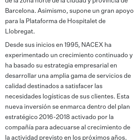
de la zona norte de la ciudad y provincia de
Barcelona. Asimismo, supone un gran apoyo
para la Plataforma de Hospitalet de
Llobregat.
Desde sus inicios en 1995, NACEX ha
experimentado un crecimiento continuado y
ha basado su estrategia empresarial en
desarrollar una amplia gama de servicios de
calidad destinados a satisfacer las
necesidades logísticas de sus clientes. Esta
nueva inversión se enmarca dentro del plan
estratégico 2016-2018 activado por la
compañía para adecuarse al crecimiento de
la actividad previsto en los próximos años.