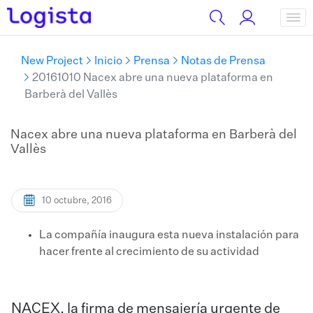
New Project
Inicio
Prensa
Notas de Prensa
20161010 Nacex abre una nueva plataforma en
Barberà del Vallès
Nacex abre una nueva plataforma en Barberà del
Vallès
10 octubre, 2016
La compañía inaugura esta nueva instalación para
hacer frente al crecimiento de su actividad
NACEX, la firma de mensajería urgente de