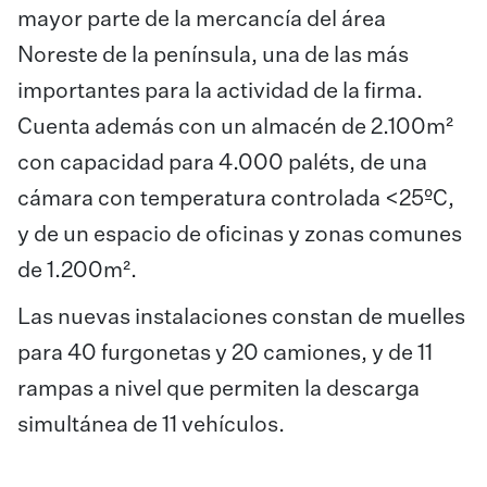
mayor parte de la mercancía del área
Noreste de la península, una de las más
importantes para la actividad de la firma.
Cuenta además con un almacén de 2.100m²
con capacidad para 4.000 paléts, de una
cámara con temperatura controlada <25ºC,
y de un espacio de oficinas y zonas comunes
de 1.200m².
Las nuevas instalaciones constan de muelles
para 40 furgonetas y 20 camiones, y de 11
rampas a nivel que permiten la descarga
simultánea de 11 vehículos.