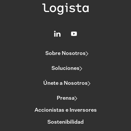
Sobre Nosotros
Soluciones
Únete a Nosotros
Prensa
Accionistas e Inversores
Sostenibilidad