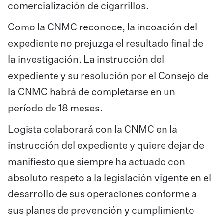
comercialización de cigarrillos.
Como la CNMC reconoce, la incoación del
expediente no prejuzga el resultado final de
la investigación. La instrucción del
expediente y su resolución por el Consejo de
la CNMC habrá de completarse en un
período de 18 meses.
Logista colaborará con la CNMC en la
instrucción del expediente y quiere dejar de
manifiesto que siempre ha actuado con
absoluto respeto a la legislación vigente en el
desarrollo de sus operaciones conforme a
sus planes de prevención y cumplimiento