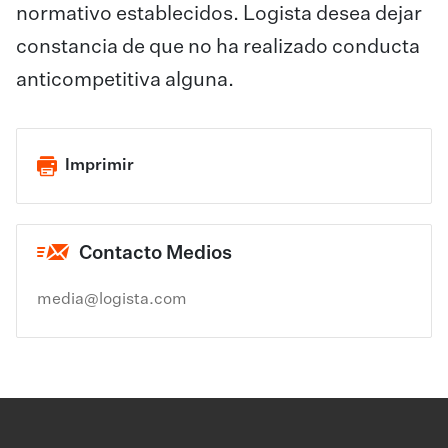
normativo establecidos. Logista desea dejar
constancia de que no ha realizado conducta
anticompetitiva alguna. ​
Imprimir
Contacto Medios
media@logista.com