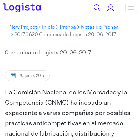
New Project
Inicio
Prensa
Notas de Prensa
20170620 Comunicado Logista 20-06-2017
Comunicado Logista 20-06-2017
20 junio, 2017
La Comisión Nacional de los Mercados y la
Competencia (CNMC) ha incoado un
expediente a varias compañías por posibles
prácticas anticompetitivas en el mercado
nacional de fabricación, distribución y