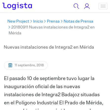
New Project
Inicio
Prensa
Notas de Prensa
20180911 Nuevas instalaciones de Integra2 en
Mérida
Nuevas instalaciones de Integra2 en Mérida
11 septiembre, 2018
El pasado 10 de septiembre tuvo lugar la
inauguración oficial de las nuevas
instalaciones de Integra2 Badajoz situadas
en el Polígono Industrial El Prado de Mérida,