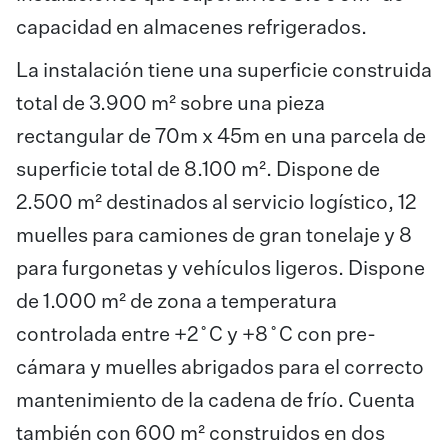
capacidad en almacenes refrigerados.
La instalación tiene una superficie construida
total de 3.900 m² sobre una pieza
rectangular de 70m x 45m en una parcela de
superficie total de 8.100 m². Dispone de
2.500 m² destinados al servicio logístico, 12
muelles para camiones de gran tonelaje y 8
para furgonetas y vehículos ligeros. Dispone
de 1.000 m² de zona a temperatura
controlada entre +2˚C y +8˚C con pre-
cámara y muelles abrigados para el correcto
mantenimiento de la cadena de frío. Cuenta
también con 600 m² construidos en dos