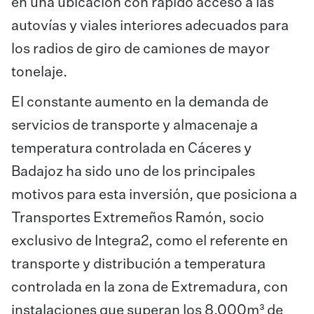
en una ubicación con rápido acceso a las
autovías y viales interiores adecuados para
los radios de giro de camiones de mayor
tonelaje.
El constante aumento en la demanda de
servicios de transporte y almacenaje a
temperatura controlada en Cáceres y
Badajoz ha sido uno de los principales
motivos para esta inversión, que posiciona a
Transportes Extremeños Ramón, socio
exclusivo de Integra2, como el referente en
transporte y distribución a temperatura
controlada en la zona de Extremadura, con
instalaciones que superan los 8.000m³ de