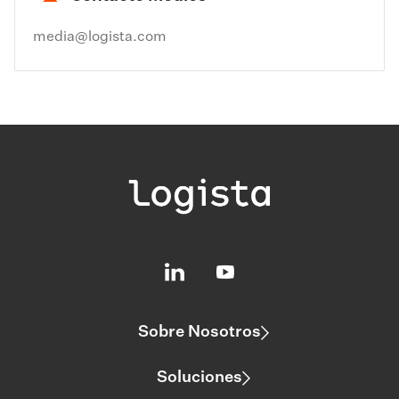
media@logista.com
Sobre Nosotros
Soluciones