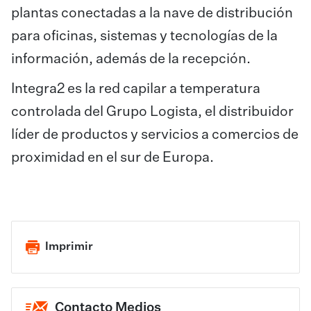
plantas conectadas a la nave de distribución
para oficinas, sistemas y tecnologías de la
información, además de la recepción.
Integra2 es la red capilar a temperatura
controlada del Grupo Logista, el distribuidor
líder de productos y servicios a comercios de
proximidad en el sur de Europa.​
Imprimir
Contacto Medios