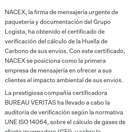
NACEX, la firma de mensajería urgente de
paquetería y documentación del Grupo
Logista, ha obtenido el certificado de
verificación del cálculo de la Huella de
Carbono de sus envíos. Con este certificado,
NACEX se posiciona como la primera
empresa de mensajería en ofrecer a sus
clientes el impacto ambiental de sus envíos.
La prestigiosa compañía certificadora
BUREAU VERITAS ha llevado a cabo la
auditoría de verificación según la normativa
UNE ISO 14064, sobre el cálculo de gases de