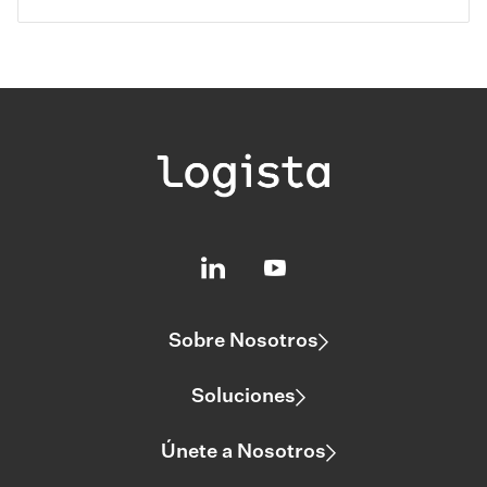
Sobre Nosotros
Soluciones
Únete a Nosotros