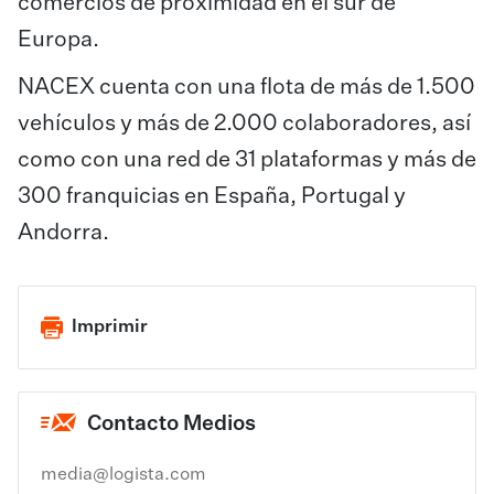
comercios de proximidad en el sur de
Europa.
NACEX cuenta con una flota de más de 1.500
vehículos y más de 2.000 colaboradores, así
como con una red de 31 plataformas y más de
300 franquicias en España, Portugal y
Andorra.
Imprimir
Contacto Medios
media@logista.com