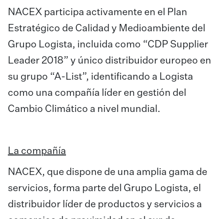
​NACEX participa activamente en el Plan
Estratégico de Calidad y Medioambiente del
Grupo Logista, incluida como “CDP Supplier
Leader 2018” y único distribuidor europeo en
su grupo “A-List”, identificando a Logista
como una compañía líder en gestión del
Cambio Climático a nivel mundial.
La compañía
NACEX, que dispone de una amplia gama de
servicios, forma parte del Grupo Logista, el
distribuidor líder de productos y servicios a