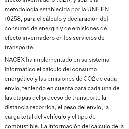
efecto invernadero (GEI), y sobre la
metodología establecida por la UNE EN
16258, para el cálculo y declaración del
consumo de energía y de emisiones de
efecto invernadero en los servicios de
transporte.
NACEX ha implementado en su sistema
informático el cálculo del consumo
energético y las emisiones de CO2 de cada
envío, teniendo en cuenta para cada una de
las etapas del proceso de transporte la
distancia recorrida, el peso del envío, la
carga total del vehículo y el tipo de
combustible. La información del cálculo de la