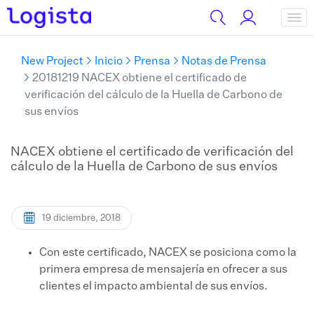
New Project
Inicio
Prensa
Notas de Prensa
20181219 NACEX obtiene el certificado de
verificación del cálculo de la Huella de Carbono de
sus envíos
NACEX obtiene el certificado de verificación del
cálculo de la Huella de Carbono de sus envíos
19 diciembre, 2018
Con este certificado, NACEX se posiciona como la
primera empresa de mensajería en ofrecer a sus
clientes el impacto ambiental de sus envíos.