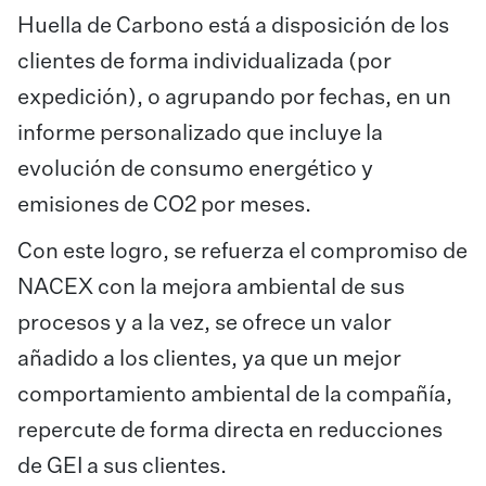
Huella de Carbono está a disposición de los
clientes de forma individualizada (por
expedición), o agrupando por fechas, en un
informe personalizado que incluye la
evolución de consumo energético y
emisiones de CO2 por meses.
Con este logro, se refuerza el compromiso de
NACEX con la mejora ambiental de sus
procesos y a la vez, se ofrece un valor
añadido a los clientes, ya que un mejor
comportamiento ambiental de la compañía,
repercute de forma directa en reducciones
de GEI a sus clientes.