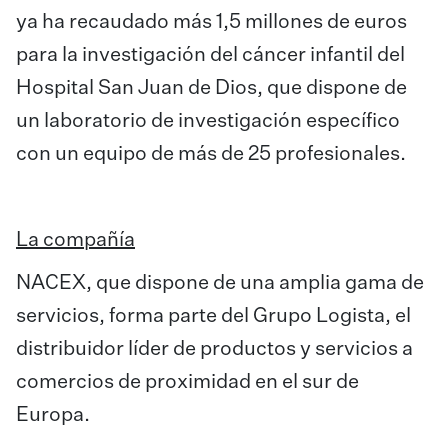
ya ha recaudado más 1,5 millones de euros
para la investigación del cáncer infantil del
Hospital San Juan de Dios, que dispone de
un laboratorio de investigación específico
con un equipo de más de 25 profesionales.
La compañía
NACEX, que dispone de una amplia gama de
servicios, forma parte del Grupo Logista, el
distribuidor líder de productos y servicios a
comercios de proximidad en el sur de
Europa.