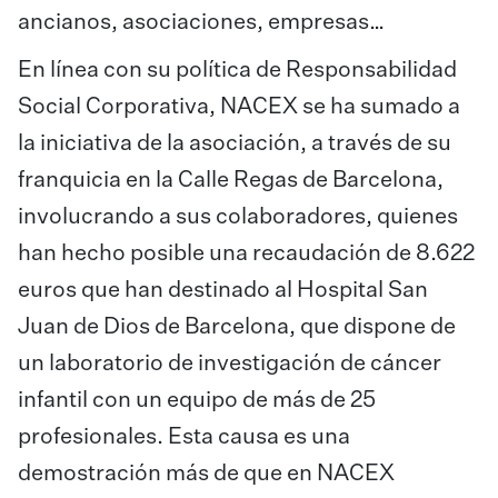
ancianos, asociaciones, empresas…
En línea con su política de Responsabilidad
Social Corporativa, NACEX se ha sumado a
la iniciativa de la asociación, a través de su
franquicia en la Calle Regas de Barcelona,
involucrando a sus colaboradores, quienes
han hecho posible una recaudación de 8.622
euros que han destinado al Hospital San
Juan de Dios de Barcelona, que dispone de
un laboratorio de investigación de cáncer
infantil con un equipo de más de 25
profesionales. Esta causa es una
demostración más de que en NACEX