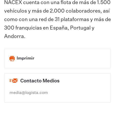
NACEX cuenta con una flota de más de 1.500
vehículos y más de 2.000 colaboradores, así
como con una red de 31 plataformas y más de
300 franquicias en España, Portugal y
Andorra.
Imprimir
Contacto Medios
media@logista.com