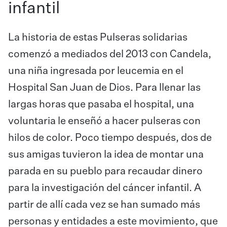
infantil
La historia de estas Pulseras solidarias
comenzó a mediados del 2013 con Candela,
una niña ingresada por leucemia en el
Hospital San Juan de Dios. Para llenar las
largas horas que pasaba el hospital, una
voluntaria le enseñó a hacer pulseras con
hilos de color. Poco tiempo después, dos de
sus amigas tuvieron la idea de montar una
parada en su pueblo para recaudar dinero
para la investigación del cáncer infantil. A
partir de allí cada vez se han sumado más
personas y entidades a este movimiento, que