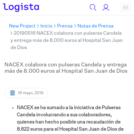
New Project
Inicio
Prensa
Notas de Prensa
20190516 NACEX colabora con pulseras Candela
y entrega más de 8.000 euros al Hospital San Juan
de Dios
NACEX colabora con pulseras Candela y entrega
más de 8.000 euros al Hospital San Juan de Dios
16 mayo, 2019
NACEX se ha sumado a la iniciativa de Pulseras
Candela involucrando a sus colaboradores,
quienes han hecho posible una recaudación de
8.622 euros para el Hospital San Juan de Dios de