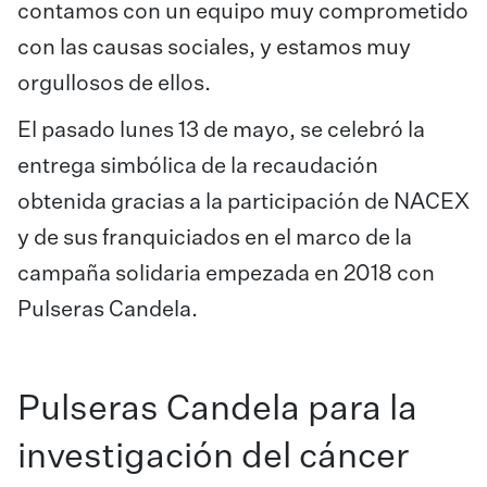
contamos con un equipo muy comprometido
con las causas sociales, y estamos muy
orgullosos de ellos.
El pasado lunes 13 de mayo, se celebró la
entrega simbólica de la recaudación
obtenida gracias a la participación de NACEX
y de sus franquiciados en el marco de la
campaña solidaria empezada en 2018 con
Pulseras Candela.
Pulseras Candela para la
investigación del cáncer