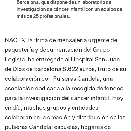
Barcelona, que dispone de un laboratorio de
investigación de cáncer infantil con un equipo de
más de 25 profesionales.
NACEX, la firma de mensajería urgente de
paquetería y documentación del Grupo
Logista, ha entregado al Hospital San Juan
de Dios de Barcelona 8.622 euros, fruto de su
colaboración con Pulseras Candela, una
asociación dedicada a la recogida de fondos
para la investigación del cáncer infantil. Hoy
en día, muchos grupos y entidades
colaboran en la creación y distribución de las
pulseras Candela: escuelas, hogares de