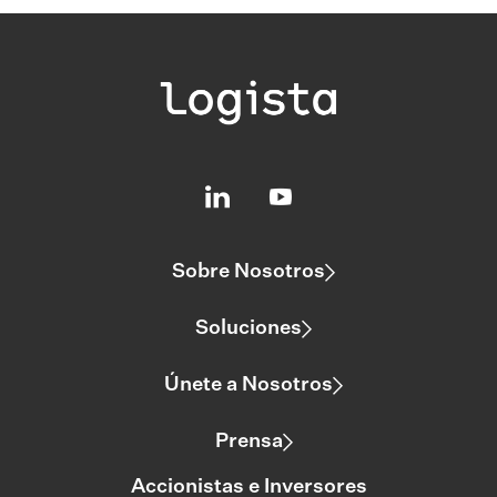
Sobre Nosotros
Soluciones
Únete a Nosotros
Prensa
Accionistas e Inversores