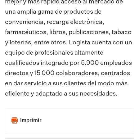
mejor y más rápido acceso al mercado de
una amplia gama de productos de
conveniencia, recarga electrónica,
farmacéuticos, libros, publicaciones, tabaco
y loterías, entre otros. Logista cuenta con un
equipo de profesionales altamente
cualificados integrado por 5.900 empleados
directos y 15.000 colaboradores, centrados
en dar servicio a sus clientes del modo más
eficiente y adaptado a sus necesidades.
Imprimir