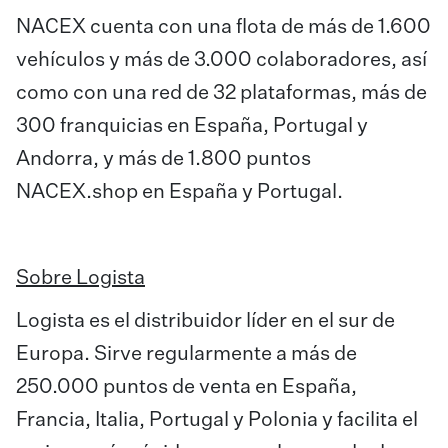
NACEX cuenta con una flota de más de 1.600
vehículos y más de 3.000 colaboradores, así
como con una red de 32 plataformas, más de
300 franquicias en España, Portugal y
Andorra, y más de 1.800 puntos
NACEX.shop en España y Portugal.
Sobre Logista
Logista es el distribuidor líder en el sur de
Europa. Sirve regularmente a más de
250.000 puntos de venta en España,
Francia, Italia, Portugal y Polonia y facilita el