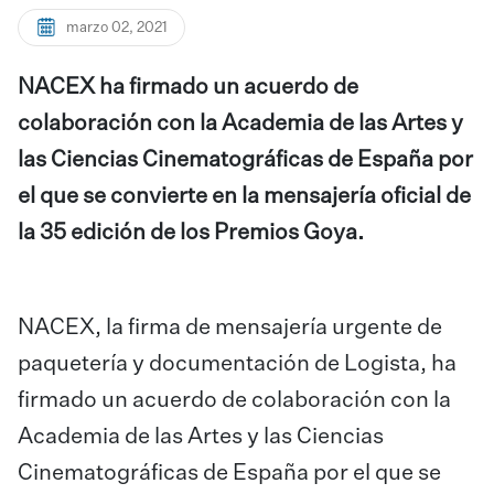
marzo 02, 2021
NACEX ha firmado un acuerdo de
colaboración con la Academia de las Artes y
las Ciencias Cinematográficas de España por
el que se convierte en la mensajería oficial de
la 35 edición de los Premios Goya.
NACEX, la firma de mensajería urgente de
paquetería y documentación de Logista, ha
firmado un acuerdo de colaboración con la
Academia de las Artes y las Ciencias
Cinematográficas de España por el que se