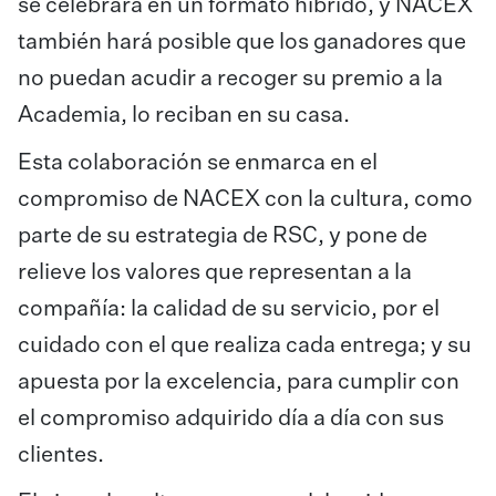
se celebrará en un formato híbrido, y NACEX
también hará posible que los ganadores que
no puedan acudir a recoger su premio a la
Academia, lo reciban en su casa.
Esta colaboración se enmarca en el
compromiso de NACEX con la cultura, como
parte de su estrategia de RSC, y pone de
relieve los valores que representan a la
compañía: la calidad de su servicio, por el
cuidado con el que realiza cada entrega; y su
apuesta por la excelencia, para cumplir con
el compromiso adquirido día a día con sus
clientes.