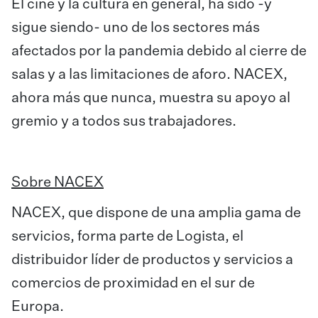
El cine y la cultura en general, ha sido -y
sigue siendo- uno de los sectores más
afectados por la pandemia debido al cierre de
salas y a las limitaciones de aforo. NACEX,
ahora más que nunca, muestra su apoyo al
gremio y a todos sus trabajadores.
Sobre NACEX
NACEX, que dispone de una amplia gama de
servicios, forma parte de Logista, el
distribuidor líder de productos y servicios a
comercios de proximidad en el sur de
Europa.