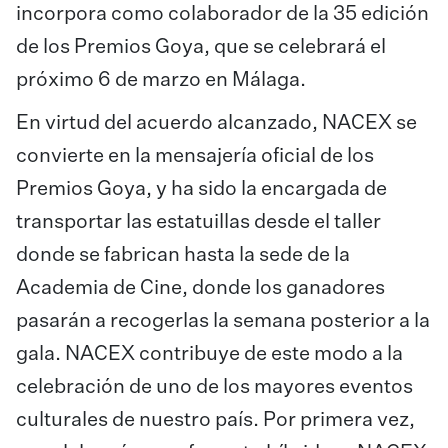
incorpora como colaborador de la 35 edición
de los Premios Goya, que se celebrará el
próximo 6 de marzo en Málaga.
En virtud del acuerdo alcanzado, NACEX se
convierte en la mensajería oficial de los
Premios Goya, y ha sido la encargada de
transportar las estatuillas desde el taller
donde se fabrican hasta la sede de la
Academia de Cine, donde los ganadores
pasarán a recogerlas la semana posterior a la
gala. NACEX contribuye de este modo a la
celebración de uno de los mayores eventos
culturales de nuestro país. Por primera vez,