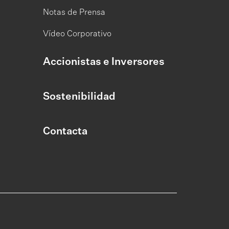
Notas de Prensa
Vídeo Corporativo
Accionistas e Inversores
Sostenibilidad
Contacta