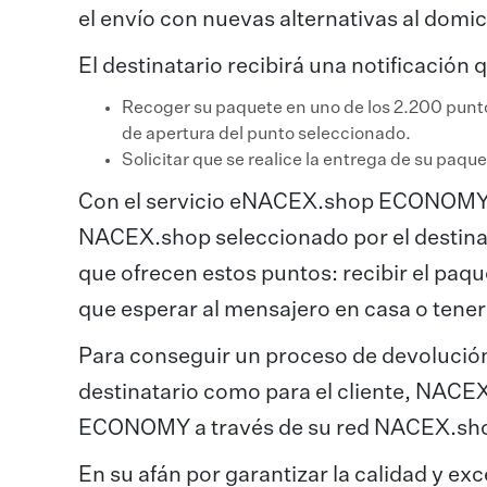
el envío con nuevas alternativas al domic
El destinatario recibirá una notificación q
Recoger su paquete en uno de los 2.200 punto
de apertura del punto seleccionado.
Solicitar que se realice la entrega de su paque
Con el servicio eNACEX.shop ECONOMY la
NACEX.shop seleccionado por el destinat
que ofrecen estos puntos: recibir el paqu
que esperar al mensajero en casa o tene
Para conseguir un proceso de devolución 
destinatario como para el cliente, NACE
ECONOMY a través de su red NACEX.sh
En su afán por garantizar la calidad y e