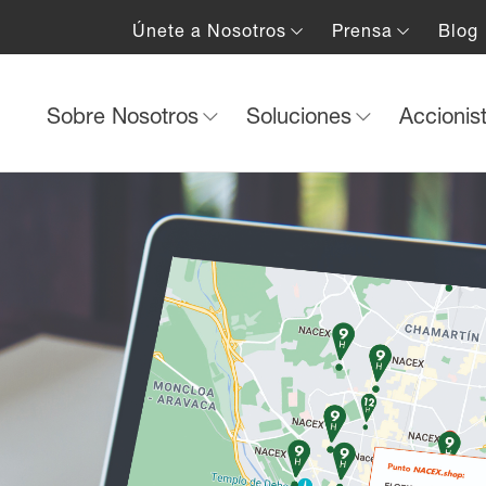
Únete a Nosotros
Prensa
Blog
Sobre Nosotros
Soluciones
Accionis