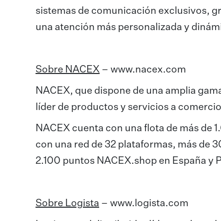
sistemas de comunicación exclusivos, grac
una atención más personalizada y dinám
Sobre NACEX
–
www.nacex.com
NACEX, que dispone de una amplia gama de
líder de productos y servicios a comerci
NACEX cuenta con una flota de más de 1
con una red de 32 plataformas, más de 3
2.100 puntos NACEX.shop en España y P
Sobre Logista
–
www.logista.com