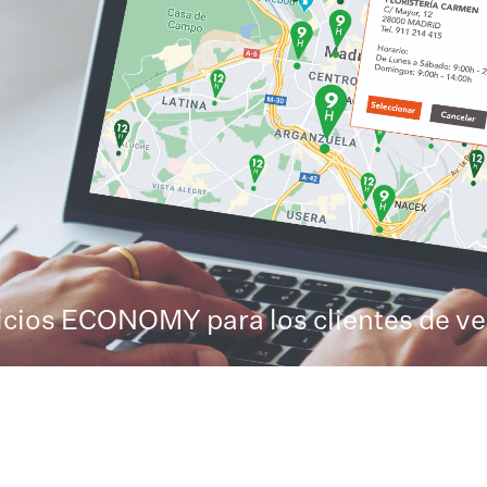
cios ECONOMY para los clientes de ve