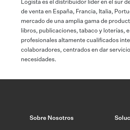
Logista es el distribuidor líder en el su
de venta en España, Francia, Italia, Portu
mercado de una amplia gama de producto
libros, publicaciones, tabaco y loterías,
profesionales altamente cualificados in
colaboradores, centrados en dar servicio
necesidades.
Sobre Nosotros
Soluc