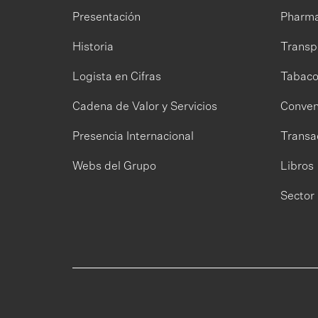
Presentación
Pharm
Historia
Transp
Logista en Cifras
Tabac
Cadena de Valor y Servicios
Conven
Presencia Internacional
Transa
Webs del Grupo
Libros
Sector 