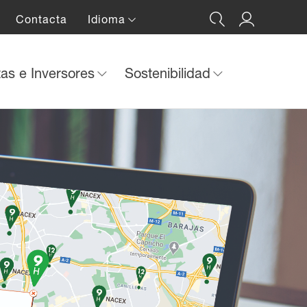
Contacta
Idioma
tas e Inversores
Sostenibilidad