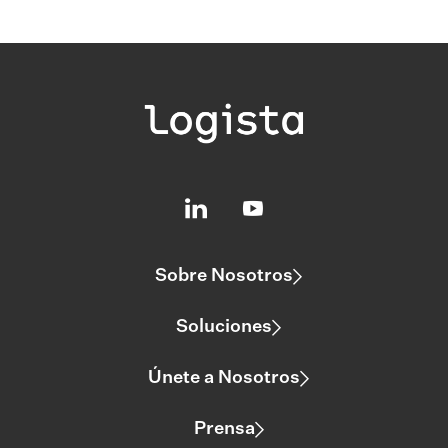
Sobre Nosotros
Soluciones
Únete a Nosotros
Prensa