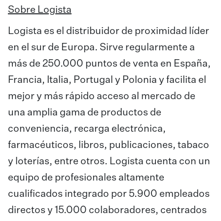
Sobre Logista
Logista es el distribuidor de proximidad líder
en el sur de Europa. Sirve regularmente a
más de 250.000 puntos de venta en España,
Francia, Italia, Portugal y Polonia y facilita el
mejor y más rápido acceso al mercado de
una amplia gama de productos de
conveniencia, recarga electrónica,
farmacéuticos, libros, publicaciones, tabaco
y loterías, entre otros. Logista cuenta con un
equipo de profesionales altamente
cualificados integrado por 5.900 empleados
directos y 15.000 colaboradores, centrados