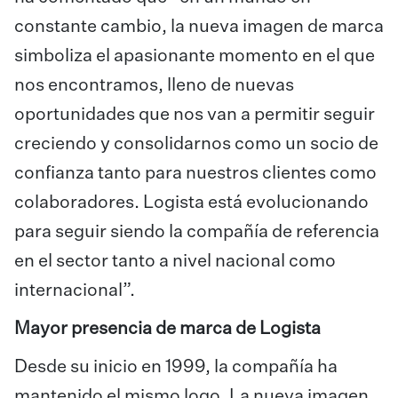
constante cambio, la nueva imagen de marca
simboliza el apasionante momento en el que
nos encontramos, lleno de nuevas
oportunidades que nos van a permitir seguir
creciendo y consolidarnos como un socio de
confianza tanto para nuestros clientes como
colaboradores. Logista está evolucionando
para seguir siendo la compañía de referencia
en el sector tanto a nivel nacional como
internacional”.
Mayor presencia de marca de Logista
Desde su inicio en 1999, la compañía ha
mantenido el mismo logo. La nueva imagen