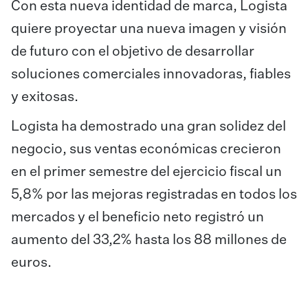
Con esta nueva identidad de marca, Logista
quiere proyectar una nueva imagen y visión
de futuro con el objetivo de desarrollar
soluciones comerciales innovadoras, fiables
y exitosas.
Logista ha demostrado una gran solidez del
negocio, sus ventas económicas crecieron
en el primer semestre del ejercicio fiscal un
5,8% por las mejoras registradas en todos los
mercados y el beneficio neto registró un
aumento del 33,2% hasta los 88 millones de
euros.