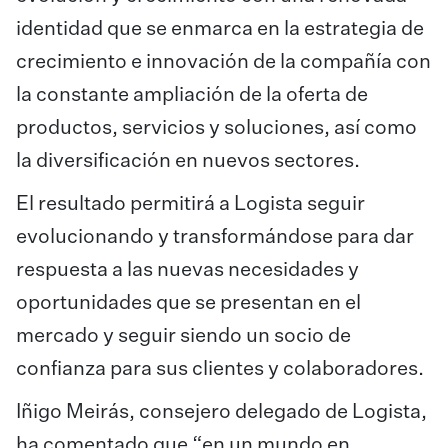
identidad que se enmarca en la estrategia de
crecimiento e innovación de la compañía con
la constante ampliación de la oferta de
productos, servicios y soluciones, así como
la diversificación en nuevos sectores.
El resultado permitirá a Logista seguir
evolucionando y transformándose para dar
respuesta a las nuevas necesidades y
oportunidades que se presentan en el
mercado y seguir siendo un socio de
confianza para sus clientes y colaboradores.
Iñigo Meirás, consejero delegado de Logista,
ha comentado que “en un mundo en