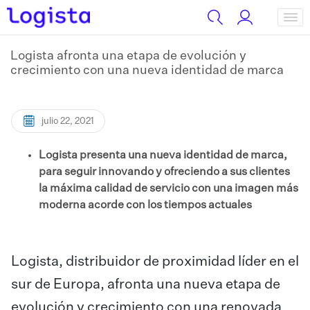
Logista afronta una etapa de evolución y
crecimiento con una nueva identidad de marca
julio 22, 2021
Logista presenta una nueva identidad de marca,
para seguir innovando y ofreciendo a sus clientes
la máxima calidad de servicio con una imagen más
moderna acorde con los tiempos actuales
Logista, distribuidor de proximidad líder en el
sur de Europa, afronta una nueva etapa de
evolución y crecimiento con una renovada