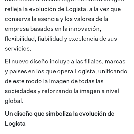
refleja la evolución de Logista, a la vez que
conserva la esencia y los valores de la
empresa basados en la innovación,
flexibilidad, fiabilidad y excelencia de sus
servicios.
El nuevo diseño incluye a las filiales, marcas
y países en los que opera Logista, unificando
de este modo la imagen de todas las
sociedades y reforzando la imagen a nivel
global.
Un diseño que simboliza la evolución de
Logista