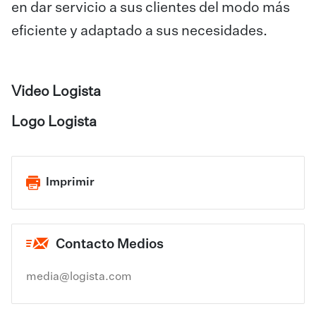
en dar servicio a sus clientes del modo más
eficiente y adaptado a sus necesidades.
Video Logista
Logo Logista
Imprimir
Contacto Medios
media@logista.com