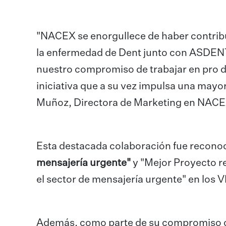
"NACEX se enorgullece de haber contribu
la enfermedad de Dent junto con ASDENT.
nuestro compromiso de trabajar en pro de
iniciativa que a su vez impulsa una mayo
Muñoz, Directora de Marketing en NACE
Esta destacada colaboración fue reconoc
mensajería urgente"
y "Mejor Proyecto r
el sector de mensajería urgente" en los 
Además, como parte de su compromiso co