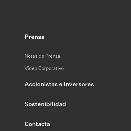
Prensa
Notas de Prensa
Vídeo Corporativo
Accionistas e Inversores
Sostenibilidad
Contacta