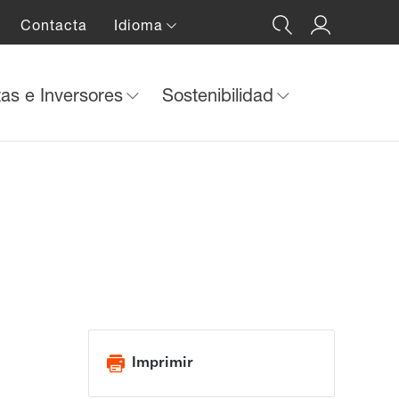
Contacta
Idioma
tas e Inversores
Sostenibilidad
Imprimir