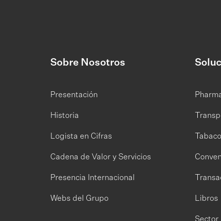
Sobre Nosotros
Soluc
Presentación
Pharm
Historia
Transp
Logista en Cifras
Tabac
Cadena de Valor y Servicios
Conven
Presencia Internacional
Transa
Webs del Grupo
Libros
Sector 