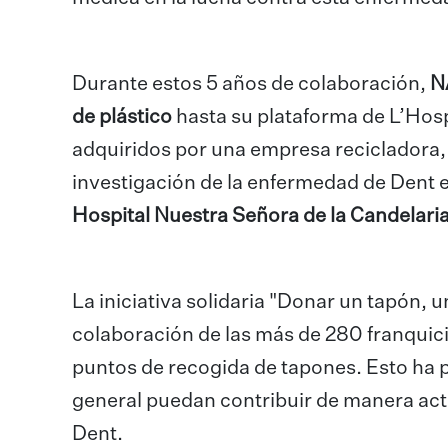
Durante estos 5 años de colaboración,
N
de plástico
hasta su plataforma de L’Hosp
adquiridos por una empresa recicladora,
investigación de la enfermedad de Dent 
Hospital Nuestra Señora de la Candelaria
La iniciativa solidaria "Donar un tapón, u
colaboración de las más de 280 franquic
puntos de recogida de tapones. Esto ha 
general puedan contribuir de manera activ
Dent.