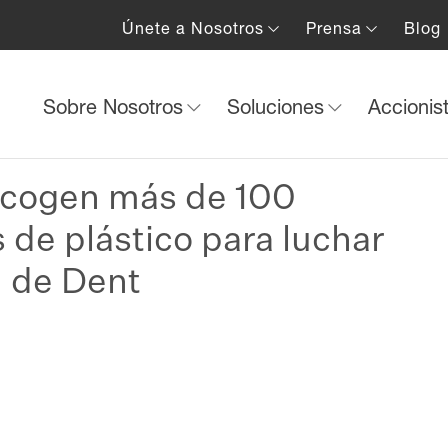
Únete a Nosotros
Prensa
Blog
Sobre Nosotros
Soluciones
Accionis
cogen más de 100
 de plástico para luchar
d de Dent