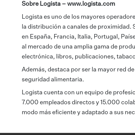
Sobre Logista –
www.logista.com
Logista es uno de los mayores operadores
la distribución a canales de proximidad
en España, Francia, Italia, Portugal, País
al mercado de una amplia gama de produ
electrónica, libros, publicaciones, tabaco
Además, destaca por ser la mayor red de
seguridad alimentaria.
Logista cuenta con un equipo de profesi
7.000 empleados directos y 15.000 colabo
modo más eficiente y adaptado a sus ne