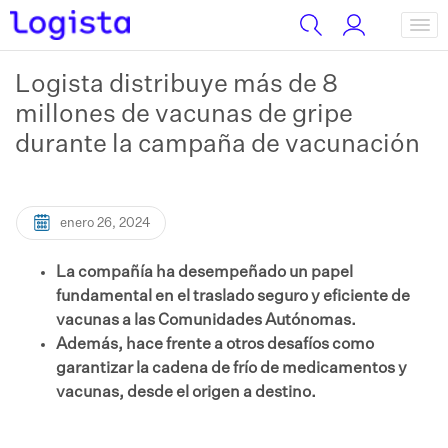
Logista distribuye más de 8
millones de vacunas de gripe
durante la campaña de vacunación
enero 26, 2024
La compañía ha desempeñado un papel
fundamental en el traslado seguro y eficiente de
vacunas a las Comunidades Autónomas.
Además, hace frente a otros desafíos como
garantizar la cadena de frío de medicamentos y
vacunas, desde el origen a destino.