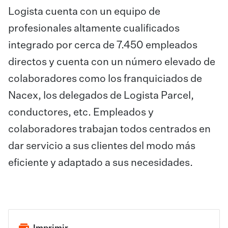
Logista cuenta con un equipo de
profesionales altamente cualificados
integrado por cerca de 7.450 empleados
directos y cuenta con un número elevado de
colaboradores como los franquiciados de
Nacex, los delegados de Logista Parcel,
conductores, etc. Empleados y
colaboradores trabajan todos centrados en
dar servicio a sus clientes del modo más
eficiente y adaptado a sus necesidades.