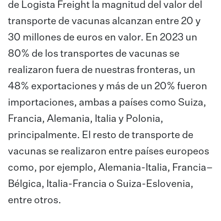
de Logista Freight la magnitud del valor del
transporte de vacunas alcanzan entre 20 y
30 millones de euros en valor. En 2023 un
80% de los transportes de vacunas se
realizaron fuera de nuestras fronteras, un
48% exportaciones y más de un 20% fueron
importaciones, ambas a países como Suiza,
Francia, Alemania, Italia y Polonia,
principalmente. El resto de transporte de
vacunas se realizaron entre países europeos
como, por ejemplo, Alemania-Italia, Francia–
Bélgica, Italia-Francia o Suiza-Eslovenia,
entre otros.