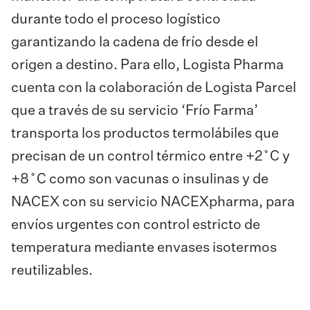
durante todo el proceso logístico
garantizando la cadena de frío desde el
origen a destino. Para ello, Logista Pharma
cuenta con la colaboración de Logista Parcel
que a través de su servicio ‘Frío Farma’
transporta los productos termolábiles que
precisan de un control térmico entre +2˚C y
+8˚C como son vacunas o insulinas y de
NACEX con su servicio NACEXpharma, para
envíos urgentes con control estricto de
temperatura mediante envases isotermos
reutilizables.