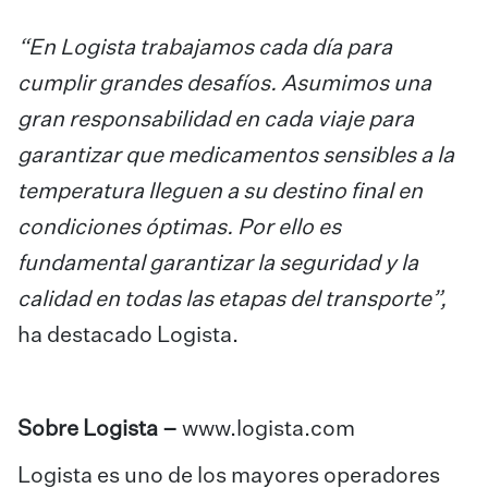
“En Logista trabajamos cada día para
cumplir grandes desafíos. Asumimos una
gran responsabilidad en cada viaje para
garantizar que medicamentos sensibles a la
temperatura lleguen a su destino final en
condiciones óptimas. Por ello es
fundamental garantizar la seguridad y la
calidad en todas las etapas del transporte”,
ha destacado Logista.
Sobre Logista –
www.logista.com
Logista es uno de los mayores operadores