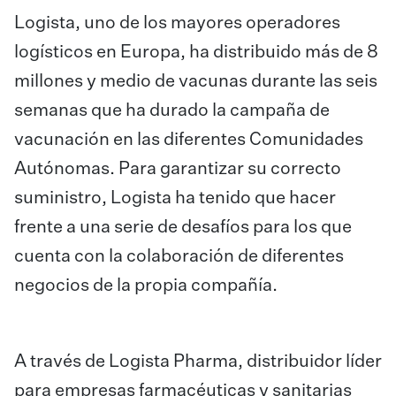
Logista, uno de los mayores operadores
logísticos en Europa, ha distribuido más de 8
millones y medio de vacunas durante las seis
semanas que ha durado la campaña de
vacunación en las diferentes Comunidades
Autónomas. Para garantizar su correcto
suministro, Logista ha tenido que hacer
frente a una serie de desafíos para los que
cuenta con la colaboración de diferentes
negocios de la propia compañía.
A través de Logista Pharma, distribuidor líder
para empresas farmacéuticas y sanitarias