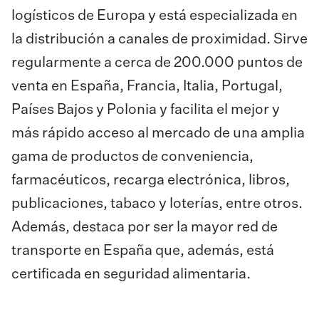
logísticos de Europa y está especializada en
la distribución a canales de proximidad. Sirve
regularmente a cerca de 200.000 puntos de
venta en España, Francia, Italia, Portugal,
Países Bajos y Polonia y facilita el mejor y
más rápido acceso al mercado de una amplia
gama de productos de conveniencia,
farmacéuticos, recarga electrónica, libros,
publicaciones, tabaco y loterías, entre otros.
Además, destaca por ser la mayor red de
transporte en España que, además, está
certificada en seguridad alimentaria.