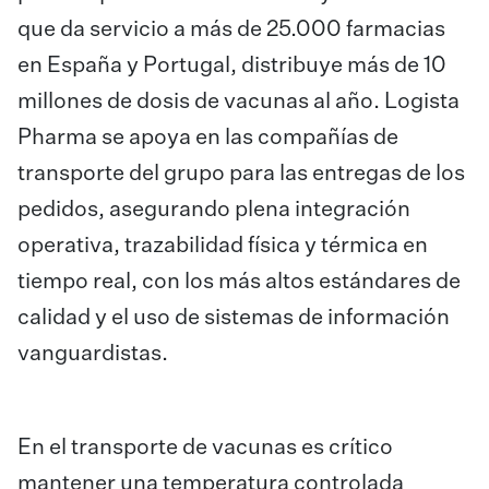
que da servicio a más de 25.000 farmacias
en España y Portugal, distribuye más de 10
millones de dosis de vacunas al año. Logista
Pharma se apoya en las compañías de
transporte del grupo para las entregas de los
pedidos, asegurando plena integración
operativa, trazabilidad física y térmica en
tiempo real, con los más altos estándares de
calidad y el uso de sistemas de información
vanguardistas.
En el transporte de vacunas es crítico
mantener una temperatura controlada