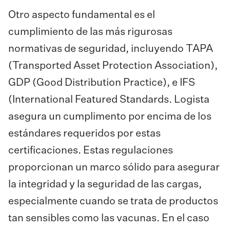
Otro aspecto fundamental es el
cumplimiento de las más rigurosas
normativas de seguridad, incluyendo TAPA
(Transported Asset Protection Association),
GDP (Good Distribution Practice), e IFS
(International Featured Standards. Logista
asegura un cumplimento por encima de los
estándares requeridos por estas
certificaciones. Estas regulaciones
proporcionan un marco sólido para asegurar
la integridad y la seguridad de las cargas,
especialmente cuando se trata de productos
tan sensibles como las vacunas. En el caso