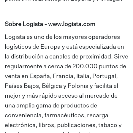
Sobre Logista -
www.logista.com
Logista es uno de los mayores operadores
logísticos de Europa y está especializada en
la distribución a canales de proximidad. Sirve
regularmente a cerca de 200.000 puntos de
venta en España, Francia, Italia, Portugal,
Países Bajos, Bélgica y Polonia y facilita el
mejor y más rápido acceso al mercado de
una amplia gama de productos de
conveniencia, farmacéuticos, recarga
electrónica, libros, publicaciones, tabaco y