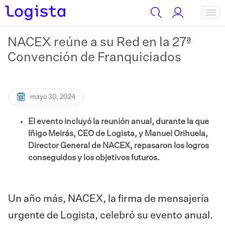
NACEX reúne a su Red en la 27ª
Convención de Franquiciados
mayo 30, 2024
El evento incluyó la reunión anual, durante la que
Iñigo Meirás, CEO de Logista, y Manuel Orihuela,
Director General de NACEX, repasaron los logros
conseguidos y los objetivos futuros.
Un año más, NACEX, la firma de mensajería
urgente de Logista, celebró su evento anual.