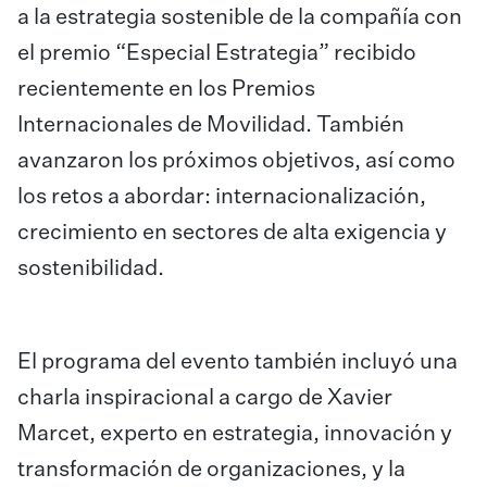
a la estrategia sostenible de la compañía con
el premio “Especial Estrategia” recibido
recientemente en los Premios
Internacionales de Movilidad. También
avanzaron los próximos objetivos, así como
los retos a abordar: internacionalización,
crecimiento en sectores de alta exigencia y
sostenibilidad.
El programa del evento también incluyó una
charla inspiracional a cargo de Xavier
Marcet, experto en estrategia, innovación y
transformación de organizaciones, y la