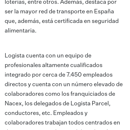
loterías, entre otros. Además, destaca por
ser la mayor red de transporte en España
que, además, está certificada en seguridad
alimentaria.
Logista cuenta con un equipo de
profesionales altamente cualificados
integrado por cerca de 7.450 empleados
directos y cuenta con un número elevado de
colaboradores como los franquiciados de
Nacex, los delegados de Logista Parcel,
conductores, etc. Empleados y
colaboradores trabajan todos centrados en