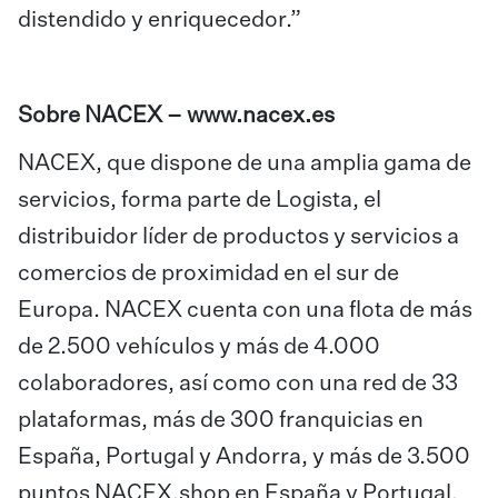
distendido y enriquecedor.”
Sobre NACEX –
www.nacex.es
NACEX, que dispone de una amplia gama de
servicios, forma parte de Logista, el
distribuidor líder de productos y servicios a
comercios de proximidad en el sur de
Europa. NACEX cuenta con una flota de más
de 2.500 vehículos y más de 4.000
colaboradores, así como con una red de 33
plataformas, más de 300 franquicias en
España, Portugal y Andorra, y más de 3.500
puntos NACEX.shop en España y Portugal.