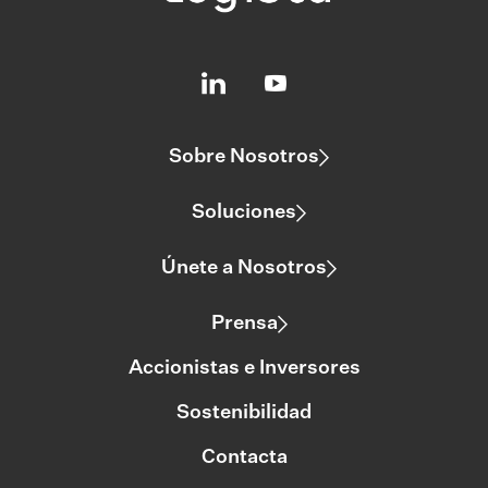
Sobre Nosotros
Soluciones
Únete a Nosotros
Prensa
Accionistas e Inversores
Sostenibilidad
Contacta