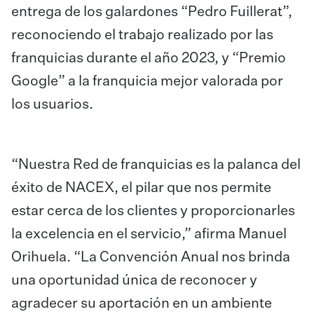
entrega de los galardones “Pedro Fuillerat”,
reconociendo el trabajo realizado por las
franquicias durante el año 2023, y “Premio
Google” a la franquicia mejor valorada por
los usuarios.
“Nuestra Red de franquicias es la palanca del
éxito de NACEX, el pilar que nos permite
estar cerca de los clientes y proporcionarles
la excelencia en el servicio,” afirma Manuel
Orihuela. “La Convención Anual nos brinda
una oportunidad única de reconocer y
agradecer su aportación en un ambiente