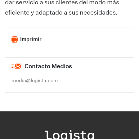
dar servicio a sus clientes del modo más
eficiente y adaptado a sus necesidades.
Imprimir
Contacto Medios
media@logista.com