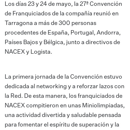
Los días 23 y 24 de mayo, la 27ª Convención
de Franquiciados de la compañía reunió en
Tarragona a más de 300 personas
procedentes de España, Portugal, Andorra,
Países Bajos y Bélgica, junto a directivos de
NACEX y Logista.
La primera jornada de la Convención estuvo
dedicada al networking y a reforzar lazos con
la Red. De esta manera, los franquiciados de
NACEX compitieron en unas Miniolimpiadas,
una actividad divertida y saludable pensada
para fomentar el espíritu de superación y la