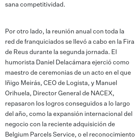
sana competitividad.
Por otro lado, la reunión anual con toda la
red de franquiciados se llevó a cabo en la Fira
de Reus durante la segunda jornada. El
humorista Daniel Delacámara ejerció como
maestro de ceremonias de un acto en el que
Iñigo Meirás, CEO de Logista, y Manuel
Orihuela, Director General de NACEX,
repasaron los logros conseguidos a lo largo
del año, como la expansión internacional del
negocio con la reciente adquisición de
Belgium Parcels Service, o el reconocimiento