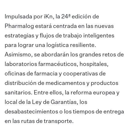
Impulsada por iKn, la 24ª edición de
Pharmalog estará centrada en las nuevas
estrategias y flujos de trabajo inteligentes
para lograr una logística resiliente.
Asimismo, se abordarán los grandes retos de
laboratorios farmacéuticos, hospitales,
oficinas de farmacia y cooperativas de
distribución de medicamentos y productos
sanitarios. Entre ellos, la reforma europea y
local de la Ley de Garantías, los
desabastecimientos o los tiempos de entrega
en las rutas de transporte.