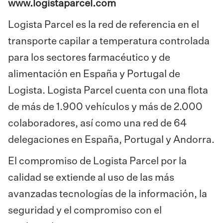
www.logistaparcel.com
Logista Parcel es la red de referencia en el
transporte capilar a temperatura controlada
para los sectores farmacéutico y de
alimentación en España y Portugal de
Logista. Logista Parcel cuenta con una flota
de más de 1.900 vehículos y más de 2.000
colaboradores, así como una red de 64
delegaciones en España, Portugal y Andorra.
El compromiso de Logista Parcel por la
calidad se extiende al uso de las más
avanzadas tecnologías de la información, la
seguridad y el compromiso con el