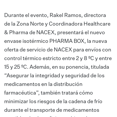
Durante el evento, Rakel Ramos, directora
de la Zona Norte y Coordinadora Healthcare
& Pharma de NACEX, presentará el nuevo
envase isotérmico PHARMA BOX, la nueva
oferta de servicio de NACEX para envíos con
control térmico estricto entre 2 y 8 ºC y entre
15 y 25 ºC. Además, en su ponencia, titulada
“Asegurar la integridad y seguridad de los
medicamentos en la distribución
farmacéutica”, también tratará cómo
minimizar los riesgos de la cadena de frío
durante el transporte de medicamentos