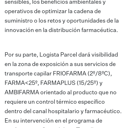
sensibles, los beneficios ambientales y
operativos de optimizar la cadena de
suministro o los retos y oportunidades de la
innovación en la distribución farmacéutica.
Por su parte, Logista Parcel dará visibilidad
en la zona de exposición a sus servicios de
transporte capilar FRIOFARMA (2º/8ºC),
FARMA<25º, FARMAPLUS (15/25º) y
AMBIFARMA orientado al producto que no
requiere un control térmico específico
dentro del canal hospitalario y farmacéutico.
En su intervención en el programa de