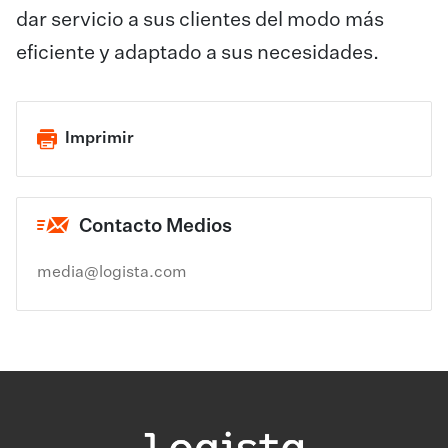
dar servicio a sus clientes del modo más
eficiente y adaptado a sus necesidades.
Imprimir
Contacto Medios
media@logista.com