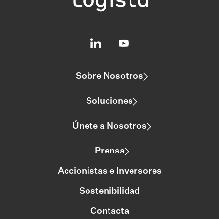
Sobre Nosotros
Soluciones
Únete a Nosotros
Prensa
Accionistas e Inversores
Sostenibilidad
Contacta