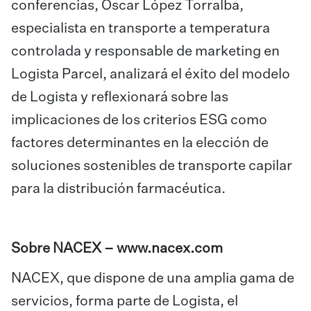
conferencias, Oscar López Torralba,
especialista en transporte a temperatura
controlada y responsable de marketing en
Logista Parcel, analizará el éxito del modelo
de Logista y reflexionará sobre las
implicaciones de los criterios ESG como
factores determinantes en la elección de
soluciones sostenibles de transporte capilar
para la distribución farmacéutica.
Sobre NACEX –
www.nacex.com
NACEX, que dispone de una amplia gama de
servicios, forma parte de Logista, el