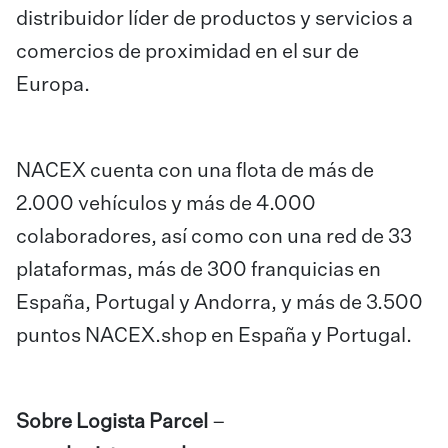
distribuidor líder de productos y servicios a
comercios de proximidad en el sur de
Europa.
NACEX cuenta con una flota de más de
2.000 vehículos y más de 4.000
colaboradores, así como con una red de 33
plataformas, más de 300 franquicias en
España, Portugal y Andorra, y más de 3.500
puntos NACEX.shop en España y Portugal.
Sobre Logista Parcel
–