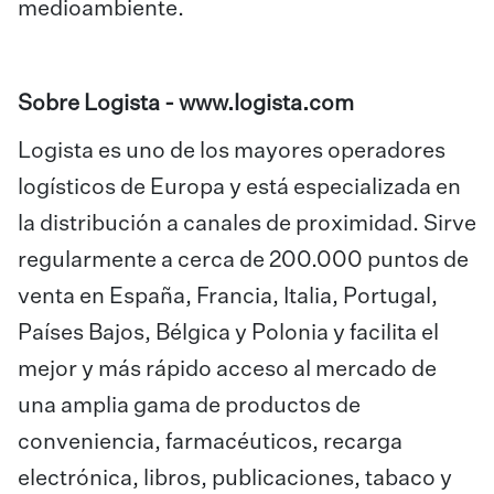
medioambiente.
Sobre Logista -
www.logista.com
Logista es uno de los mayores operadores
logísticos de Europa y está especializada en
la distribución a canales de proximidad. Sirve
regularmente a cerca de 200.000 puntos de
venta en España, Francia, Italia, Portugal,
Países Bajos, Bélgica y Polonia y facilita el
mejor y más rápido acceso al mercado de
una amplia gama de productos de
conveniencia, farmacéuticos, recarga
electrónica, libros, publicaciones, tabaco y