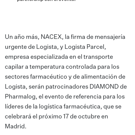
Un año más,
NACEX
, la firma de mensajería
urgente de Logista, y
Logista Parcel
,
empresa especializada en el transporte
capilar a temperatura controlada para los
sectores farmacéutico y de alimentación de
Logista, serán patrocinadores DIAMOND de
Pharmalog, el evento de referencia para los
líderes de la logística farmacéutica, que se
celebrará el próximo 17 de octubre en
Madrid.