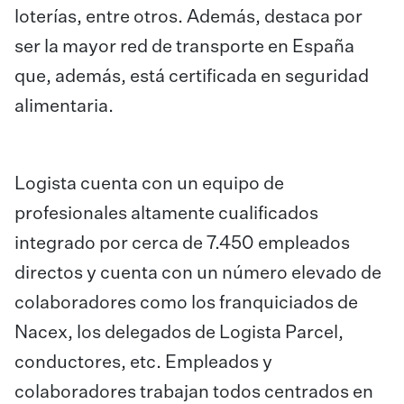
loterías, entre otros. Además, destaca por
ser la mayor red de transporte en España
que, además, está certificada en seguridad
alimentaria.
Logista cuenta con un equipo de
profesionales altamente cualificados
integrado por cerca de 7.450 empleados
directos y cuenta con un número elevado de
colaboradores como los franquiciados de
Nacex, los delegados de Logista Parcel,
conductores, etc. Empleados y
colaboradores trabajan todos centrados en