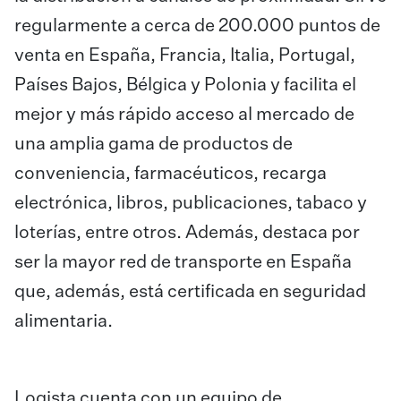
regularmente a cerca de 200.000 puntos de
venta en España, Francia, Italia, Portugal,
Países Bajos, Bélgica y Polonia y facilita el
mejor y más rápido acceso al mercado de
una amplia gama de productos de
conveniencia, farmacéuticos, recarga
electrónica, libros, publicaciones, tabaco y
loterías, entre otros. Además, destaca por
ser la mayor red de transporte en España
que, además, está certificada en seguridad
alimentaria.
Logista cuenta con un equipo de