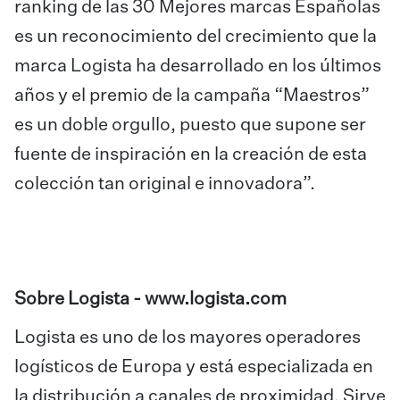
ranking de las 30 Mejores marcas Españolas
es un reconocimiento del crecimiento que la
marca Logista ha desarrollado en los últimos
años y el premio de la campaña “Maestros”
es un doble orgullo, puesto que supone ser
fuente de inspiración en la creación de esta
colección tan original e innovadora”.
Sobre Logista -
www.logista.com
Logista es uno de los mayores operadores
logísticos de Europa y está especializada en
la distribución a canales de proximidad. Sirve