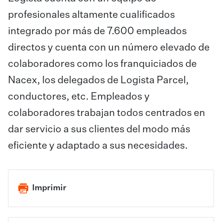
profesionales altamente cualificados
integrado por más de 7.600 empleados
directos y cuenta con un número elevado de
colaboradores como los franquiciados de
Nacex, los delegados de Logista Parcel,
conductores, etc. Empleados y
colaboradores trabajan todos centrados en
dar servicio a sus clientes del modo más
eficiente y adaptado a sus necesidades.
Imprimir