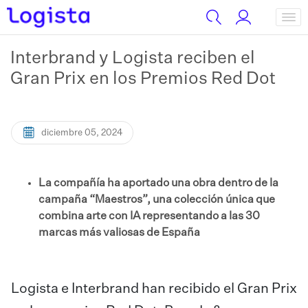
Interbrand y Logista reciben el
Gran Prix en los Premios Red Dot
diciembre 05, 2024
La compañía ha aportado una obra dentro de la
campaña “Maestros”, una colección única que
combina arte con IA representando a las 30
marcas más valiosas de España
Logista e Interbrand han recibido el Gran Prix