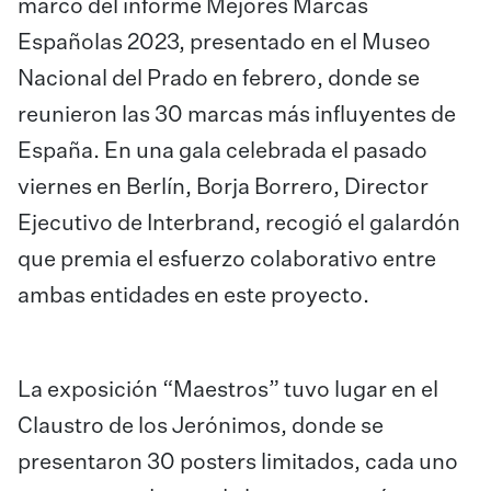
marco del informe Mejores Marcas
Españolas 2023, presentado en el Museo
Nacional del Prado en febrero, donde se
reunieron las 30 marcas más influyentes de
España. En una gala celebrada el pasado
viernes en Berlín, Borja Borrero, Director
Ejecutivo de Interbrand, recogió el galardón
que premia el esfuerzo colaborativo entre
ambas entidades en este proyecto.
La exposición “Maestros” tuvo lugar en el
Claustro de los Jerónimos, donde se
presentaron 30 posters limitados, cada uno