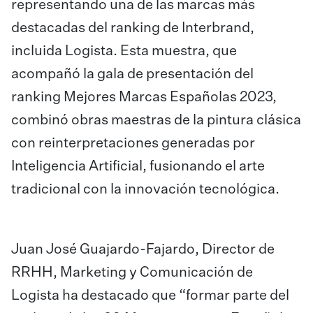
representando una de las marcas más
destacadas del ranking de Interbrand,
incluida Logista. Esta muestra, que
acompañó la gala de presentación del
ranking Mejores Marcas Españolas 2023,
combinó obras maestras de la pintura clásica
con reinterpretaciones generadas por
Inteligencia Artificial, fusionando el arte
tradicional con la innovación tecnológica.
Juan José Guajardo-Fajardo, Director de
RRHH, Marketing y Comunicación de
Logista ha destacado que “formar parte del