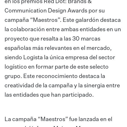
en los premios Red Dot: Brands &
Communication Design Awards por su
campaña “Maestros”. Este galardón destaca
la colaboración entre ambas entidades en un
proyecto que resalta a las 30 marcas
españolas más relevantes en el mercado,
siendo Logista la única empresa del sector
logístico en formar parte de este selecto
grupo. Este reconocimiento destaca la
creatividad de la campaña y la sinergia entre
las entidades que han participado.
La campaña “Maestros” fue lanzada en el