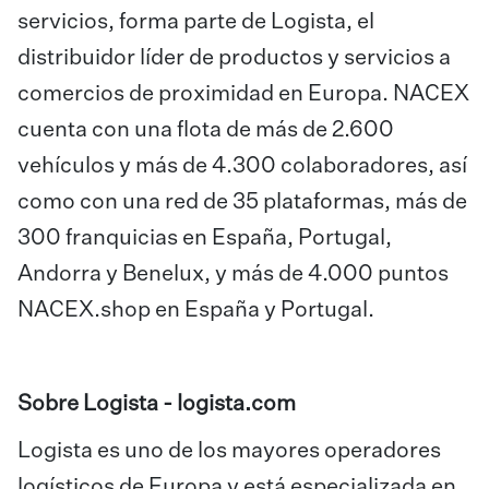
servicios, forma parte de Logista, el
distribuidor líder de productos y servicios a
comercios de proximidad en Europa. NACEX
cuenta con una flota de más de 2.600
vehículos y más de 4.300 colaboradores, así
como con una red de 35 plataformas, más de
300 franquicias en España, Portugal,
Andorra y Benelux, y más de 4.000 puntos
NACEX.shop en España y Portugal.
Sobre Logista - logista.com
Logista es uno de los mayores operadores
logísticos de Europa y está especializada en