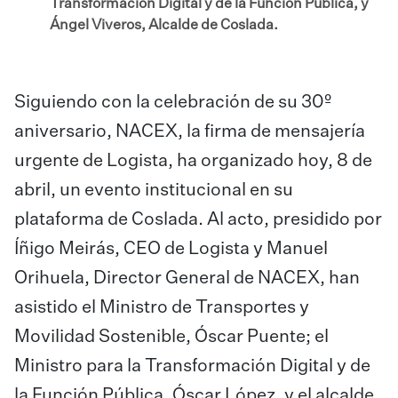
Transformación Digital y de la Función Pública, y
Ángel Viveros, Alcalde de Coslada.
Siguiendo con la celebración de su 30º
aniversario, NACEX, la firma de mensajería
urgente de Logista, ha organizado hoy, 8 de
abril, un evento institucional en su
plataforma de Coslada. Al acto, presidido por
Íñigo Meirás, CEO de Logista y Manuel
Orihuela, Director General de NACEX, han
asistido el Ministro de Transportes y
Movilidad Sostenible, Óscar Puente; el
Ministro para la Transformación Digital y de
la Función Pública, Óscar López, y el alcalde