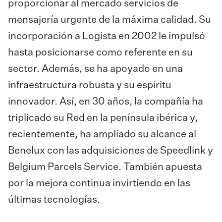
proporcionar al mercado servicios de
mensajería urgente de la máxima calidad. Su
incorporación a Logista en 2002 le impulsó
hasta posicionarse como referente en su
sector. Además, se ha apoyado en una
infraestructura robusta y su espíritu
innovador. Así, en 30 años, la compañía ha
triplicado su Red en la península ibérica y,
recientemente, ha ampliado su alcance al
Benelux con las adquisiciones de Speedlink y
Belgium Parcels Service. También apuesta
por la mejora continua invirtiendo en las
últimas tecnologías.