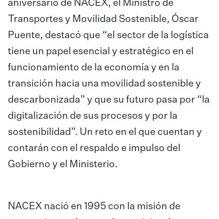
aniversario de NACEX, el Ministro de
Transportes y Movilidad Sostenible, Óscar
Puente, destacó que “el sector de la logística
tiene un papel esencial y estratégico en el
funcionamiento de la economía y en la
transición hacia una movilidad sostenible y
descarbonizada” y que su futuro pasa por “la
digitalización de sus procesos y por la
sostenibilidad”. Un reto en el que cuentan y
contarán con el respaldo e impulso del
Gobierno y el Ministerio.
NACEX nació en 1995 con la misión de