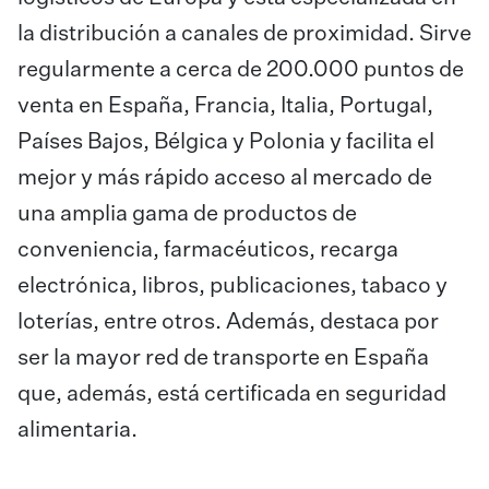
la distribución a canales de proximidad. Sirve
regularmente a cerca de 200.000 puntos de
venta en España, Francia, Italia, Portugal,
Países Bajos, Bélgica y Polonia y facilita el
mejor y más rápido acceso al mercado de
una amplia gama de productos de
conveniencia, farmacéuticos, recarga
electrónica, libros, publicaciones, tabaco y
loterías, entre otros. Además, destaca por
ser la mayor red de transporte en España
que, además, está certificada en seguridad
alimentaria.