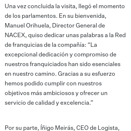
Una vez concluida la visita, llegó el momento
de los parlamentos. En su bienvenida,
Manuel Orihuela, Director General de
NACEX, quiso dedicar unas palabras a la Red
de franquicias de la compañía: “La
excepcional dedicación y compromiso de
nuestros franquiciados han sido esenciales
en nuestro camino. Gracias a su esfuerzo
hemos podido cumplir con nuestros
objetivos más ambiciosos y ofrecer un
servicio de calidad y excelencia.”
Por su parte, Íñigo Meirás, CEO de Logista,