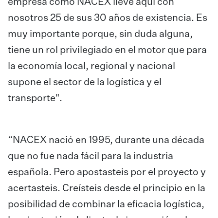
empresa como NACEX lleve aquí con
nosotros 25 de sus 30 años de existencia. Es
muy importante porque, sin duda alguna,
tiene un rol privilegiado en el motor que para
la economía local, regional y nacional
supone el sector de la logística y el
transporte".
“NACEX nació en 1995, durante una década
que no fue nada fácil para la industria
española. Pero apostasteis por el proyecto y
acertasteis. Creísteis desde el principio en la
posibilidad de combinar la eficacia logística,