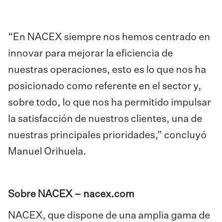
“En NACEX siempre nos hemos centrado en
innovar para mejorar la eficiencia de
nuestras operaciones, esto es lo que nos ha
posicionado como referente en el sector y,
sobre todo, lo que nos ha permitido impulsar
la satisfacción de nuestros clientes, una de
nuestras principales prioridades,” concluyó
Manuel Orihuela.
Sobre NACEX –
nacex.com
NACEX, que dispone de una amplia gama de