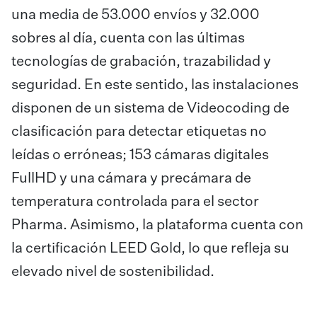
una media de 53.000 envíos y 32.000
sobres al día, cuenta con las últimas
tecnologías de grabación, trazabilidad y
seguridad. En este sentido, las instalaciones
disponen de un sistema de Videocoding de
clasificación para detectar etiquetas no
leídas o erróneas; 153 cámaras digitales
FullHD y una cámara y precámara de
temperatura controlada para el sector
Pharma. Asimismo, la plataforma cuenta con
la certificación LEED Gold, lo que refleja su
elevado nivel de sostenibilidad.