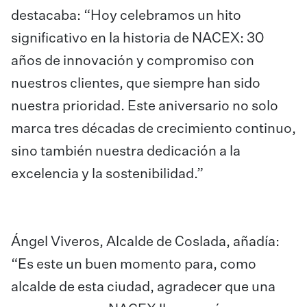
destacaba: “Hoy celebramos un hito
significativo en la historia de NACEX: 30
años de innovación y compromiso con
nuestros clientes, que siempre han sido
nuestra prioridad. Este aniversario no solo
marca tres décadas de crecimiento continuo,
sino también nuestra dedicación a la
excelencia y la sostenibilidad.”
Ángel Viveros, Alcalde de Coslada, añadía:
“Es este un buen momento para, como
alcalde de esta ciudad, agradecer que una