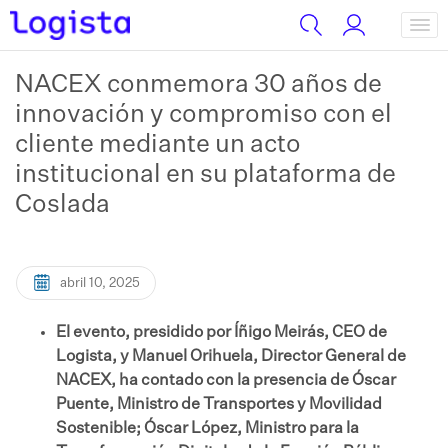
NACEX conmemora 30 años de
innovación y compromiso con el
cliente mediante un acto
institucional en su plataforma de
Coslada
abril 10, 2025
El evento, presidido por Íñigo Meirás, CEO de
Logista, y Manuel Orihuela, Director General de
NACEX, ha contado con la presencia de Óscar
Puente, Ministro de Transportes y Movilidad
Sostenible; Óscar López, Ministro para la