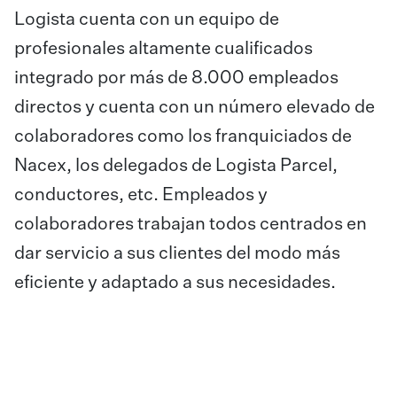
Logista cuenta con un equipo de
profesionales altamente cualificados
integrado por más de 8.000 empleados
directos y cuenta con un número elevado de
colaboradores como los franquiciados de
Nacex, los delegados de Logista Parcel,
conductores, etc. Empleados y
colaboradores trabajan todos centrados en
dar servicio a sus clientes del modo más
eficiente y adaptado a sus necesidades.