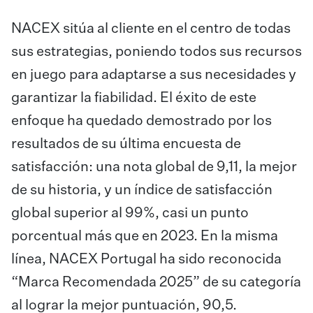
NACEX sitúa al cliente en el centro de todas
sus estrategias, poniendo todos sus recursos
en juego para adaptarse a sus necesidades y
garantizar la fiabilidad. El éxito de este
enfoque ha quedado demostrado por los
resultados de su última encuesta de
satisfacción: una nota global de 9,11, la mejor
de su historia, y un índice de satisfacción
global superior al 99%, casi un punto
porcentual más que en 2023. En la misma
línea, NACEX Portugal ha sido reconocida
“Marca Recomendada 2025” de su categoría
al lograr la mejor puntuación, 90,5.