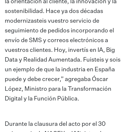
la orientación al cliente, la innovación y la
sostenibilidad. Hace ya dos décadas
modernizasteis vuestro servicio de
seguimiento de pedidos incorporando el
envío de SMS y correos electrónicos a
vuestros clientes. Hoy, invertís en IA, Big
Data y Realidad Aumentada. Fuisteis y sois
un ejemplo de que la industria en España
puede y debe crecer,” agregaba Óscar
López, Ministro para la Transformación
Digital y la Función Pública.
Durante la clausura del acto por el 30