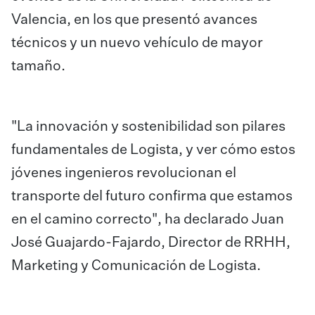
Valencia, en los que presentó avances
técnicos y un nuevo vehículo de mayor
tamaño.
"La innovación y sostenibilidad son pilares
fundamentales de Logista, y ver cómo estos
jóvenes ingenieros revolucionan el
transporte del futuro confirma que estamos
en el camino correcto", ha declarado Juan
José Guajardo-Fajardo, Director de RRHH,
Marketing y Comunicación de Logista.