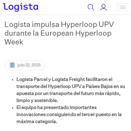
Logista impulsa Hyperloop UPV
durante la European Hyperloop
Week
julio 22, 2025
Logista Parcel y Logista Freight facilitaron el
transporte del Hyperloop UPV a Países Bajos en su
apuesta por un transporte del futuro más rápido,
limpio y sostenible.
El equipo ha presentado importantes
innovaciones consiguiendo el tercer puesto en la
máxima categoría.