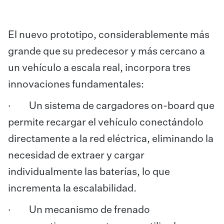
El nuevo prototipo, considerablemente más
grande que su predecesor y más cercano a
un vehículo a escala real, incorpora tres
innovaciones fundamentales:
· Un sistema de cargadores on-board que
permite recargar el vehículo conectándolo
directamente a la red eléctrica, eliminando la
necesidad de extraer y cargar
individualmente las baterías, lo que
incrementa la escalabilidad.
· Un mecanismo de frenado