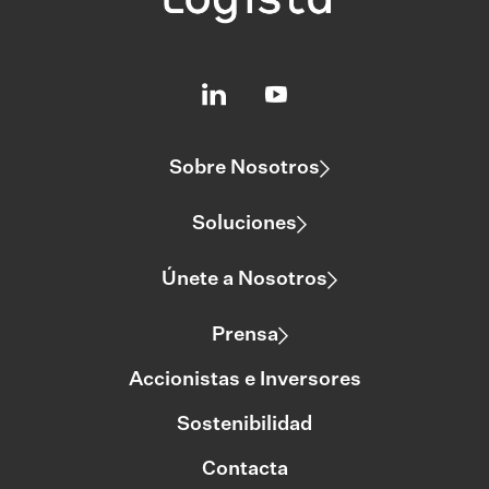
Sobre Nosotros
Soluciones
Únete a Nosotros
Prensa
Accionistas e Inversores
Sostenibilidad
Contacta