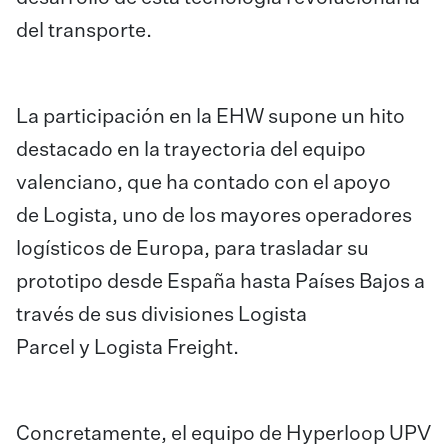
del transporte.
La participación en la EHW supone un hito
destacado en la trayectoria del equipo
valenciano, que ha contado con el apoyo
de Logista, uno de los mayores operadores
logísticos de Europa, para trasladar su
prototipo desde España hasta Países Bajos a
través de sus divisiones Logista
Parcel y Logista Freight.
Concretamente, el equipo de Hyperloop UPV