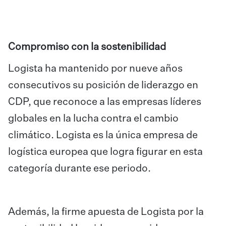
Compromiso con la sostenibilidad
Logista ha mantenido por nueve años
consecutivos su posición de liderazgo en
CDP, que reconoce a las empresas líderes
globales en la lucha contra el cambio
climático. Logista es la única empresa de
logística europea que logra figurar en esta
categoría durante ese periodo.
Además, la firme apuesta de Logista por la