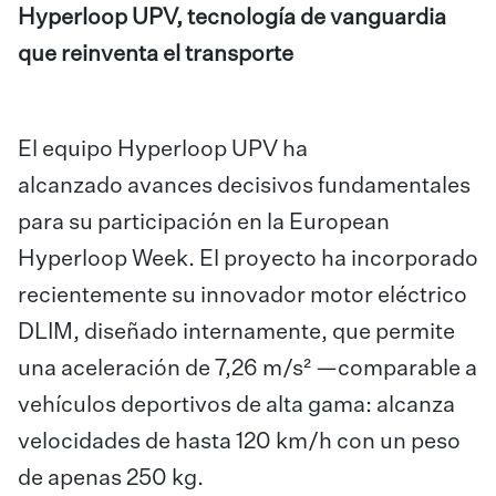
Hyperloop UPV, tecnología de vanguardia
que reinventa el transporte
El equipo Hyperloop UPV ha
alcanzado avances decisivos fundamentales
para su participación en la European
Hyperloop Week. El proyecto ha incorporado
recientemente su innovador motor eléctrico
DLIM, diseñado internamente, que permite
una aceleración de 7,26 m/s² —comparable a
vehículos deportivos de alta gama: alcanza
velocidades de hasta 120 km/h con un peso
de apenas 250 kg.