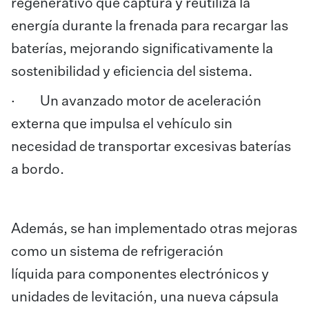
regenerativo que captura y reutiliza la
energía durante la frenada para recargar las
baterías, mejorando significativamente la
sostenibilidad y eficiencia del sistema.
· Un avanzado motor de aceleración
externa que impulsa el vehículo sin
necesidad de transportar excesivas baterías
a bordo.
Además, se han implementado otras mejoras
como un sistema de refrigeración
líquida para componentes electrónicos y
unidades de levitación, una nueva cápsula