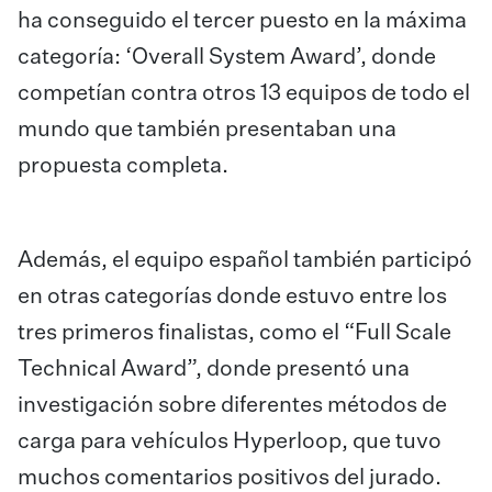
ha conseguido el tercer puesto en la máxima
categoría: ‘Overall System Award’, donde
competían contra otros 13 equipos de todo el
mundo que también presentaban una
propuesta completa.
Además, el equipo español también participó
en otras categorías donde estuvo entre los
tres primeros finalistas, como el “Full Scale
Technical Award”, donde presentó una
investigación sobre diferentes métodos de
carga para vehículos Hyperloop, que tuvo
muchos comentarios positivos del jurado.