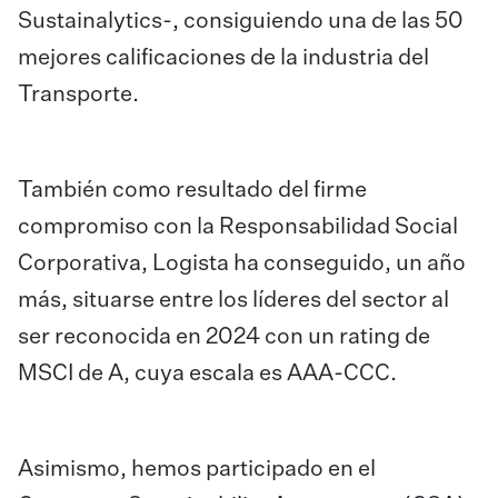
Sustainalytics-, consiguiendo una de las 50
mejores calificaciones de la industria del
Transporte.
También como resultado del firme
compromiso con la Responsabilidad Social
Corporativa, Logista ha conseguido, un año
más, situarse entre los líderes del sector al
ser reconocida en 2024 con un rating de
MSCI de A, cuya escala es AAA-CCC.
Asimismo, hemos participado en el