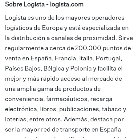
Sobre Logista -
logista.com
Logista es uno de los mayores operadores
logísticos de Europa y está especializada en
la distribución a canales de proximidad. Sirve
regularmente a cerca de 200.000 puntos de
venta en España, Francia, Italia, Portugal,
Países Bajos, Bélgica y Polonia y facilita el
mejor y más rápido acceso al mercado de
una amplia gama de productos de
conveniencia, farmacéuticos, recarga
electrónica, libros, publicaciones, tabaco y
loterías, entre otros. Además, destaca por
ser la mayor red de transporte en España