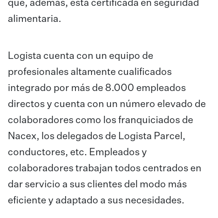
que, además, está certificada en seguridad
alimentaria.
Logista cuenta con un equipo de
profesionales altamente cualificados
integrado por más de 8.000 empleados
directos y cuenta con un número elevado de
colaboradores como los franquiciados de
Nacex, los delegados de Logista Parcel,
conductores, etc. Empleados y
colaboradores trabajan todos centrados en
dar servicio a sus clientes del modo más
eficiente y adaptado a sus necesidades.