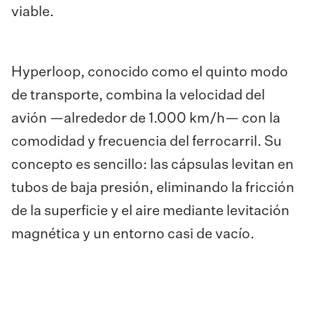
viable.
Hyperloop, conocido como el quinto modo
de transporte, combina la velocidad del
avión —alrededor de 1.000 km/h— con la
comodidad y frecuencia del ferrocarril. Su
concepto es sencillo: las cápsulas levitan en
tubos de baja presión, eliminando la fricción
de la superficie y el aire mediante levitación
magnética y un entorno casi de vacío.