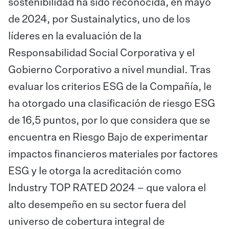
sostenibilidad ha sido reconocida, en mayo
de 2024, por Sustainalytics, uno de los
líderes en la evaluación de la
Responsabilidad Social Corporativa y el
Gobierno Corporativo a nivel mundial. Tras
evaluar los criterios ESG de la Compañía, le
ha otorgado una clasificación de riesgo ESG
de 16,5 puntos, por lo que considera que se
encuentra en Riesgo Bajo de experimentar
impactos financieros materiales por factores
ESG y le otorga la acreditación como
Industry TOP RATED 2024 – que valora el
alto desempeño en su sector fuera del
universo de cobertura integral de