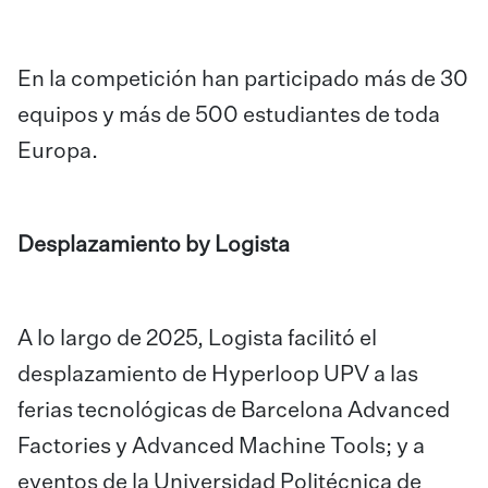
En la competición han participado más de 30
equipos y más de 500 estudiantes de toda
Europa.
Desplazamiento by Logista
A lo largo de 2025, Logista facilitó el
desplazamiento de Hyperloop UPV a las
ferias tecnológicas de Barcelona Advanced
Factories y Advanced Machine Tools; y a
eventos de la Universidad Politécnica de