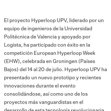
El proyecto Hyperloop UPV, liderado por un
equipo de ingenieros de la Universidad
Politécnica de Valencia y apoyado por
Logista, ha participado con éxito en la
competición European Hyperloop Week
(EHW), celebrada en Groningen (Países
Bajos) del 14 al 20 de julio. Hyperloop UPV ha
presentado un nuevo prototipo y recientes
innovaciones durante el evento
consolidándose, así como uno de los
proyectos más vanguardistas en el
desarrollo de esta tecnología revolucionaria