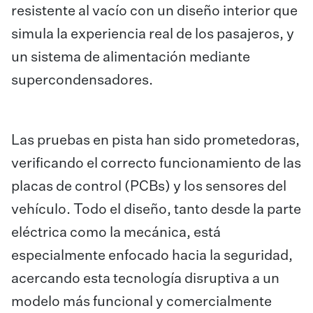
resistente al vacío con un diseño interior que
simula la experiencia real de los pasajeros, y
un sistema de alimentación mediante
supercondensadores.
Las pruebas en pista han sido prometedoras,
verificando el correcto funcionamiento de las
placas de control (PCBs) y los sensores del
vehículo. Todo el diseño, tanto desde la parte
eléctrica como la mecánica, está
especialmente enfocado hacia la seguridad,
acercando esta tecnología disruptiva a un
modelo más funcional y comercialmente