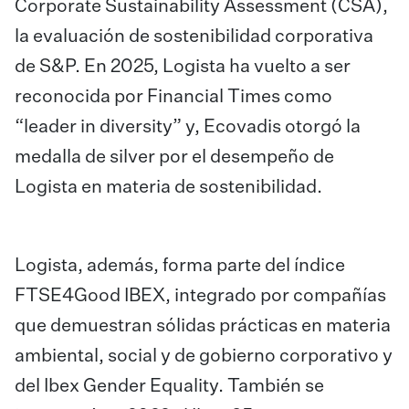
Corporate Sustainability Assessment (CSA),
la evaluación de sostenibilidad corporativa
de S&P. En 2025, Logista ha vuelto a ser
reconocida por Financial Times como
“leader in diversity” y, Ecovadis otorgó la
medalla de silver por el desempeño de
Logista en materia de sostenibilidad.
Logista, además, forma parte del índice
FTSE4Good IBEX, integrado por compañías
que demuestran sólidas prácticas en materia
ambiental, social y de gobierno corporativo y
del Ibex Gender Equality. También se