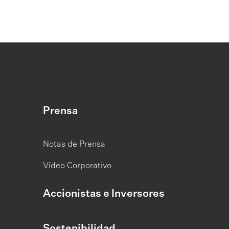
Prensa
Notas de Prensa
Vídeo Corporativo
Accionistas e Inversores
Sostenibilidad