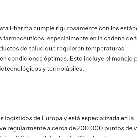
ista Pharma cumple rigurosamente con los están
s farmacéuticos, especialmente en la cadena de f
ductos de salud que requieren temperaturas
en condiciones óptimas. Esto incluye el manejo 
otecnológicos y termolábiles.
 logísticos de Europa y está especializada en la
irve regularmente a cerca de 200.000 puntos de 