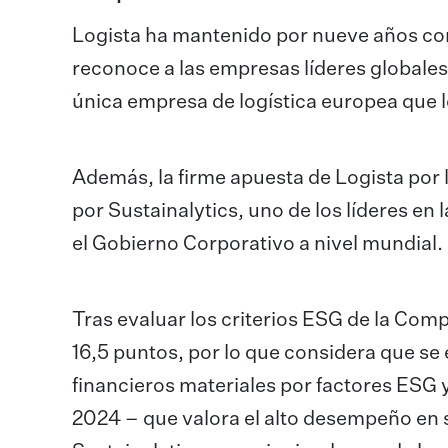
Logista ha mantenido por nueve años con
reconoce a las empresas líderes globales 
única empresa de logística europea que l
Además, la firme apuesta de Logista por 
por Sustainalytics, uno de los líderes en
el Gobierno Corporativo a nivel mundial.
Tras evaluar los criterios ESG de la Comp
16,5 puntos, por lo que considera que s
financieros materiales por factores ESG
2024 – que valora el alto desempeño en s