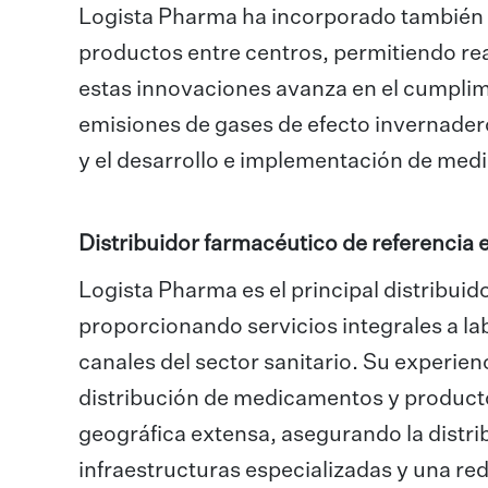
Logista Pharma ha incorporado también un
productos entre centros, permitiendo re
estas innovaciones avanza en el cumplimi
emisiones de gases de efecto invernadero
y el desarrollo e implementación de medi
Distribuidor farmacéutico de referencia
Logista Pharma es el principal distribui
proporcionando servicios integrales a lab
canales del sector sanitario. Su experien
distribución de medicamentos y product
geográfica extensa, asegurando la distri
infraestructuras especializadas y una re