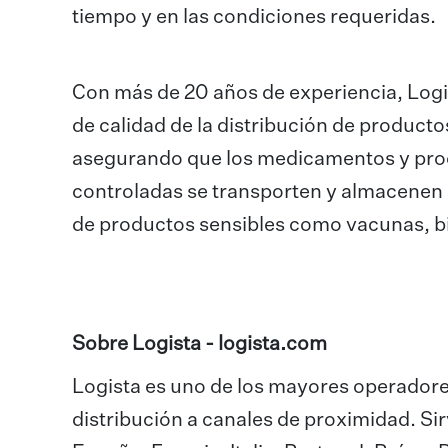
tiempo y en las condiciones requeridas.
Con más de 20 años de experiencia, Log
de calidad de la distribución de producto
asegurando que los medicamentos y pro
controladas se transporten y almacenen 
de productos sensibles como vacunas, bi
Sobre Logista -
logista.com
Logista es uno de los mayores operadores
distribución a canales de proximidad. S