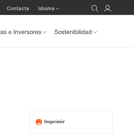
Contacta
Idioma
tas e Inversores
Sostenibilidad
Imprimir