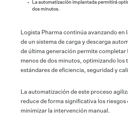
La automatización implantada permitirá opti
dos minutos.
Logista Pharma continúa avanzando en la 
de un sistema de carga y descarga autom
de última generación permite completar l
menos de dos minutos, optimizando los 
estándares de eficiencia, seguridad y cal
La automatización de este proceso agiliz
reduce de forma significativa los riesgos
minimizar la intervención manual.