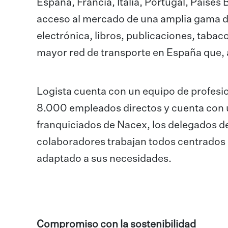
España, Francia, Italia, Portugal, Países B
acceso al mercado de una amplia gama d
electrónica, libros, publicaciones, tabaco
mayor red de transporte en España que, 
Logista cuenta con un equipo de profesi
8.000 empleados directos y cuenta con
franquiciados de Nacex, los delegados d
colaboradores trabajan todos centrados e
adaptado a sus necesidades.
Compromiso con la sostenibilidad