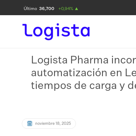
Logista Pharma incor
automatización en Le
tiempos de carga y 
noviembre 18, 2025