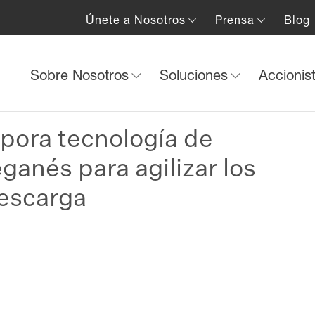
Únete a Nosotros
Prensa
Blog
Sobre Nosotros
Soluciones
Accionis
pora tecnología de
ganés para agilizar los
descarga