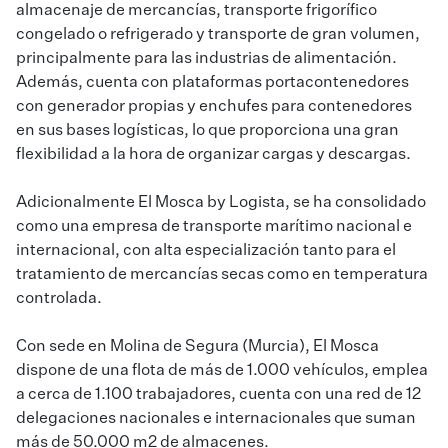
almacenaje de mercancías, transporte frigorífico
congelado o refrigerado y transporte de gran volumen,
principalmente para las industrias de alimentación.
Además, cuenta con plataformas portacontenedores
con generador propias y enchufes para contenedores
en sus bases logísticas, lo que proporciona una gran
flexibilidad a la hora de organizar cargas y descargas.
Adicionalmente El Mosca by Logista, se ha consolidado
como una empresa de transporte marítimo nacional e
internacional, con alta especialización tanto para el
tratamiento de mercancías secas como en temperatura
controlada.
Con sede en Molina de Segura (Murcia), El Mosca
dispone de una flota de más de 1.000 vehículos, emplea
a cerca de 1.100 trabajadores, cuenta con una red de 12
delegaciones nacionales e internacionales que suman
más de 50.000 m2 de almacenes.