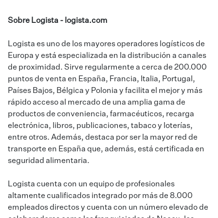
Sobre Logista -
logista.com
Logista es uno de los mayores operadores logísticos de
Europa y está especializada en la distribución a canales
de proximidad. Sirve regularmente a cerca de 200.000
puntos de venta en España, Francia, Italia, Portugal,
Países Bajos, Bélgica y Polonia y facilita el mejor y más
rápido acceso al mercado de una amplia gama de
productos de conveniencia, farmacéuticos, recarga
electrónica, libros, publicaciones, tabaco y loterías,
entre otros. Además, destaca por ser la mayor red de
transporte en España que, además, está certificada en
seguridad alimentaria.
Logista cuenta con un equipo de profesionales
altamente cualificados integrado por más de 8.000
empleados directos y cuenta con un número elevado de