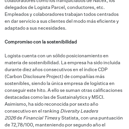
colaboradores como los franquiciados de Nacex, los
delegados de Logista Parcel, conductores, etc.
Empleados y colaboradores trabajan todos centrados
en dar servicio a sus clientes del modo más eficiente y
adaptado a sus necesidades.
Compromiso con la sostenibilidad
Logista cuenta con un sólido posicionamiento en
materia de sostenibilidad. La empresa ha sido incluida
durante diez años consecutivos en el índice CDP
(Carbon Disclosure Project) de compañías más
sostenibles, siendo la única empresa de logística en
conseguir este hito. A ello se suman otras calificaciones
destacadas como las de Sustainalytics y MSCI.
Asimismo, ha sido reconocida por sexto año
consecutivo en el ranking
Diversity Leaders
2026
de
Financial Times
y Statista, con una puntuación
de 72,78/100, manteniendo por segundo año el