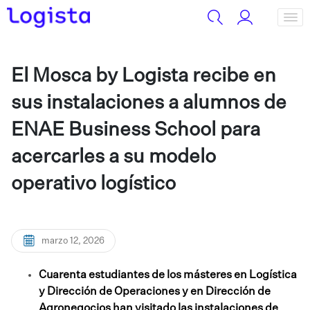
El Mosca by Logista recibe en
sus instalaciones a alumnos de
ENAE Business School para
acercarles a su modelo
operativo logístico
marzo 12, 2026
Cuarenta estudiantes de los másteres en Logística
y Dirección de Operaciones y en Dirección de
Agronegocios han visitado las instalaciones de