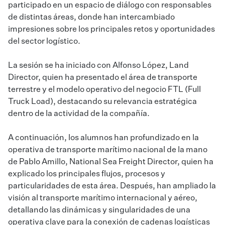
participado en un espacio de diálogo con responsables
de distintas áreas, donde han intercambiado
impresiones sobre los principales retos y oportunidades
del sector logístico.
La sesión se ha iniciado con Alfonso López, Land
Director, quien ha presentado el área de transporte
terrestre y el modelo operativo del negocio FTL (Full
Truck Load), destacando su relevancia estratégica
dentro de la actividad de la compañía.
A continuación, los alumnos han profundizado en la
operativa de transporte marítimo nacional de la mano
de Pablo Amillo, National Sea Freight Director, quien ha
explicado los principales flujos, procesos y
particularidades de esta área. Después, han ampliado la
visión al transporte marítimo internacional y aéreo,
detallando las dinámicas y singularidades de una
operativa clave para la conexión de cadenas logísticas