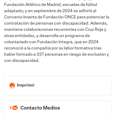
Fundación Atlético de Madrid, escuelas de fútbol
adaptado; y en septiembre de 2024 se adhirió al
Convenio Inserta de Fundación ONCE para potenciar la
contratación de personas con discapacidad. Además,
mantiene colaboraciones recurrentes con Cruz Roja y
otras entidades, y desarrolla un programa de
voluntariado con Fundación Integra, que en 2024
reconoció a la compañía por su labor formativa tras
haber formado a 337 personas en riesgo de exclusión y
con discapacidad.
Imprimir
Contacto Medios