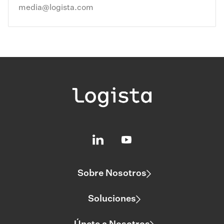
media@logista.com
Sobre Nosotros
Soluciones