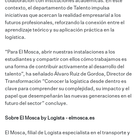
colaboración con instituciones académicas. En este
contexto, el departamento de Talento impulsa
iniciativas que acercan la realidad empresarial a los
futuros profesionales, reforzando la conexión entre el
aprendizaje teórico y su aplicación práctica en la
logística.
“Para El Mosca, abrir nuestras instalaciones a los
estudiantes y compartir con ellos cómo trabajamos es
una forma de contribuir activamente al desarrollo del
talento”, ha señalado Álvaro Ruiz de Gordoa, Director de
Transformación “Conocer la logística desde dentro es
clave para comprender su complejidad, su impacto y el
papel que desempeñarán las nuevas generaciones en el
futuro del sector” concluye.
Sobre El Mosca by Logista -
elmosca.es
El Mosca, filial de Logista especialista en el transporte y