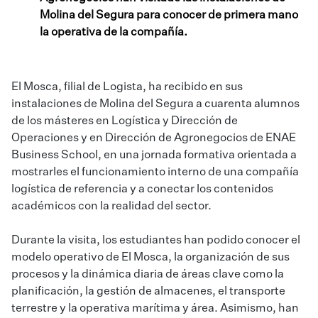
Molina del Segura para conocer de primera mano
la operativa de la compañía.
El Mosca, filial de Logista, ha recibido en sus
instalaciones de Molina del Segura a cuarenta alumnos
de los másteres en Logística y Dirección de
Operaciones y en Dirección de Agronegocios de ENAE
Business School, en una jornada formativa orientada a
mostrarles el funcionamiento interno de una compañía
logística de referencia y a conectar los contenidos
académicos con la realidad del sector.
Durante la visita, los estudiantes han podido conocer el
modelo operativo de El Mosca, la organización de sus
procesos y la dinámica diaria de áreas clave como la
planificación, la gestión de almacenes, el transporte
terrestre y la operativa marítima y área. Asimismo, han