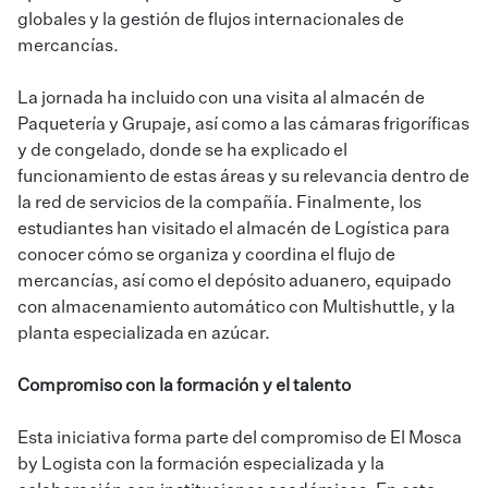
globales y la gestión de flujos internacionales de
mercancías.
La jornada ha incluido con una visita al almacén de
Paquetería y Grupaje, así como a las cámaras frigoríficas
y de congelado, donde se ha explicado el
funcionamiento de estas áreas y su relevancia dentro de
la red de servicios de la compañía. Finalmente, los
estudiantes han visitado el almacén de Logística para
conocer cómo se organiza y coordina el flujo de
mercancías, así como el depósito aduanero, equipado
con almacenamiento automático con Multishuttle, y la
planta especializada en azúcar.
Compromiso con la formación y el talento
Esta iniciativa forma parte del compromiso de El Mosca
by Logista con la formación especializada y la