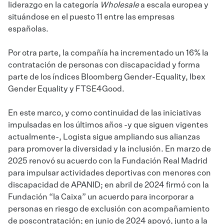
liderazgo en la categoría
Wholesale
a escala europea y
situándose en el puesto 11 entre las empresas
españolas.
Por otra parte, la compañía ha incrementado un 16% la
contratación de personas con discapacidad y forma
parte de los índices Bloomberg Gender-Equality, Ibex
Gender Equality y FTSE4Good.
En este marco, y como continuidad de las iniciativas
impulsadas en los últimos años -y que siguen vigentes
actualmente-, Logista sigue ampliando sus alianzas
para promover la diversidad y la inclusión. En marzo de
2025 renovó su acuerdo con la Fundación Real Madrid
para impulsar actividades deportivas con menores con
discapacidad de APANID; en abril de 2024 firmó con la
Fundación “la Caixa” un acuerdo para incorporar a
personas en riesgo de exclusión con acompañamiento
de poscontratación; en junio de 2024 apoyó, junto a la