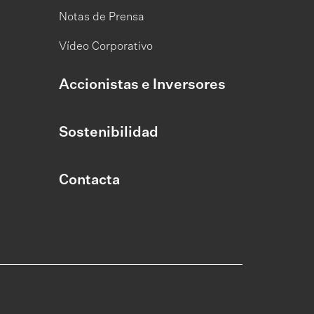
Notas de Prensa
Vídeo Corporativo
Accionistas e Inversores
Sostenibilidad
Contacta