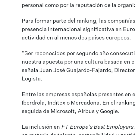
personal como por la reputación de la organi
Para formar parte del ranking, las compañí
presencia internacional significativa en Eur
actividad en al menos dos países europeos.
“Ser reconocidos por segundo año consecutiv
nuestra apuesta por una cultura basada en el 
señala Juan José Guajardo-Fajardo, Direct
Logista.
Entre las empresas españolas presentes en e
Iberdrola, Inditex o Mercadona. En el ranking
seguida de Microsoft, Airbus y Google.
La inclusión en
FT Europe’s Best Employers