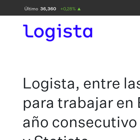
Logista, entre l
para trabajar en
año consecutivo