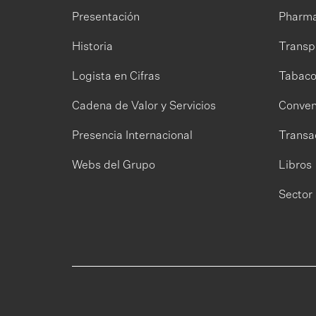
Presentación
Pharm
Historia
Transp
Logista en Cifras
Tabac
Cadena de Valor y Servicios
Conven
Presencia Internacional
Transa
Webs del Grupo
Libros
Sector 